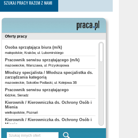
SZUKAJ PRACY RAZEM Z NAMI