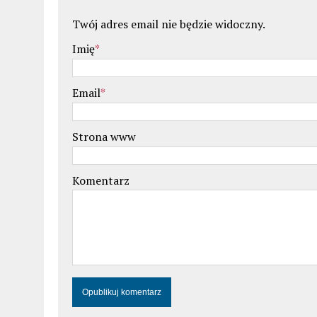
Twój adres email nie będzie widoczny.
Imię
*
Email
*
Strona www
Komentarz