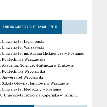
RANKING NAJLEPSZYCH POLSKICH UCZELNI
. Uniwersytet Jagielloński
. Uniwersytet Warszawski
. Uniwersytet im. Adama Mickiewicza w Poznaniu
. Politechnika Warszawska
5. Akademia Górniczo-Hutnicza w Krakowie
. Politechnika Wrocławska
. Uniwersytet Wrocławski
8. Szkoła Główna Handlowa w Warszawie
9. Uniwersytet Medyczny w Poznaniu
0. Uniwersytet Mikołaja Kopernika w Toruniu