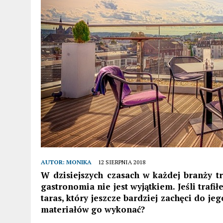
AUTOR:
MONIKA
12 SIERPNIA 2018
W dzisiejszych czasach w każdej branży t
gastronomia nie jest wyjątkiem. Jeśli trafi
taras, który jeszcze bardziej zachęci do jeg
materiałów go wykonać?