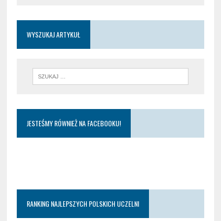
WYSZUKAJ ARTYKUŁ
JESTEŚMY RÓWNIEŻ NA FACEBOOKU!
RANKING NAJLEPSZYCH POLSKICH UCZELNI