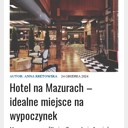
AUTOR:
ANNA KRETOWSKA
24 GRUDNIA 2024
Hotel na Mazurach –
idealne miejsce na
wypoczynek