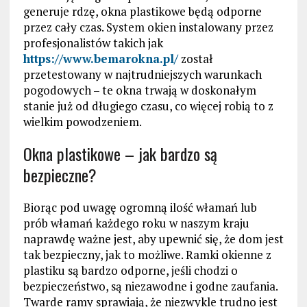
generuje rdzę, okna plastikowe będą odporne
przez cały czas. System okien instalowany przez
profesjonalistów takich jak
https://www.bemarokna.pl/
został
przetestowany w najtrudniejszych warunkach
pogodowych – te okna trwają w doskonałym
stanie już od długiego czasu, co więcej robią to z
wielkim powodzeniem.
Okna plastikowe – jak bardzo są
bezpieczne?
Biorąc pod uwagę ogromną ilość włamań lub
prób włamań każdego roku w naszym kraju
naprawdę ważne jest, aby upewnić się, że dom jest
tak bezpieczny, jak to możliwe. Ramki okienne z
plastiku są bardzo odporne, jeśli chodzi o
bezpieczeństwo, są niezawodne i godne zaufania.
Twarde ramy sprawiają, że niezwykle trudno jest