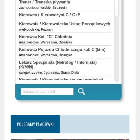
POLECAMY PLACÓWKI