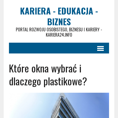
KARIERA - EDUKACJA -
BIZNES
PORTAL ROZWOJU OSOBISTEGO, BIZNESU I KARIERY -
KARIERA24.INFO
Które okna wybrać i
dlaczego plastikowe?