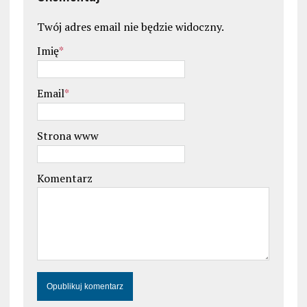
Twój adres email nie będzie widoczny.
Imię
*
Email
*
Strona www
Komentarz