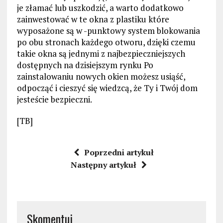
je złamać lub uszkodzić, a warto dodatkowo
zainwestować w te okna z plastiku które
wyposażone są w -punktowy system blokowania
po obu stronach każdego otworu, dzięki czemu
takie okna są jednymi z najbezpieczniejszych
dostępnych na dzisiejszym rynku Po
zainstalowaniu nowych okien możesz usiąść,
odpocząć i cieszyć się wiedzcą, że Ty i Twój dom
jesteście bezpieczni.
[TB]
Poprzedni artykuł
Następny artykuł
Skomentuj