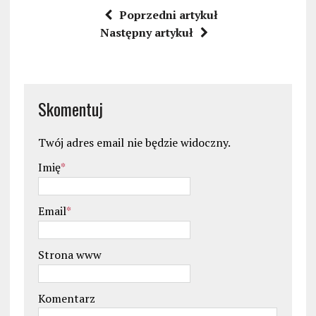
Poprzedni artykuł
Następny artykuł
Skomentuj
Twój adres email nie będzie widoczny.
Imię
*
Email
*
Strona www
Komentarz