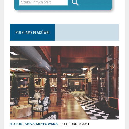
POLECAMY PLACÓWKI
AUTOR:
ANNA KRETOWSKA
24 GRUDNIA 2024