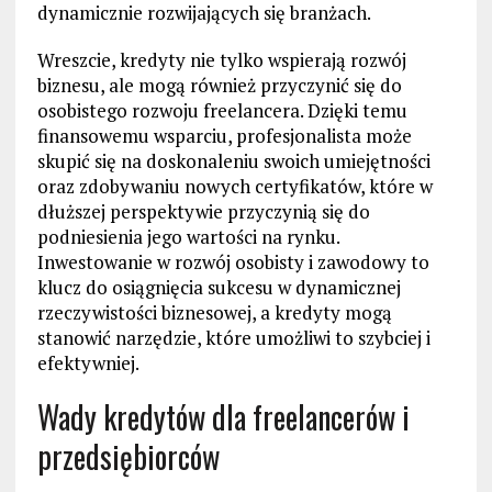
dynamicznie rozwijających się branżach.
Wreszcie, kredyty nie tylko wspierają rozwój
biznesu, ale mogą również przyczynić się do
osobistego rozwoju freelancera. Dzięki temu
finansowemu wsparciu, profesjonalista może
skupić się na doskonaleniu swoich umiejętności
oraz zdobywaniu nowych certyfikatów, które w
dłuższej perspektywie przyczynią się do
podniesienia jego wartości na rynku.
Inwestowanie w rozwój osobisty i zawodowy to
klucz do osiągnięcia sukcesu w dynamicznej
rzeczywistości biznesowej, a kredyty mogą
stanowić narzędzie, które umożliwi to szybciej i
efektywniej.
Wady kredytów dla freelancerów i
przedsiębiorców