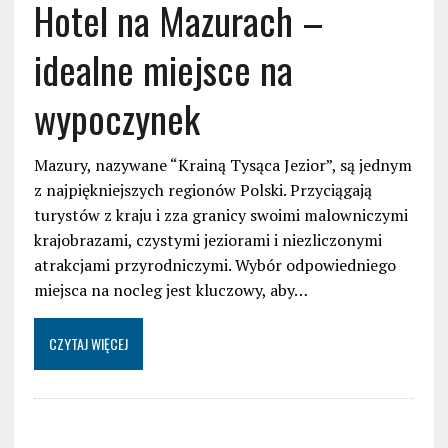
Hotel na Mazurach –
idealne miejsce na
wypoczynek
Mazury, nazywane “Krainą Tysąca Jezior”, są jednym
z najpiękniejszych regionów Polski. Przyciągają
turystów z kraju i zza granicy swoimi malowniczymi
krajobrazami, czystymi jeziorami i niezliczonymi
atrakcjami przyrodniczymi. Wybór odpowiedniego
miejsca na nocleg jest kluczowy, aby…
CZYTAJ WIĘCEJ