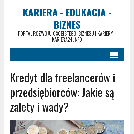
KARIERA - EDUKACJA -
BIZNES
PORTAL ROZWOJU OSOBISTEGO, BIZNESU I KARIERY -
KARIERA24.INFO
Kredyt dla freelancerów i
przedsiębiorców: Jakie są
zalety i wady?