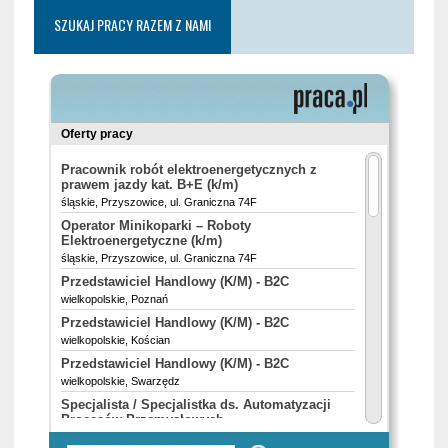
SZUKAJ PRACY RAZEM Z NAMI