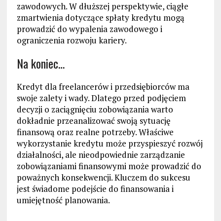
zawodowych. W dłuższej perspektywie, ciągłe
zmartwienia dotyczące spłaty kredytu mogą
prowadzić do wypalenia zawodowego i
ograniczenia rozwoju kariery.
Na koniec…
Kredyt dla freelancerów i przedsiębiorców ma
swoje zalety i wady. Dlatego przed podjęciem
decyzji o zaciągnięciu zobowiązania warto
dokładnie przeanalizować swoją sytuację
finansową oraz realne potrzeby. Właściwe
wykorzystanie kredytu może przyspieszyć rozwój
działalności, ale nieodpowiednie zarządzanie
zobowiązaniami finansowymi może prowadzić do
poważnych konsekwencji. Kluczem do sukcesu
jest świadome podejście do finansowania i
umiejętność planowania.