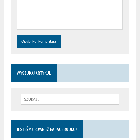
WYSZUKAJ ARTYKUŁ
JESTEŚMY RÓWNIEŻ NA FACEBOOKU!