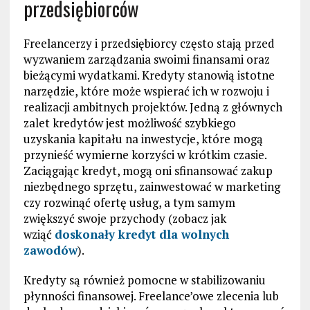
przedsiębiorców
Freelancerzy i przedsiębiorcy często stają przed
wyzwaniem zarządzania swoimi finansami oraz
bieżącymi wydatkami. Kredyty stanowią istotne
narzędzie, które może wspierać ich w rozwoju i
realizacji ambitnych projektów. Jedną z głównych
zalet kredytów jest możliwość szybkiego
uzyskania kapitału na inwestycje, które mogą
przynieść wymierne korzyści w krótkim czasie.
Zaciągając kredyt, mogą oni sfinansować zakup
niezbędnego sprzętu, zainwestować w marketing
czy rozwinąć ofertę usług, a tym samym
zwiększyć swoje przychody (zobacz jak
wziąć
doskonały kredyt dla wolnych
zawodów
).
Kredyty są również pomocne w stabilizowaniu
płynności finansowej. Freelance’owe zlecenia lub