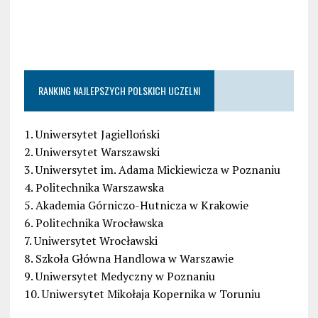
RANKING NAJLEPSZYCH POLSKICH UCZELNI
1. Uniwersytet Jagielloński
2. Uniwersytet Warszawski
3. Uniwersytet im. Adama Mickiewicza w Poznaniu
4. Politechnika Warszawska
5. Akademia Górniczo-Hutnicza w Krakowie
6. Politechnika Wrocławska
7. Uniwersytet Wrocławski
8. Szkoła Główna Handlowa w Warszawie
9. Uniwersytet Medyczny w Poznaniu
10. Uniwersytet Mikołaja Kopernika w Toruniu