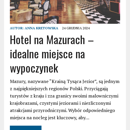
AUTOR:
ANNA KRETOWSKA
24 GRUDNIA 2024
Hotel na Mazurach –
idealne miejsce na
wypoczynek
Mazury, nazywane “Krainą Tysąca Jezior”, są jednym
z najpiękniejszych regionów Polski. Przyciągają
turystów z kraju i zza granicy swoimi malowniczymi
krajobrazami, czystymi jeziorami i niezliczonymi
atrakcjami przyrodniczymi. Wybór odpowiedniego
miejsca na nocleg jest kluczowy, aby…