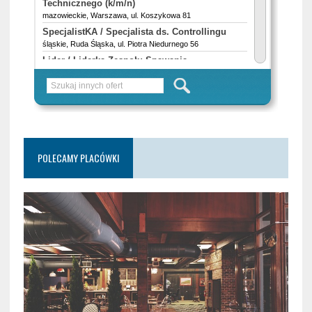
POLECAMY PLACÓWKI