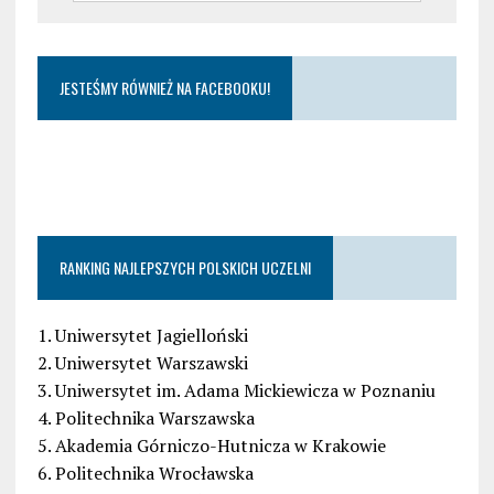
JESTEŚMY RÓWNIEŻ NA FACEBOOKU!
RANKING NAJLEPSZYCH POLSKICH UCZELNI
1. Uniwersytet Jagielloński
2. Uniwersytet Warszawski
3. Uniwersytet im. Adama Mickiewicza w Poznaniu
4. Politechnika Warszawska
5. Akademia Górniczo-Hutnicza w Krakowie
6. Politechnika Wrocławska