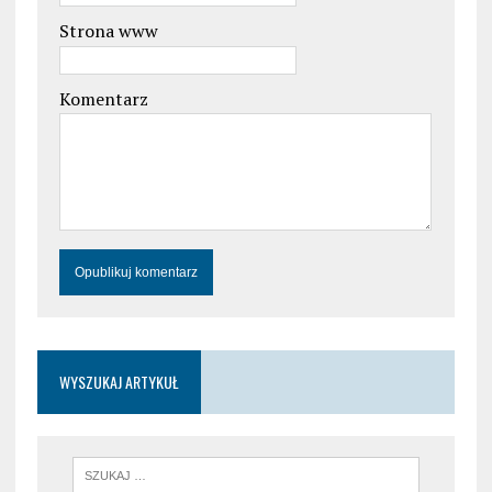
Strona www
Komentarz
WYSZUKAJ ARTYKUŁ