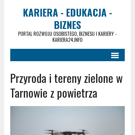
KARIERA - EDUKACJA -
BIZNES
PORTAL ROZWOJU OSOBISTEGO, BIZNESU I KARIERY -
KARIERA24.INFO
Przyroda i tereny zielone w
Tarnowie z powietrza