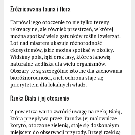
Zróżnicowana fauna i flora
Tarnów i jego otoczenie to nie tylko tereny
rekreacyjne, ale również przestrzeń, w której
można spotkać wiele gatunków roślin i zwierząt.
Lot nad miastem ukazuje różnorodność
ekosystemów, jakie można spotkać w okolicy.
Widzimy pola, łąki oraz lasy, które stanowią
naturalne siedliska dla wielu organizmów.
Obszary te są szczególnie istotne dla zachowania
bioróżnorodności, a ich ochrona staje się
priorytetem dla lokalnych władz.
Rzeka Biała i jej otoczenie
Z powietrza warto zwrócić uwagę na rzekę Białą,
która przepływa przez Tarnów. Jej malownicze
koryto, otoczone zielenią, staje się doskonałym
miejscem do obserwacji przyrody. Brzegi rzeki są