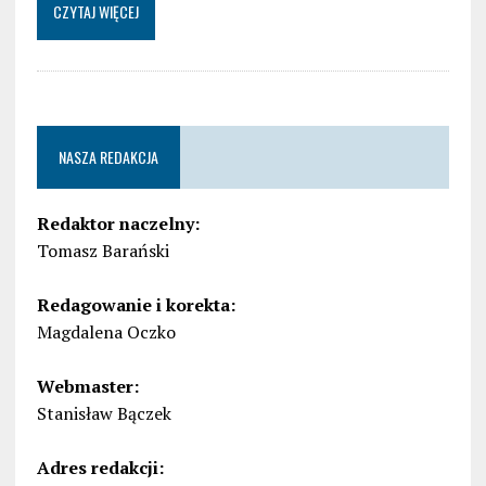
CZYTAJ WIĘCEJ
NASZA REDAKCJA
Redaktor naczelny:
Tomasz Barański
Redagowanie i korekta:
Magdalena Oczko
Webmaster:
Stanisław Bączek
Adres redakcji: