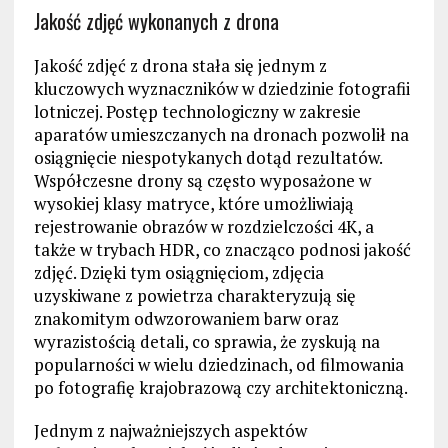
Jakość zdjęć wykonanych z drona
Jakość zdjęć z drona stała się jednym z
kluczowych wyznaczników w dziedzinie fotografii
lotniczej. Postęp technologiczny w zakresie
aparatów umieszczanych na dronach pozwolił na
osiągnięcie niespotykanych dotąd rezultatów.
Współczesne drony są często wyposażone w
wysokiej klasy matryce, które umożliwiają
rejestrowanie obrazów w rozdzielczości 4K, a
także w trybach HDR, co znacząco podnosi jakość
zdjęć. Dzięki tym osiągnięciom, zdjęcia
uzyskiwane z powietrza charakteryzują się
znakomitym odwzorowaniem barw oraz
wyrazistością detali, co sprawia, że zyskują na
popularności w wielu dziedzinach, od filmowania
po fotografię krajobrazową czy architektoniczną.
Jednym z najważniejszych aspektów