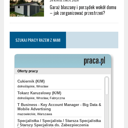
26 KWIETNIA 2026
Garaż blaszany i porządek wokół domu
– jak zorganizować przestrzeń?
SZUKAJ PRACY RAZEM Z NAMI