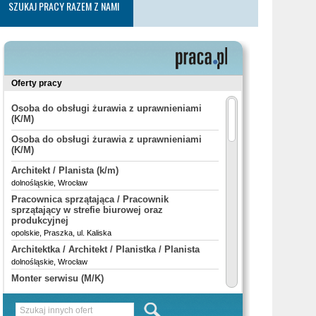
SZUKAJ PRACY RAZEM Z NAMI