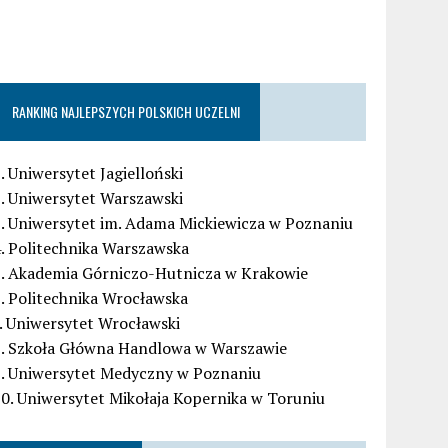
RANKING NAJLEPSZYCH POLSKICH UCZELNI
. Uniwersytet Jagielloński
. Uniwersytet Warszawski
. Uniwersytet im. Adama Mickiewicza w Poznaniu
. Politechnika Warszawska
5. Akademia Górniczo-Hutnicza w Krakowie
. Politechnika Wrocławska
. Uniwersytet Wrocławski
8. Szkoła Główna Handlowa w Warszawie
9. Uniwersytet Medyczny w Poznaniu
0. Uniwersytet Mikołaja Kopernika w Toruniu