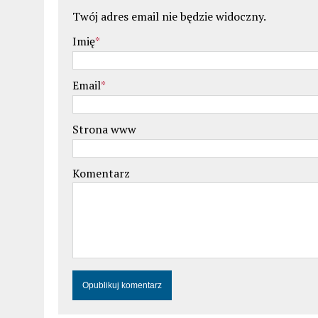
Twój adres email nie będzie widoczny.
Imię
*
Email
*
Strona www
Komentarz