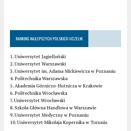
RANKING NAJLEPSZYCH POLSKICH UCZELNI
1. Uniwersytet Jagielloński
2. Uniwersytet Warszawski
3. Uniwersytet im. Adama Mickiewicza w Poznaniu
4. Politechnika Warszawska
5. Akademia Górniczo-Hutnicza w Krakowie
6. Politechnika Wrocławska
7. Uniwersytet Wrocławski
8. Szkoła Główna Handlowa w Warszawie
9. Uniwersytet Medyczny w Poznaniu
10. Uniwersytet Mikołaja Kopernika w Toruniu