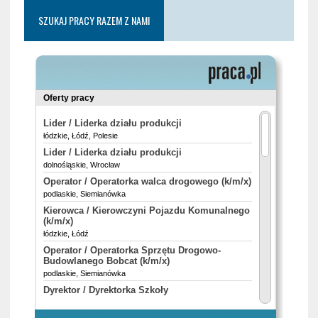
SZUKAJ PRACY RAZEM Z NAMI