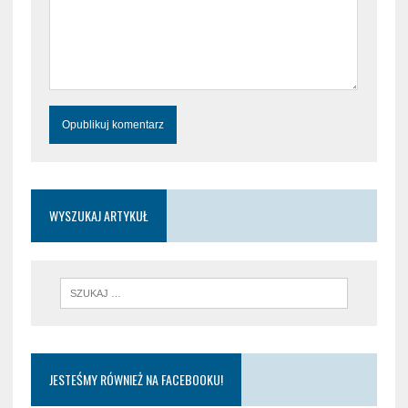
WYSZUKAJ ARTYKUŁ
JESTEŚMY RÓWNIEŻ NA FACEBOOKU!