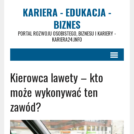
KARIERA - EDUKACJA -
BIZNES
PORTAL ROZWOJU OSOBISTEGO, BIZNESU I KARIERY -
KARIERA24.INFO
Kierowca lawety – kto
może wykonywać ten
zawód?