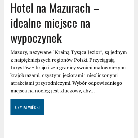
Hotel na Mazurach –
idealne miejsce na
wypoczynek
Mazury, nazywane “Krainą Tysąca Jezior”, są jednym
z najpiękniejszych regionów Polski. Przyciągają
turystów z kraju i zza granicy swoimi malowniczymi
krajobrazami, czystymi jeziorami i niezliczonymi
atrakcjami przyrodniczymi. Wybór odpowiedniego
miejsca na nocleg jest kluczowy, aby…
CZYTAJ WIĘCEJ