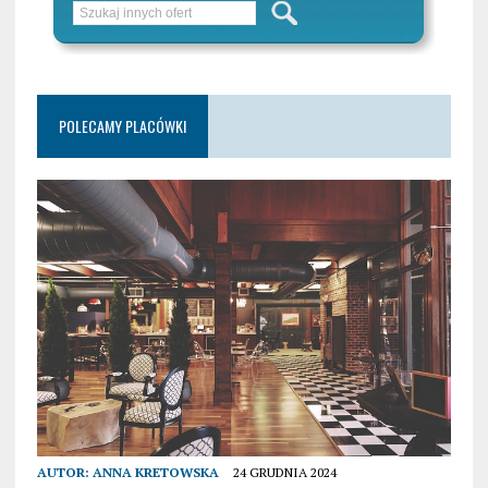
POLECAMY PLACÓWKI
AUTOR:
ANNA KRETOWSKA
24 GRUDNIA 2024