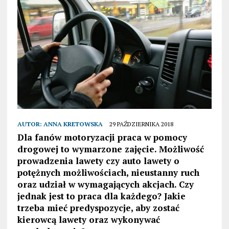
AUTOR:
ANNA KRETOWSKA
29 PAŹDZIERNIKA 2018
Dla fanów motoryzacji praca w pomocy
drogowej to wymarzone zajęcie. Możliwość
prowadzenia lawety czy auto lawety o
potężnych możliwościach, nieustanny ruch
oraz udział w wymagających akcjach. Czy
jednak jest to praca dla każdego? Jakie
trzeba mieć predyspozycje, aby zostać
kierowcą lawety oraz wykonywać