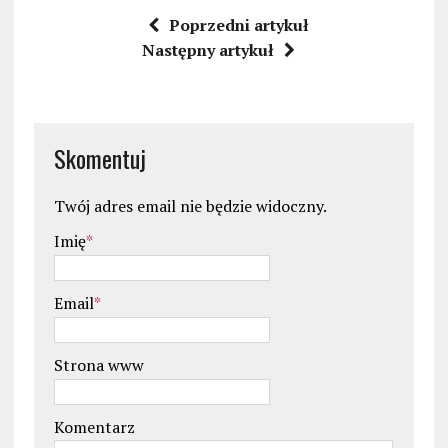
Poprzedni artykuł
Następny artykuł
Skomentuj
Twój adres email nie będzie widoczny.
Imię
*
Email
*
Strona www
Komentarz