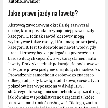
autoholowanie?
Jakie prawo jazdy na lawetę?
Kierowcą zawodowym określa się zazwyczaj
osobę, którą posiada przynajmniej prawo jazdy
kategorii C. Jednak zawód kierowcy mogą
wykonywać także osoby, które mają prawo jazdy
kategorii B. Jest to dozwolone nawet wtedy, gdy
praca kierowcy będzie polegać na przewożeniu
bardzo dużych ciężarów z wykorzystaniem auto
lawety. Praktyka jednak pokazuje, że podstawowe
kategorie prawa jazdy nie dają dużych możliwości.
Prowadzenie samochodu osobowego znacząco
odbiega od jazdy lawetą, dodatkowo, część z tych
pojazdów jest wyposażona w dźwigi HDS,
służącego do wciągania samochodów spoza drogi,
jak również w specjalistyczne urządzenia, które
kierowca musi umieć obsługiwać. Dlatego, zanim