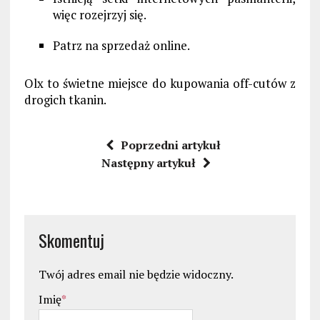
więc rozejrzyj się.
Patrz na sprzedaż online.
Olx to świetne miejsce do kupowania off-cutów z
drogich tkanin.
Poprzedni artykuł
Następny artykuł
Skomentuj
Twój adres email nie będzie widoczny.
Imię
*