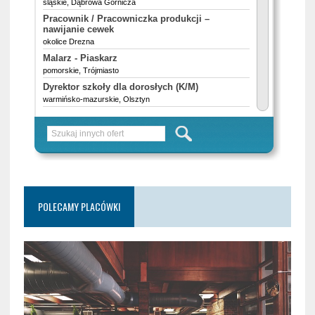
POLECAMY PLACÓWKI