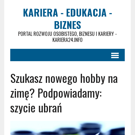
KARIERA - EDUKACJA -
BIZNES
PORTAL ROZWOJU OSOBISTEGO, BIZNESU I KARIERY -
KARIERA24.INFO
Szukasz nowego hobby na
zimę? Podpowiadamy:
szycie ubrań