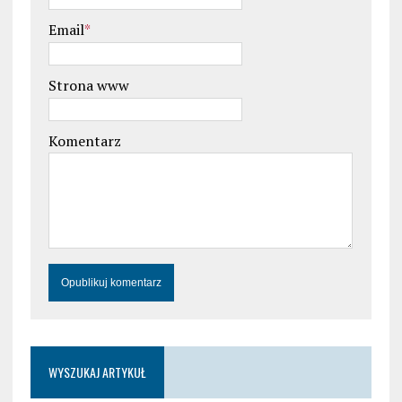
Email
*
Strona www
Komentarz
WYSZUKAJ ARTYKUŁ