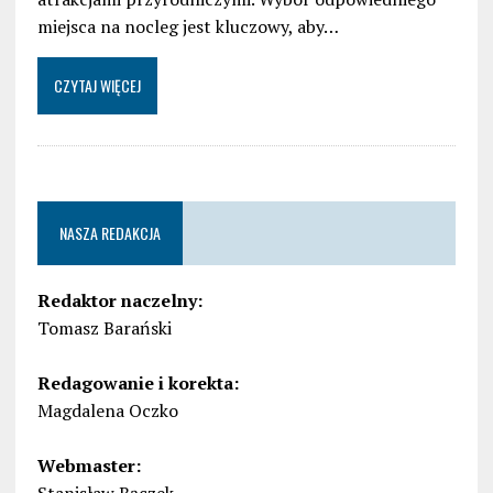
miejsca na nocleg jest kluczowy, aby…
CZYTAJ WIĘCEJ
NASZA REDAKCJA
Redaktor naczelny:
Tomasz Barański
Redagowanie i korekta:
Magdalena Oczko
Webmaster: