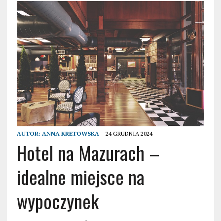
AUTOR:
ANNA KRETOWSKA
24 GRUDNIA 2024
Hotel na Mazurach –
idealne miejsce na
wypoczynek