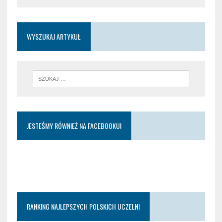
WYSZUKAJ ARTYKUŁ
JESTEŚMY RÓWNIEŻ NA FACEBOOKU!
RANKING NAJLEPSZYCH POLSKICH UCZELNI