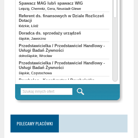
POLECAMY PLACÓWKI