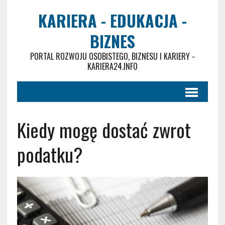
KARIERA - EDUKACJA -
BIZNES
PORTAL ROZWOJU OSOBISTEGO, BIZNESU I KARIERY -
KARIERA24.INFO
Kiedy mogę dostać zwrot
podatku?