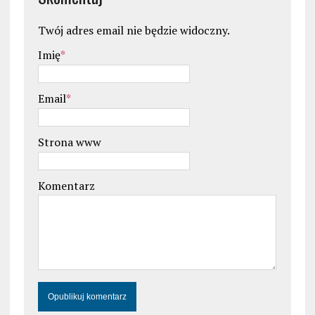
Twój adres email nie będzie widoczny.
Imię
*
Email
*
Strona www
Komentarz