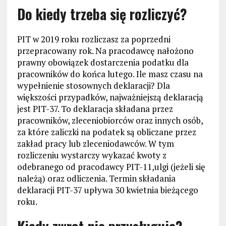
Do kiedy trzeba się rozliczyć?
PIT w 2019 roku rozliczasz za poprzedni
przepracowany rok. Na pracodawcę nałożono
prawny obowiązek dostarczenia podatku dla
pracowników do końca lutego. Ile masz czasu na
wypełnienie stosownych deklaracji? Dla
większości przypadków, najważniejszą deklaracją
jest PIT-37. To deklaracja składana przez
pracowników, zleceniobiorców oraz innych osób,
za które zaliczki na podatek są obliczane przez
zakład pracy lub zleceniodawców. W tym
rozliczeniu wystarczy wykazać kwoty z
odebranego od pracodawcy PIT-11,ulgi (jeżeli się
należą) oraz odliczenia. Termin składania
deklaracji PIT-37 upływa 30 kwietnia bieżącego
roku.