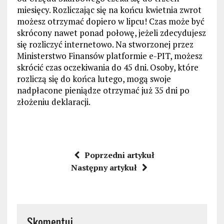
miesięcy. Rozliczając się na końcu kwietnia zwrot
możesz otrzymać dopiero w lipcu! Czas może być
skrócony nawet ponad połowę, jeżeli zdecydujesz
się rozliczyć internetowo. Na stworzonej przez
Ministerstwo Finansów platformie e-PIT, możesz
skrócić czas oczekiwania do 45 dni. Osoby, które
rozliczą się do końca lutego, mogą swoje
nadpłacone pieniądze otrzymać już 35 dni po
złożeniu deklaracji.
Poprzedni artykuł
Następny artykuł
Skomentuj