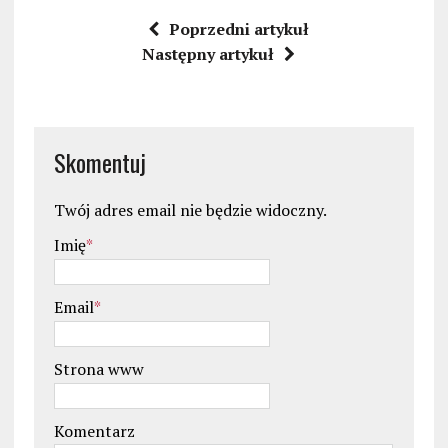
Poprzedni artykuł
Następny artykuł
Skomentuj
Twój adres email nie będzie widoczny.
Imię
*
Email
*
Strona www
Komentarz