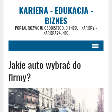
KARIERA - EDUKACJA -
BIZNES
PORTAL ROZWOJU OSOBISTEGO, BIZNESU I KARIERY -
KARIERA24.INFO
Jakie auto wybrać do
firmy?