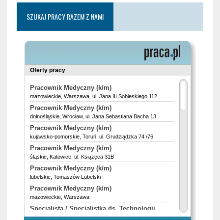
SZUKAJ PRACY RAZEM Z NAMI