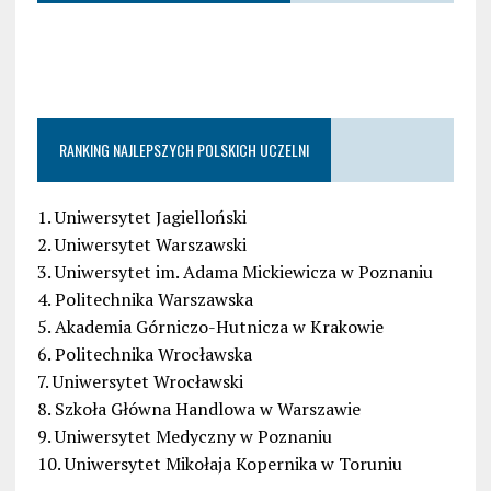
RANKING NAJLEPSZYCH POLSKICH UCZELNI
1. Uniwersytet Jagielloński
2. Uniwersytet Warszawski
3. Uniwersytet im. Adama Mickiewicza w Poznaniu
4. Politechnika Warszawska
5. Akademia Górniczo-Hutnicza w Krakowie
6. Politechnika Wrocławska
7. Uniwersytet Wrocławski
8. Szkoła Główna Handlowa w Warszawie
9. Uniwersytet Medyczny w Poznaniu
10. Uniwersytet Mikołaja Kopernika w Toruniu