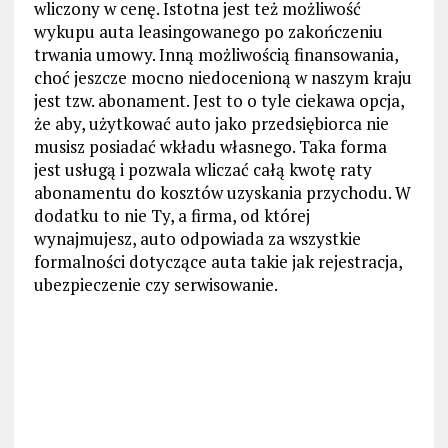
wliczony w cenę. Istotna jest też możliwość
wykupu auta leasingowanego po zakończeniu
trwania umowy. Inną możliwością finansowania,
choć jeszcze mocno niedocenioną w naszym kraju
jest tzw. abonament. Jest to o tyle ciekawa opcja,
że aby, użytkować auto jako przedsiębiorca nie
musisz posiadać wkładu własnego. Taka forma
jest usługą i pozwala wliczać całą kwotę raty
abonamentu do kosztów uzyskania przychodu. W
dodatku to nie Ty, a firma, od której
wynajmujesz, auto odpowiada za wszystkie
formalności dotyczące auta takie jak rejestracja,
ubezpieczenie czy serwisowanie.