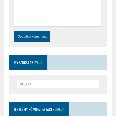
WYSZUKAJ ARTYKUŁ
JESTEŚMY RÓWNIEŻ NA FACEBOOKU!