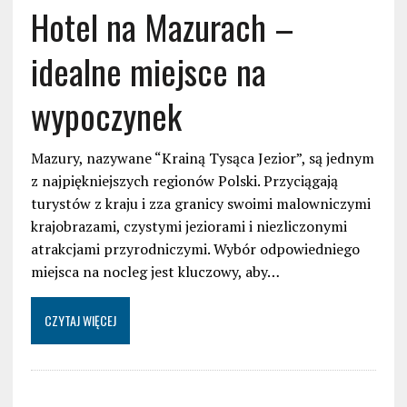
Hotel na Mazurach –
idealne miejsce na
wypoczynek
Mazury, nazywane “Krainą Tysąca Jezior”, są jednym
z najpiękniejszych regionów Polski. Przyciągają
turystów z kraju i zza granicy swoimi malowniczymi
krajobrazami, czystymi jeziorami i niezliczonymi
atrakcjami przyrodniczymi. Wybór odpowiedniego
miejsca na nocleg jest kluczowy, aby…
CZYTAJ WIĘCEJ