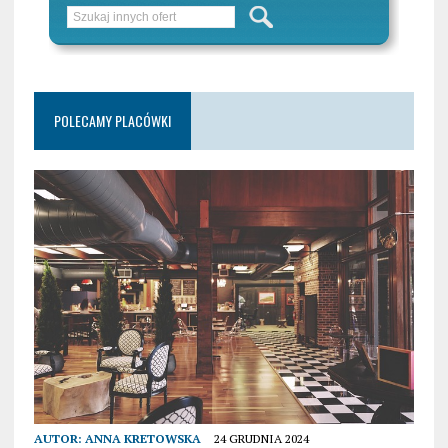
POLECAMY PLACÓWKI
AUTOR:
ANNA KRETOWSKA
24 GRUDNIA 2024