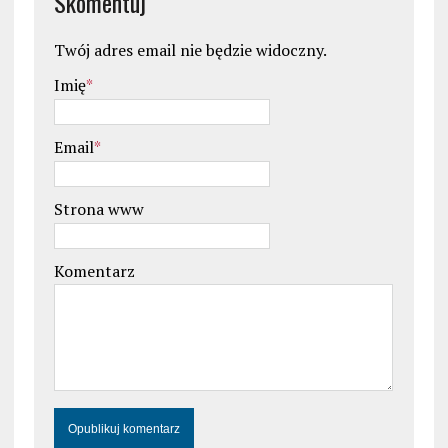
Skomentuj
Twój adres email nie będzie widoczny.
Imię
*
Email
*
Strona www
Komentarz