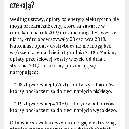
czekają?
Według ustawy, opłaty za energię elektryczną nie
mogą przekraczać ceny, które są zawarte w
cennikach na rok 2019 oraz nie mogą być wyższe
niż te, które obowiązywały 30 czerwca 2018.
Natomiast opłaty dystrybucyjne nie mogą być
większe niż te na dzień 31 grudnia 2018 r. Zmiany
opłaty przejściowej weszły w życie od dnia 1
stycznia 2019 r. dla firmy prezentują się
następująco:
– 0.08 zł (wcześniej 1,65 zł) – dotyczy odbiorców,
którzy podłączeni są do sieci napięcia niskiego.
– 0.19 zł (wcześniej 4.10 zł) – dotyczy odbiorców,
którzy podłączeni są do sieci napięcia wysokiego.
Odnośnie stawek akcyzy na energię elektryczną,