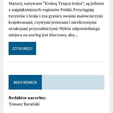
Mazury, nazywane “Krainą Tysąca Jezior”, są jednym
z najpiękniejszych regionów Polski. Przyciągają
turystów z kraju i zza granicy swoimi malowniczymi
krajobrazami, czystymi jeziorami i niezliczonymi
atrakcjami przyrodniczymi. Wybór odpowiedniego
miejsca na nocleg jest kluczowy, aby…
CZYTAJ WIĘCEJ
NASZA REDAKCJA
Redaktor naczelny:
Tomasz Barański