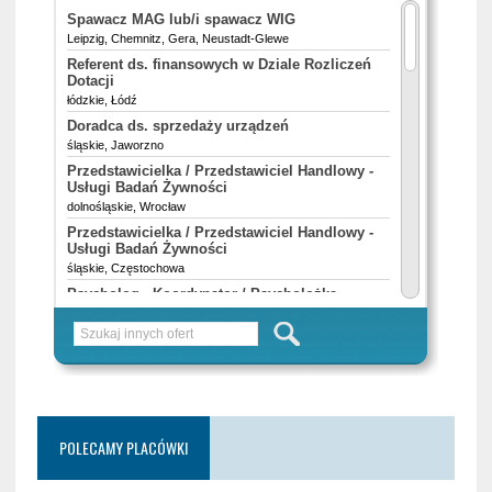
POLECAMY PLACÓWKI