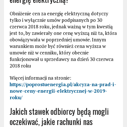
Obniżenie cen za energię elektryczną dotyczy
tylko i wyłącznie umów podpisanych po 30
czerwca 2018 roku, jednak ważną w tym kwestią
jest to, by zawierały one cenę wyższą niż ta, która
obowiązywała w poprzedniej umowie. Innym
warunkiem może być również cena wyższa w
umowie niż w cenniku, który obecnie
funkcjonował u sprzedawcy na dzień 30 czerwca
2018 roku
Więcej informacji na stronie:
https://poprostuenergia.pl/akcyza-na-prad-i-
nowe-ceny-energii-elektrycznej-w-2019-
roku/
Jakich stawek odbiorcy będą mogli
oczekiwać, jakie rachunki nas