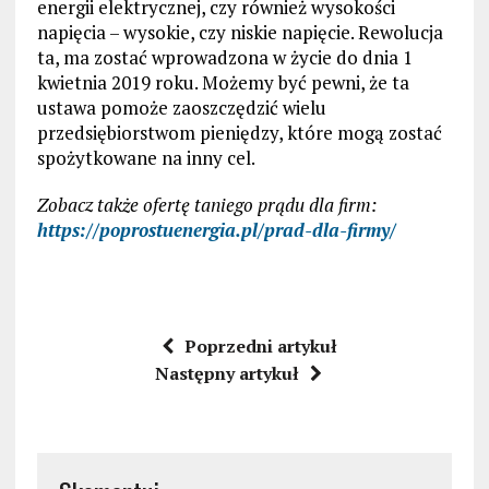
energii elektrycznej, czy również wysokości
napięcia – wysokie, czy niskie napięcie. Rewolucja
ta, ma zostać wprowadzona w życie do dnia 1
kwietnia 2019 roku. Możemy być pewni, że ta
ustawa pomoże zaoszczędzić wielu
przedsiębiorstwom pieniędzy, które mogą zostać
spożytkowane na inny cel.
Zobacz także ofertę taniego prądu dla firm:
https://poprostuenergia.pl/prad-dla-firmy/
Poprzedni artykuł
Następny artykuł