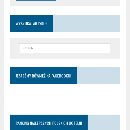
WYSZUKAJ ARTYKUŁ
JESTEŚMY RÓWNIEŻ NA FACEBOOKU!
RANKING NAJLEPSZYCH POLSKICH UCZELNI