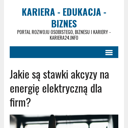
KARIERA - EDUKACJA -
BIZNES
PORTAL ROZWOJU OSOBISTEGO, BIZNESU I KARIERY -
KARIERA24.INFO
Jakie są stawki akcyzy na
energię elektryczną dla
firm?