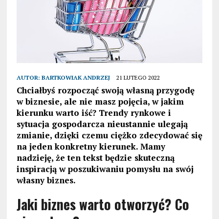
AUTOR:
BARTKOWIAK ANDRZEJ
21 LUTEGO 2022
Chciałbyś rozpocząć swoją własną przygodę
w biznesie, ale nie masz pojęcia, w jakim
kierunku warto iść? Trendy rynkowe i
sytuacja gospodarcza nieustannie ulegają
zmianie, dzięki czemu ciężko zdecydować się
na jeden konkretny kierunek. Mamy
nadzieję, że ten tekst będzie skuteczną
inspiracją w poszukiwaniu pomysłu na swój
własny biznes.
Jaki biznes warto otworzyć? Co