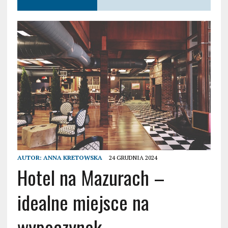
AUTOR:
ANNA KRETOWSKA
24 GRUDNIA 2024
Hotel na Mazurach –
idealne miejsce na
wypoczynek