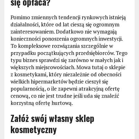
się opłaca?
Pomimo zmiennych tendencji rynkowych istnieją
działalności, które od lat cieszą się ogromnym
zainteresowaniem. Dodatkowo nie wymagają
konieczności ponoszenia ogromnych inwestycji.
To kompleksowe rozwiązania szczególnie w
przypadku początkujących przedsiębiorców. Tego
typu biznes sprawdzi się zarówno w małych jak i
większych miejscowościach. Mowa tutaj o sklepie
z kosmetykami, który niezależnie od obecności
wielkich hipermarketów będzie cieszył się
popularnością, o ile zapewni atrakcyjną ofertę
cenową, co nie jest trudne jeśli uda się znaleźć
korzystną ofertę hurtową.
Załóż swój własny sklep
kosmetyczny