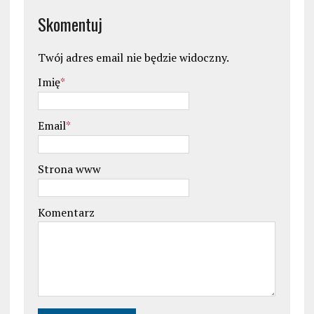
Skomentuj
Twój adres email nie będzie widoczny.
Imię
*
Email
*
Strona www
Komentarz