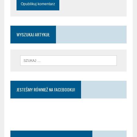
WYSZUKAJ ARTYKUŁ
JESTEŚMY RÓWNIEŻ NA FACEBOOKU!