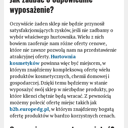
wyposażenie?
Oczywiście żaden sklep nie będzie przynosił
satysfakcjonujących zysków, jeśli nie zadbamy o
wybór właściwego hurtownika. Wielu z nich
bowiem zaoferuje nam różne oferty cenowe,
które nie zawsze pozwolą nam na przedstawienie
atrakcyjnej oferty.
Hurtownia
kosmetyków
powinna więc być miejscem, w
którym znajdziemy kompleksową ofertę wielu
produktów kosmetycznych, chemii domowej i
gospodarczej. Dzięki temu będziemy w stanie
wyposażyć swój sklep w niezbędne produkty, po
które klienci chętnie będą wracać.
Z pewnością
możemy polecić ofertę miejsc takich jak
b2b.europedg.pl
, w którym znajdziemy bogatą
ofertę produktów w bardzo korzystnych cenach.