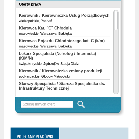
POLECAMY PLACÓWKI