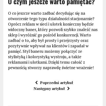
O czym jeszcze warto pamiętać?
O co jeszcze warto zadbać decydując się na
otworzenie tego typu działalności stacjonarnie?
Oprócz reklam w sieci i ulotek konieczny będzie
widoczny baner, który pozwoli szybko znaleźć nas
sklep i wyróżnić go pośród konkurencji. Warto
zadbać o to, aby był prosty i przejrzysty oraz
pozytywnie wpływał na klientów i zapadał w
pamięć. Styl baneru możemy połączyć ze
stylistyką i kolorystyką wystroju, a także
reklamami i ulotkami. Dzięki temu całość z
pewnością stworzy naprawdę świetne wrażenie!
Poprzedni artykuł
Następny artykuł