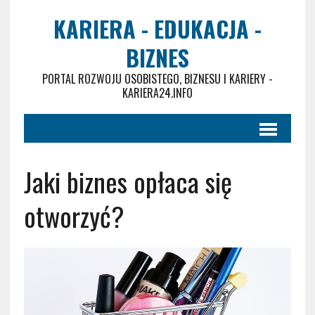
KARIERA - EDUKACJA -
BIZNES
PORTAL ROZWOJU OSOBISTEGO, BIZNESU I KARIERY -
KARIERA24.INFO
Jaki biznes opłaca się
otworzyć?