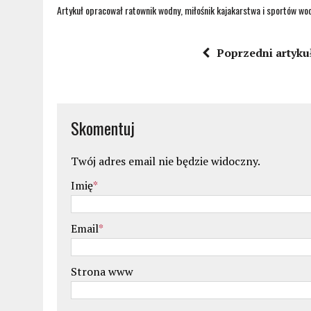
Artykuł opracował ratownik wodny, miłośnik kajakarstwa i sportów wod
Poprzedni artyku
Skomentuj
Twój adres email nie będzie widoczny.
Imię
*
Email
*
Strona www