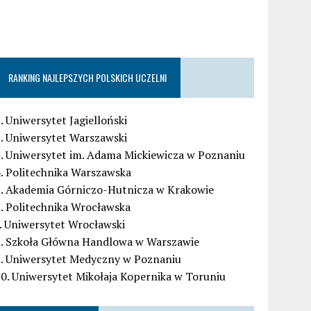
RANKING NAJLEPSZYCH POLSKICH UCZELNI
. Uniwersytet Jagielloński
. Uniwersytet Warszawski
. Uniwersytet im. Adama Mickiewicza w Poznaniu
. Politechnika Warszawska
5. Akademia Górniczo-Hutnicza w Krakowie
. Politechnika Wrocławska
. Uniwersytet Wrocławski
8. Szkoła Główna Handlowa w Warszawie
9. Uniwersytet Medyczny w Poznaniu
0. Uniwersytet Mikołaja Kopernika w Toruniu