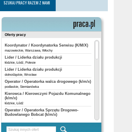
SZUKAJ PRACY RAZEM Z NAMI