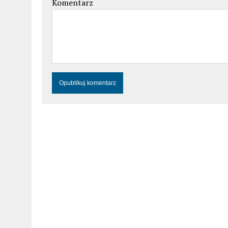
Komentarz