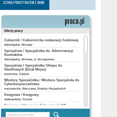
SZUKAJ PRACY RAZEM Z NAMI