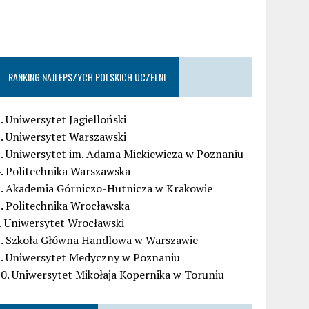
RANKING NAJLEPSZYCH POLSKICH UCZELNI
. Uniwersytet Jagielloński
. Uniwersytet Warszawski
. Uniwersytet im. Adama Mickiewicza w Poznaniu
. Politechnika Warszawska
5. Akademia Górniczo-Hutnicza w Krakowie
. Politechnika Wrocławska
. Uniwersytet Wrocławski
8. Szkoła Główna Handlowa w Warszawie
9. Uniwersytet Medyczny w Poznaniu
0. Uniwersytet Mikołaja Kopernika w Toruniu