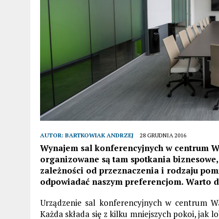
AUTOR:
BARTKOWIAK ANDRZEJ
28 GRUDNIA 2016
Wynajem sal konferencyjnych w centrum Wa
organizowane są tam spotkania biznesowe, 
zależności od przeznaczenia i rodzaju pom
odpowiadać naszym preferencjom. Warto do
Urządzenie sal konferencyjnych w centrum W
Każda składa się z kilku mniejszych pokoi, jak l