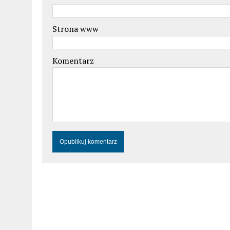
Strona www
Komentarz