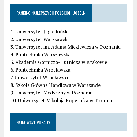
RANKING NAJLEPSZYCH POLSKICH UCZELNI
1. Uniwersytet Jagielloński
2. Uniwersytet Warszawski
3. Uniwersytet im. Adama Mickiewicza w Poznaniu
4. Politechnika Warszawska
5. Akademia Górniczo-Hutnicza w Krakowie
6. Politechnika Wrocławska
7. Uniwersytet Wrocławski
8. Szkoła Główna Handlowa w Warszawie
9. Uniwersytet Medyczny w Poznaniu
10. Uniwersytet Mikołaja Kopernika w Toruniu
NAJNOWSZE PORADY