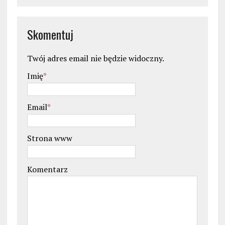
Skomentuj
Twój adres email nie będzie widoczny.
Imię
*
Email
*
Strona www
Komentarz