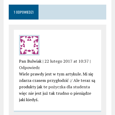
1 ODPOWIEDZI
Pan Bulwiak |
22 lutego 2017 at 10:37
|
Odpowiedz
Wiele prawdy jest w tym artykule. Mi się
zdarza czasem przygłodzić :/ Ale teraz są
produkty jak te
pożyczka dla studenta
więc nie jest już tak trudno o pieniądze
jaki kiedyś.