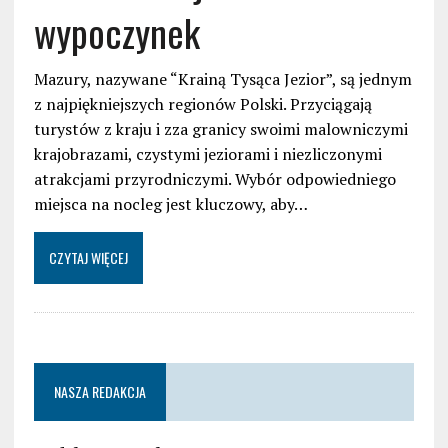
wypoczynek
Mazury, nazywane “Krainą Tysąca Jezior”, są jednym
z najpiękniejszych regionów Polski. Przyciągają
turystów z kraju i zza granicy swoimi malowniczymi
krajobrazami, czystymi jeziorami i niezliczonymi
atrakcjami przyrodniczymi. Wybór odpowiedniego
miejsca na nocleg jest kluczowy, aby…
CZYTAJ WIĘCEJ
NASZA REDAKCJA