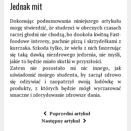
Jednak mit
Dokonując podsumowania niniejszego artykułu
mogę stwierdzić, że studenci w obecnych czasach
raczej głodni nie chodzą, bo dookoła kwitną Fast-
foodowe interesy, pachnie pizzą i skrzydełkami z
kurczaka. Szkoda tylko, że wielu z nich faszerując
się taką dawką niezdrowego jedzenia, nie myśli,
jakie to będzie miało skutki w przyszłości.
Zatem nie pozostało mi nic innego, jak
uświadomić mojego studenta, by zaczął zdrowo
się odżywiać i zaopatrzył swoją lodówkę w
produkty, z których będzie mógł wyczarować
smaczne i zdecydowanie zdrowsze dania.
Poprzedni artykuł
Następny artykuł