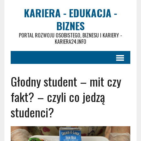
KARIERA - EDUKACJA -
BIZNES
PORTAL ROZWOJU OSOBISTEGO, BIZNESU I KARIERY -
KARIERA24.INFO
Głodny student – mit czy
fakt? – czyli co jedzą
studenci?