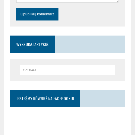
WYSZUKAJ ARTYKUŁ
JESTEŚMY RÓWNIEŻ NA FACEBOOKU!