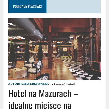
POLECAMY PLACÓWKI
AUTOR:
ANNA KRETOWSKA
24 GRUDNIA 2024
Hotel na Mazurach –
idealne miejsce na