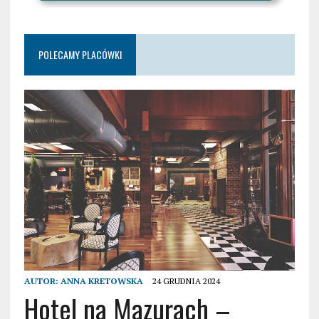
POLECAMY PLACÓWKI
AUTOR:
ANNA KRETOWSKA
24 GRUDNIA 2024
Hotel na Mazurach –