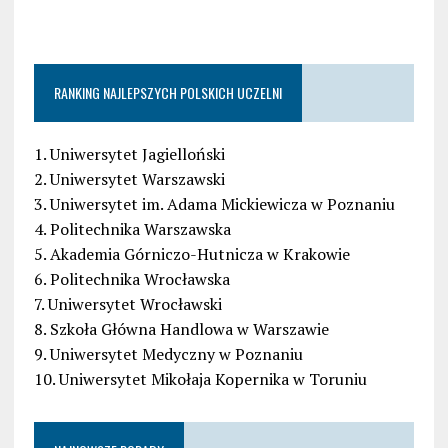
RANKING NAJLEPSZYCH POLSKICH UCZELNI
1. Uniwersytet Jagielloński
2. Uniwersytet Warszawski
3. Uniwersytet im. Adama Mickiewicza w Poznaniu
4. Politechnika Warszawska
5. Akademia Górniczo-Hutnicza w Krakowie
6. Politechnika Wrocławska
7. Uniwersytet Wrocławski
8. Szkoła Główna Handlowa w Warszawie
9. Uniwersytet Medyczny w Poznaniu
10. Uniwersytet Mikołaja Kopernika w Toruniu