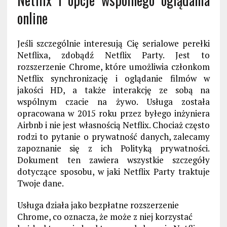
online
Jeśli szczególnie interesuj
ą
Cię
serialowe perełki
Netflixa, zdobądź Netflix Party. Jest to
rozszerzenie Chrome, które umożliwia członkom
Netflix synchronizację i oglądanie filmów w
jakości HD, a także interakcję ze sobą na
wspólnym czacie na żywo. Usługa została
opracowana w 2015 roku przez byłego inżyniera
Airbnb i nie jest własnością Netflix. Chociaż często
rodzi to pytanie o prywatność danych, zalecamy
zapoznanie się z ich Polityką prywatności.
Dokument ten zawiera
wszystkie szczegóły
dotyczące sposobu, w jaki Netflix Party traktuje
Twoje dane.
Usługa działa jako bezpłatne rozszerzenie
Chrome, co oznacza, że ​​może z niej korzystać