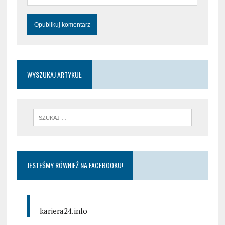
WYSZUKAJ ARTYKUŁ
JESTEŚMY RÓWNIEŻ NA FACEBOOKU!
kariera24.info