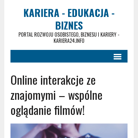
KARIERA - EDUKACJA -
BIZNES
PORTAL ROZWOJU OSOBISTEGO, BIZNESU I KARIERY -
KARIERA24.INFO
Online interakcje ze
znajomymi – wspólne
oglądanie filmów!