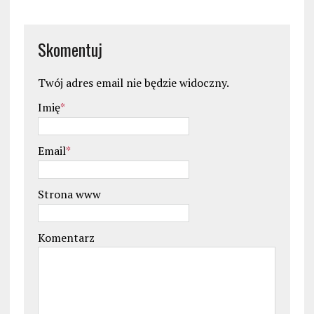
Skomentuj
Twój adres email nie będzie widoczny.
Imię
*
Email
*
Strona www
Komentarz