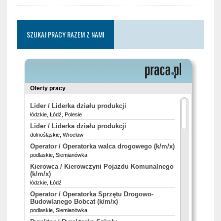
SZUKAJ PRACY RAZEM Z NAMI