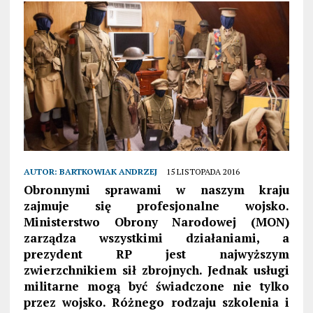
AUTOR:
BARTKOWIAK ANDRZEJ
15 LISTOPADA 2016
Obronnymi sprawami w naszym kraju
zajmuje się profesjonalne wojsko.
Ministerstwo Obrony Narodowej (MON)
zarządza wszystkimi działaniami, a
prezydent RP jest najwyższym
zwierzchnikiem sił zbrojnych. Jednak usługi
militarne mogą być świadczone nie tylko
przez wojsko. Różnego rodzaju szkolenia i