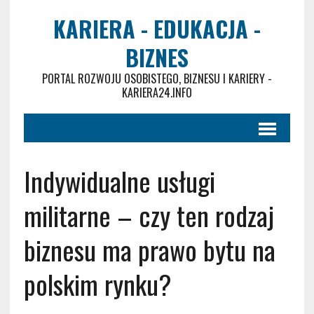
KARIERA - EDUKACJA -
BIZNES
PORTAL ROZWOJU OSOBISTEGO, BIZNESU I KARIERY -
KARIERA24.INFO
Indywidualne usługi
militarne – czy ten rodzaj
biznesu ma prawo bytu na
polskim rynku?