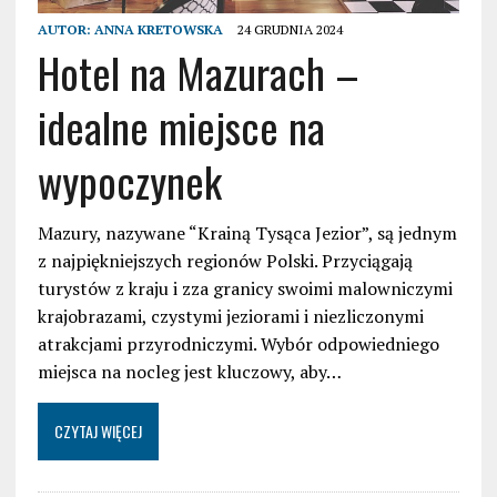
AUTOR:
ANNA KRETOWSKA
24 GRUDNIA 2024
Hotel na Mazurach –
idealne miejsce na
wypoczynek
Mazury, nazywane “Krainą Tysąca Jezior”, są jednym
z najpiękniejszych regionów Polski. Przyciągają
turystów z kraju i zza granicy swoimi malowniczymi
krajobrazami, czystymi jeziorami i niezliczonymi
atrakcjami przyrodniczymi. Wybór odpowiedniego
miejsca na nocleg jest kluczowy, aby…
CZYTAJ WIĘCEJ