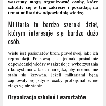
warsztaty mogą organizować osoby, które
szkoliły się w tym zakresie i posiadają na
temat militariów odpowiednią wiedzę.
Militaria to bardzo szeroki dział,
którym interesuje się bardzo dużo
osób.
Wielu jest pasjonatów broni prawdziwej, jak i ich
reprodukcji. Podstawą jest jednak posiadanie
odpowiedniej wiedzy w zakresie jej wykorzystania
i korzystania z takich narzędzi, aby nikomu nie
stała się krzywda. Jeżeli militariami będą
zajmowały się jedynie osoby profesjonalne, nic
złego się nie stanie.
Organizacja szkoleń i warsztatów