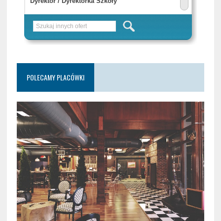
POLECAMY PLACÓWKI