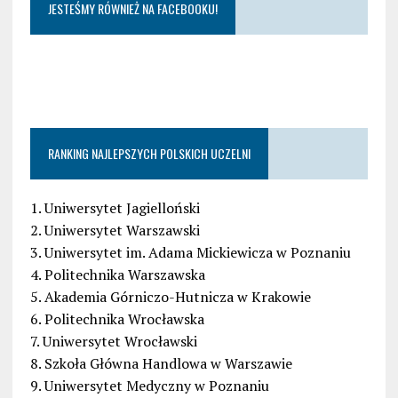
JESTEŚMY RÓWNIEŻ NA FACEBOOKU!
RANKING NAJLEPSZYCH POLSKICH UCZELNI
1. Uniwersytet Jagielloński
2. Uniwersytet Warszawski
3. Uniwersytet im. Adama Mickiewicza w Poznaniu
4. Politechnika Warszawska
5. Akademia Górniczo-Hutnicza w Krakowie
6. Politechnika Wrocławska
7. Uniwersytet Wrocławski
8. Szkoła Główna Handlowa w Warszawie
9. Uniwersytet Medyczny w Poznaniu