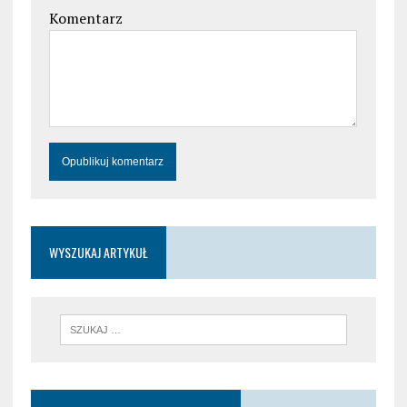
Komentarz
WYSZUKAJ ARTYKUŁ