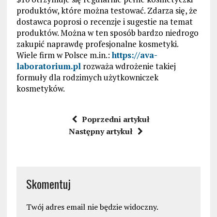
produktów, które można testować. Zdarza się, że
dostawca poprosi o recenzje i sugestie na temat
produktów. Można w ten sposób bardzo niedrogo
zakupić naprawdę profesjonalne kosmetyki.
Wiele firm w Polsce m.in.:
https://ava-
laboratorium.pl
rozważa wdrożenie takiej
formuły dla rodzimych użytkowniczek
kosmetyków.
Poprzedni artykuł
Następny artykuł
Skomentuj
Twój adres email nie będzie widoczny.