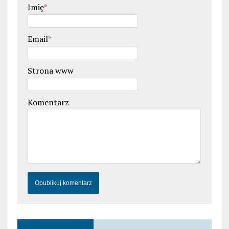
Imię
*
Email
*
Strona www
Komentarz