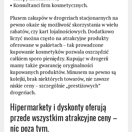
• Konsultanci firm kosmetycznych.
Plusem zakupów w drogeriach stacjonarnych na
pewno okaże się możliwość skorzystania w wielu
rabatów, czy kart lojalnościowych. Dodatkowo
liczyć można często na atrakcyjne produkty
oferowane w pakietach – tak prowadzone
kupowanie kosmetyków pozwala oszczędzić
całkiem sporo pieniędzy. Kupując w drogerii
mamy także gwarancję oryginalności
kupowanych produktów. Minusem na pewno są
kolejki, brak niektórych towarów, nie zawsze
niskie ceny – szczególnie „prestiżowych”
drogeriach.
Hipermarkety i dyskonty oferują
przede wszystkim atrakcyjne ceny –
nic poza tym.