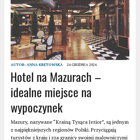
AUTOR:
ANNA KRETOWSKA
24 GRUDNIA 2024
Hotel na Mazurach –
idealne miejsce na
wypoczynek
Mazury, nazywane “Krainą Tysąca Jezior”, są jednym
z najpiękniejszych regionów Polski. Przyciągają
turystów z kraju i zza granicy swoimi malowniczymi