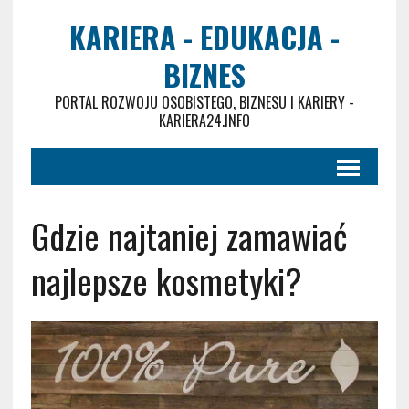
KARIERA - EDUKACJA -
BIZNES
PORTAL ROZWOJU OSOBISTEGO, BIZNESU I KARIERY -
KARIERA24.INFO
Gdzie najtaniej zamawiać
najlepsze kosmetyki?