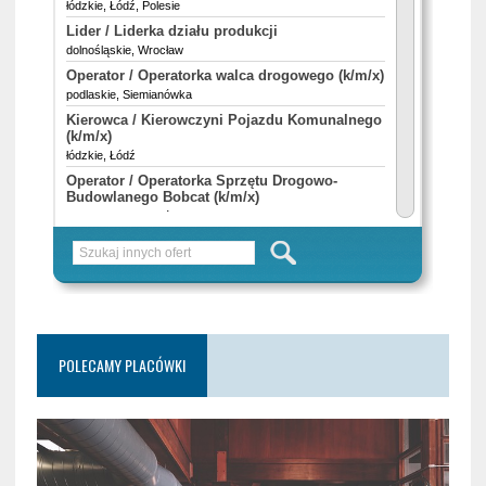
POLECAMY PLACÓWKI