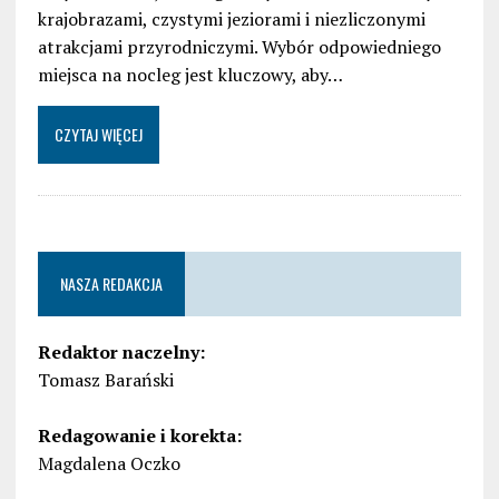
krajobrazami, czystymi jeziorami i niezliczonymi
atrakcjami przyrodniczymi. Wybór odpowiedniego
miejsca na nocleg jest kluczowy, aby…
CZYTAJ WIĘCEJ
NASZA REDAKCJA
Redaktor naczelny:
Tomasz Barański
Redagowanie i korekta:
Magdalena Oczko