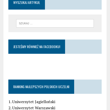
WYSZUKAJ ARTYKUŁ
JESTEŚMY RÓWNIEŻ NA FACEBOOKU!
RANKING NAJLEPSZYCH POLSKICH UCZELNI
1. Uniwersytet Jagielloński
2. Uniwersytet Warszawski