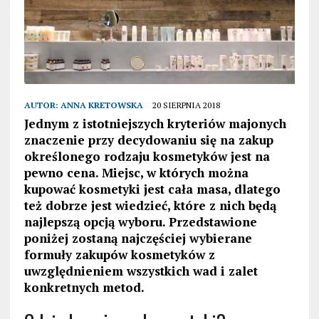
AUTOR:
ANNA KRETOWSKA
20 SIERPNIA 2018
Jednym z istotniejszych kryteriów majonych
znaczenie przy decydowaniu się na zakup
określonego rodzaju kosmetyków jest na
pewno cena. Miejsc, w których można
kupować kosmetyki jest cała masa, dlatego
też dobrze jest wiedzieć, które z nich będą
najlepszą opcją wyboru. Przedstawione
poniżej zostaną najczęściej wybierane
formuły zakupów kosmetyków z
uwzględnieniem wszystkich wad i zalet
konkretnych metod.