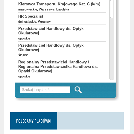
POLECAMY PLACÓWKI