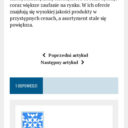
coraz większe zaufanie na rynku. W ich ofercie
znajdują się wysokiej jakości produkty w
przystępnych cenach, a asortyment stale się
powiększa.
Poprzedni artykuł
Następny artykuł
1 ODPOWIEDZI