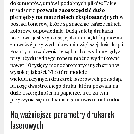
dokumentów, umów i podobnych plików. Takie
urządzenie
pozwala zaoszczędzić dużo
pieniędzy na materiałach eksploatacyjnych
w
postaci tonerów, które są znacznie tańsze niż ich
kolorowe odpowiedniki. Dużą zaletą drukarki
laserowej jest szybkość jej działania, którą można
zauważyć przy wydrukowaniu większej ilości kopii.
Poza tym urządzenia te są bardzo wydajne, gdyż
przy użyciu jednego toneru można wydrukować
nawet 10 tysięcy monochromatycznych stron w
wysokiej jakości. Niektóre modele
wielofunkcyjnych drukarek laserowych posiadają
funkcję dwustronnego druku, która pozwala na
duże oszczędności na papierze, a co za tym
przyczynia się do dbania o środowisko naturalne.
Najważniejsze parametry drukarek
laserowych