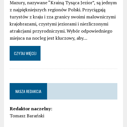
Mazury, nazywane “Krainą Tysąca Jezior”, są jednym
z najpiękniejszych regionów Polski. Przyciągają
turystów z kraju i zza granicy swoimi malowniczymi
krajobrazami, czystymi jeziorami i niezliczonymi
atrakcjami przyrodniczymi. Wybór odpowiedniego
miejsca na nocleg jest kluczowy, aby…
CZYTAJ WIĘCEJ
NASZA REDAKCJA
Redaktor naczelny:
Tomasz Barański