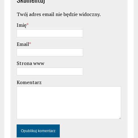
Twój adres email nie będzie widoczny.
Imię
*
Email
*
Strona www
Komentarz