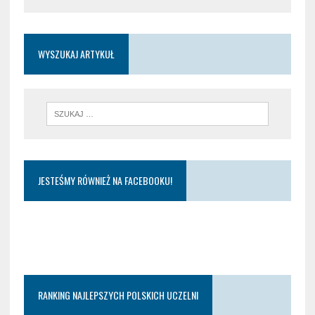
WYSZUKAJ ARTYKUŁ
JESTEŚMY RÓWNIEŻ NA FACEBOOKU!
RANKING NAJLEPSZYCH POLSKICH UCZELNI