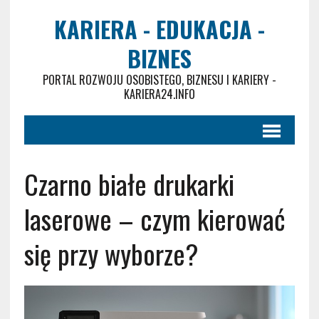
KARIERA - EDUKACJA -
BIZNES
PORTAL ROZWOJU OSOBISTEGO, BIZNESU I KARIERY -
KARIERA24.INFO
Czarno białe drukarki
laserowe – czym kierować
się przy wyborze?