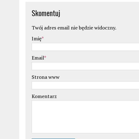
Skomentuj
Twój adres email nie będzie widoczny.
Imię
*
Email
*
Strona www
Komentarz