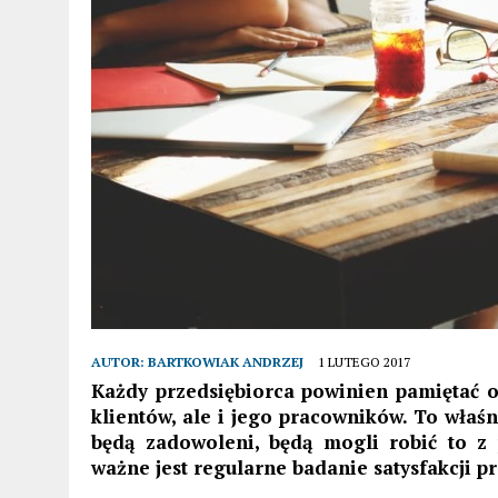
AUTOR:
BARTKOWIAK ANDRZEJ
1 LUTEGO 2017
Każdy przedsiębiorca powinien pamiętać o
klientów, ale i jego pracowników. To właśn
będą zadowoleni, będą mogli robić to z
ważne jest regularne badanie satysfakcji 