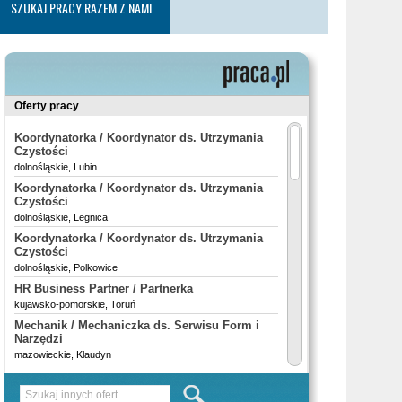
SZUKAJ PRACY RAZEM Z NAMI