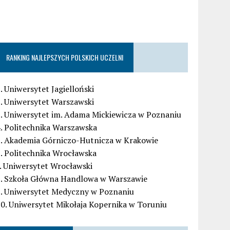
RANKING NAJLEPSZYCH POLSKICH UCZELNI
. Uniwersytet Jagielloński
. Uniwersytet Warszawski
. Uniwersytet im. Adama Mickiewicza w Poznaniu
. Politechnika Warszawska
5. Akademia Górniczo-Hutnicza w Krakowie
. Politechnika Wrocławska
. Uniwersytet Wrocławski
8. Szkoła Główna Handlowa w Warszawie
9. Uniwersytet Medyczny w Poznaniu
0. Uniwersytet Mikołaja Kopernika w Toruniu