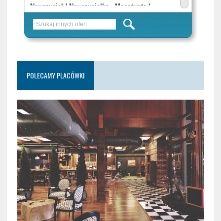
POLECAMY PLACÓWKI