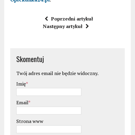
Poprzedni artykuł
Następny artykuł
Skomentuj
Twój adres email nie będzie widoczny.
Imię
*
Email
*
Strona www