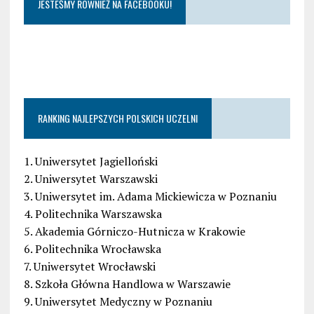
JESTEŚMY RÓWNIEŻ NA FACEBOOKU!
RANKING NAJLEPSZYCH POLSKICH UCZELNI
1. Uniwersytet Jagielloński
2. Uniwersytet Warszawski
3. Uniwersytet im. Adama Mickiewicza w Poznaniu
4. Politechnika Warszawska
5. Akademia Górniczo-Hutnicza w Krakowie
6. Politechnika Wrocławska
7. Uniwersytet Wrocławski
8. Szkoła Główna Handlowa w Warszawie
9. Uniwersytet Medyczny w Poznaniu