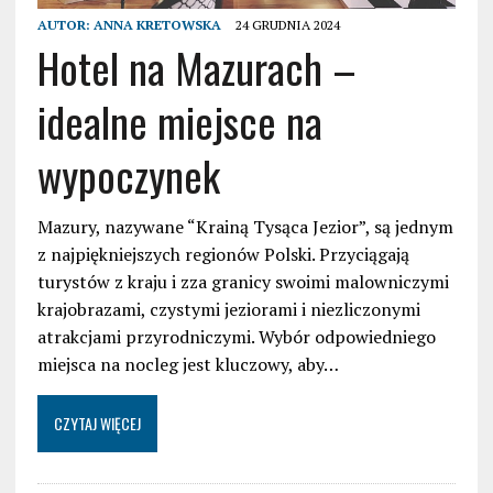
AUTOR:
ANNA KRETOWSKA
24 GRUDNIA 2024
Hotel na Mazurach –
idealne miejsce na
wypoczynek
Mazury, nazywane “Krainą Tysąca Jezior”, są jednym
z najpiękniejszych regionów Polski. Przyciągają
turystów z kraju i zza granicy swoimi malowniczymi
krajobrazami, czystymi jeziorami i niezliczonymi
atrakcjami przyrodniczymi. Wybór odpowiedniego
miejsca na nocleg jest kluczowy, aby…
CZYTAJ WIĘCEJ