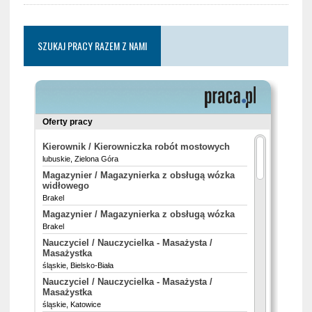
SZUKAJ PRACY RAZEM Z NAMI