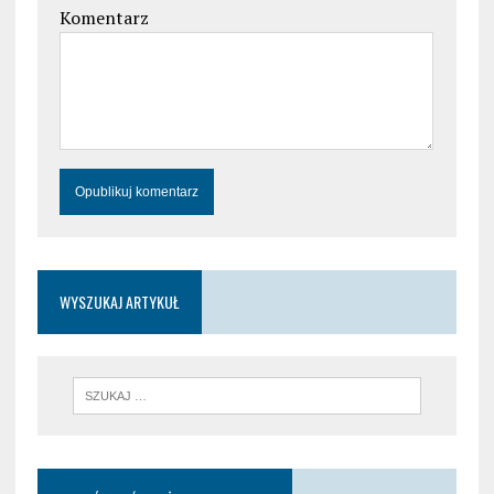
Komentarz
WYSZUKAJ ARTYKUŁ