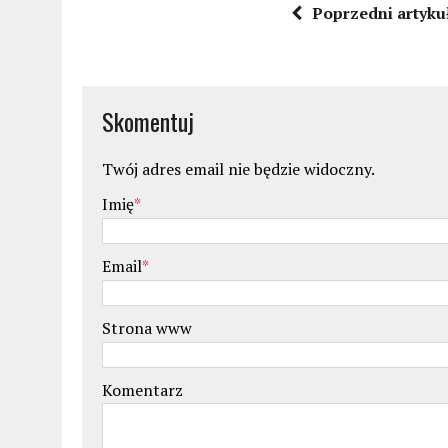
Poprzedni artyku
Skomentuj
Twój adres email nie będzie widoczny.
Imię
*
Email
*
Strona www
Komentarz