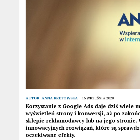
AUTOR:
ANNA KRETOWSKA
16 WRZEŚNIA 2020
Korzystanie z Google Ads daje dziś wiele 
wyświetleń strony i konwersji, aż po zakoń
sklepie reklamodawcy lub na jego stronie.
innowacyjnych rozwiązań, które są sprawdz
oczekiwane efekty.