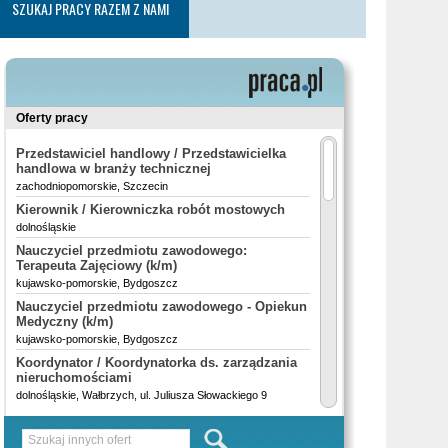
SZUKAJ PRACY RAZEM Z NAMI