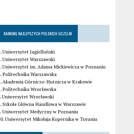
RANKING NAJLEPSZYCH POLSKICH UCZELNI
. Uniwersytet Jagielloński
. Uniwersytet Warszawski
. Uniwersytet im. Adama Mickiewicza w Poznaniu
. Politechnika Warszawska
5. Akademia Górniczo-Hutnicza w Krakowie
. Politechnika Wrocławska
. Uniwersytet Wrocławski
8. Szkoła Główna Handlowa w Warszawie
9. Uniwersytet Medyczny w Poznaniu
0. Uniwersytet Mikołaja Kopernika w Toruniu