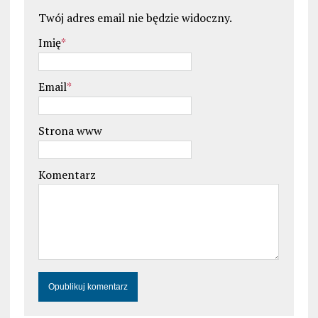
Twój adres email nie będzie widoczny.
Imię
*
Email
*
Strona www
Komentarz