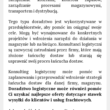
zarządzanie procesami magazynowymi,
transportem i dystrybucją.
Tego typu doradztwo jest wykorzystywane w
przedsiębiorstwie, aby pomóc im osiągnąć swoje
cele. Mogą być wynajmowane do konkretnych
projektów i wdrożenia narzędzi do działania w
magazynie lub na bieżąco. Konsultanci logistyczni
są zazwyczaj zatrudniani przez firmy, które mają
złożone łańcuchy dostaw lub starają się
usprawnić swój proces łańcucha dostaw.
Konsulting logistyczny może pomóc w
zaplanowaniu i przeprowadzić wdrożenie strategii
łańcucha dostaw dla danej firmy, magazynu.
Doradztwo logistyczne może również pomóc
Ci uzyskać najlepsze oferty dotyczące stawek
wysyłki do klientów i usług frachtowych
.