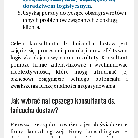
doradztwem logistycznym
.
Uzyskaj porady dotyczące obsługi zwrotów i
innych problemów związanych z obsługą
klienta.
Celem konsultanta ds. łańcucha dostaw jest
zajęcie się procesami produkcji oraz efektywna
logistyka dająca wymierne rezultaty. Konsultant
pomoże firmie zidentyfikować i wyeliminować
nieefektywności, które mogą utrudniać jej
biznesowi osiągnięcie pełnego potencjału i
zwiększenia funkcjonalności magazynowania.
Jak wybrać najlepszego konsultanta ds.
łańcucha dostaw?
Pierwszą rzeczą do rozważenia jest doświadczenie
firmy konsultingowej. Firmy konsultingowe z