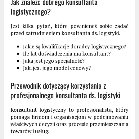
Jak znaleźć dobrego konsultanta
logistycznego?
Jest kilka pytań, które powinieneś sobie zadać
przed zatrudnieniem konsultanta ds. logistyki.
Jakie są kwalifikacje doradcy logistycznego?
Ile lat doświadczenia ma konsultant?
Jaka jest jego specjalność?
Jaki jest jego model cenowy?
Przewodnik dotyczący korzystania z
profesjonalnego konsultanta ds. logistyki
Konsultant logistyczny to profesjonalista, który
pomaga firmom i organizacjom w podejmowaniu
właściwych decyzji oraz procesie przemieszczania
towarów i usług.