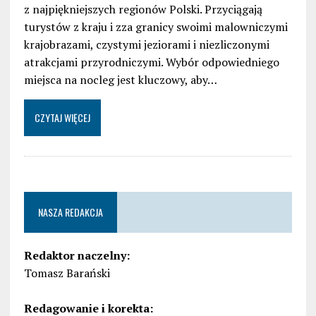
z najpiękniejszych regionów Polski. Przyciągają
turystów z kraju i zza granicy swoimi malowniczymi
krajobrazami, czystymi jeziorami i niezliczonymi
atrakcjami przyrodniczymi. Wybór odpowiedniego
miejsca na nocleg jest kluczowy, aby…
CZYTAJ WIĘCEJ
NASZA REDAKCJA
Redaktor naczelny:
Tomasz Barański
Redagowanie i korekta: