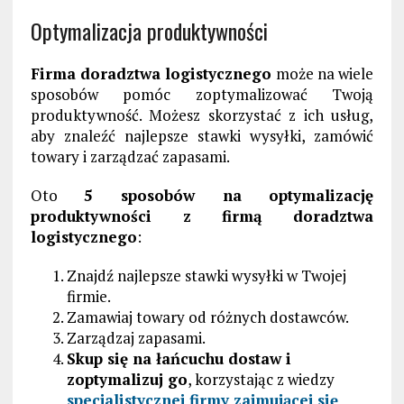
Optymalizacja produktywności
Firma doradztwa logistycznego
może na wiele
sposobów pomóc zoptymalizować Twoją
produktywność. Możesz skorzystać z ich usług,
aby znaleźć najlepsze stawki wysyłki, zamówić
towary i zarządzać zapasami.
Oto
5 sposobów na optymalizację
produktywności z firmą doradztwa
logistycznego
:
Znajdź najlepsze stawki wysyłki w Twojej
firmie.
Zamawiaj towary od różnych dostawców.
Zarządzaj zapasami.
Skup się na łańcuchu dostaw i
zoptymalizuj go
, korzystając z wiedzy
specjalistycznej firmy zajmującej się