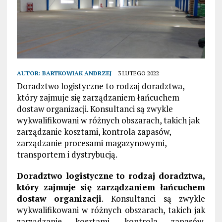
AUTOR:
BARTKOWIAK ANDRZEJ
3 LUTEGO 2022
Doradztwo logistyczne to rodzaj doradztwa,
który zajmuje się zarządzaniem łańcuchem
dostaw organizacji. Konsultanci są zwykle
wykwalifikowani w różnych obszarach, takich jak
zarządzanie kosztami, kontrola zapasów,
zarządzanie procesami magazynowymi,
transportem i dystrybucją.
Doradztwo logistyczne to rodzaj doradztwa,
który zajmuje się zarządzaniem łańcuchem
dostaw organizacji
. Konsultanci są zwykle
wykwalifikowani w różnych obszarach, takich jak
zarządzanie kosztami, kontrola zapasów,