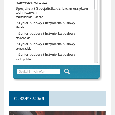
POLECAMY PLACÓWKI