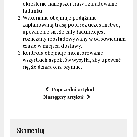
określenie najlepszej trasy i załadowanie
ładunku.
Wykonanie obejmuje podążanie
zaplanowaną trasą poprzez uczestnictwo,
upewnienie się, że cały ładunek jest
rozliczany i rozładowywany w odpowiednim
czasie w miejscu dostawy.
Kontrola obejmuje monitorowanie
wszystkich aspektów wysyłki, aby upewnić
się, że działa ona płynnie.
Poprzedni artykuł
Następny artykuł
Skomentuj