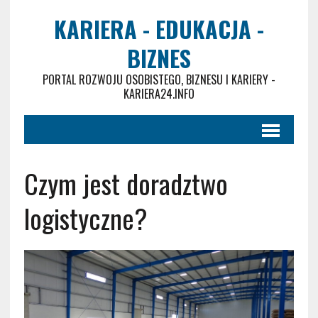
KARIERA - EDUKACJA -
BIZNES
PORTAL ROZWOJU OSOBISTEGO, BIZNESU I KARIERY -
KARIERA24.INFO
Czym jest doradztwo
logistyczne?