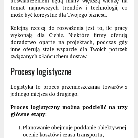
doświadczeniem będą miały większą wiedzę na
temat najnowszych trendów i technologii, co
może być korzystne dla Twojego biznesu.
Kolejną rzeczą do rozważenia jest to, ile pracy
wykonają dla Ciebie. Niektóre firmy oferują
doradztwo oparte na projektach, podczas gdy
inne oferują stałe wsparcie dla Twoich potrzeb
związanych z łańcuchem dostaw.
Procesy logistyczne
Logistyka to proces przemieszczania towarów z
jednego miejsca do drugiego.
Proces logistyczny można podzielić na trzy
główne etapy
:
Planowanie obejmuje poddanie obiektywnej
ocenie kosztów i czasu transportu,