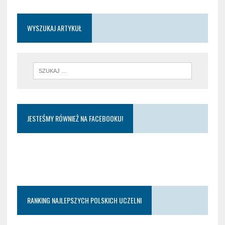
WYSZUKAJ ARTYKUŁ
JESTEŚMY RÓWNIEŻ NA FACEBOOKU!
RANKING NAJLEPSZYCH POLSKICH UCZELNI