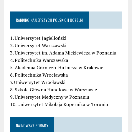
RANKING NAJLEPSZYCH POLSKICH UCZELNI
1. Uniwersytet Jagielloński
2. Uniwersytet Warszawski
3. Uniwersytet im. Adama Mickiewicza w Poznaniu
4. Politechnika Warszawska
5. Akademia Górniczo-Hutnicza w Krakowie
6. Politechnika Wrocławska
7. Uniwersytet Wrocławski
8. Szkoła Główna Handlowa w Warszawie
9. Uniwersytet Medyczny w Poznaniu
10. Uniwersytet Mikołaja Kopernika w Toruniu
NAJNOWSZE PORADY