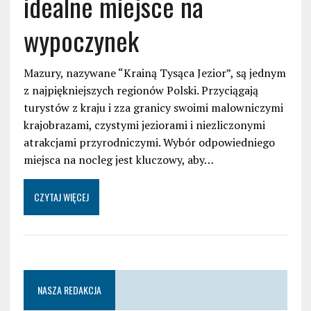
idealne miejsce na
wypoczynek
Mazury, nazywane “Krainą Tysąca Jezior”, są jednym
z najpiękniejszych regionów Polski. Przyciągają
turystów z kraju i zza granicy swoimi malowniczymi
krajobrazami, czystymi jeziorami i niezliczonymi
atrakcjami przyrodniczymi. Wybór odpowiedniego
miejsca na nocleg jest kluczowy, aby…
CZYTAJ WIĘCEJ
NASZA REDAKCJA