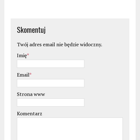
Skomentuj
Twój adres email nie będzie widoczny.
Imię
*
Email
*
Strona www
Komentarz