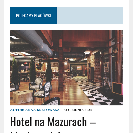
POLECAMY PLACÓWKI
AUTOR:
ANNA KRETOWSKA
24 GRUDNIA 2024
Hotel na Mazurach –