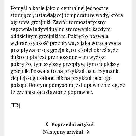
Pomyśl o kotle jako o centralnej jednostce
sterującej, ustawiającej temperaturę wody, która
ogrzewa grzejniki. Zawór termostatyczny
zapewnia indywidualne sterowanie każdym
oddzielnym grzejnikiem. Pokrętło pozwala
wybrać szybkość przepływu, z jaką gorąca woda
przepływa przez grzejnik, co z kolei określa, że ​​
dużo ciepła jest przenoszone – im wyższe
pokrętło, tym szybszy przepływ, tym cieplejszy
grzejnik. Pozwala to na przykład na utrzymanie
cieplejszego salonu niż na przykład pustego
pokoju. Dobrym pomysłem jest upewnienie się, że
te czynniki są ustawione poprawnie.
[TB]
Poprzedni artykuł
Następny artykuł