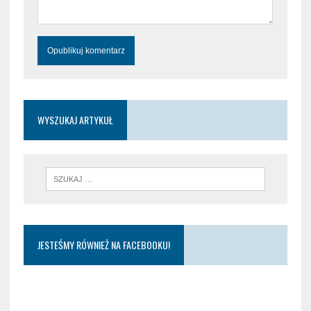
WYSZUKAJ ARTYKUŁ
JESTEŚMY RÓWNIEŻ NA FACEBOOKU!