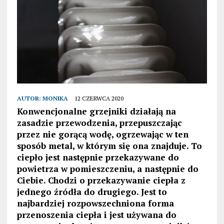
AUTOR:
MONIKA
12 CZERWCA 2020
Konwencjonalne grzejniki działają na
zasadzie przewodzenia, przepuszczając
przez nie gorącą wodę, ogrzewając w ten
sposób metal, w którym się ona znajduje. To
ciepło jest następnie przekazywane do
powietrza w pomieszczeniu, a następnie do
Ciebie. Chodzi o przekazywanie ciepła z
jednego źródła do drugiego. Jest to
najbardziej rozpowszechniona forma
przenoszenia ciepła i jest używana do