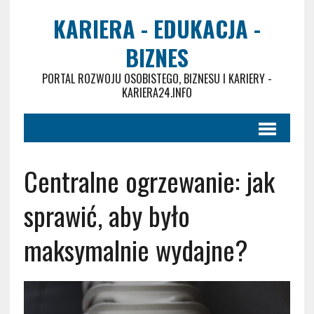
KARIERA - EDUKACJA -
BIZNES
PORTAL ROZWOJU OSOBISTEGO, BIZNESU I KARIERY -
KARIERA24.INFO
Centralne ogrzewanie: jak
sprawić, aby było
maksymalnie wydajne?