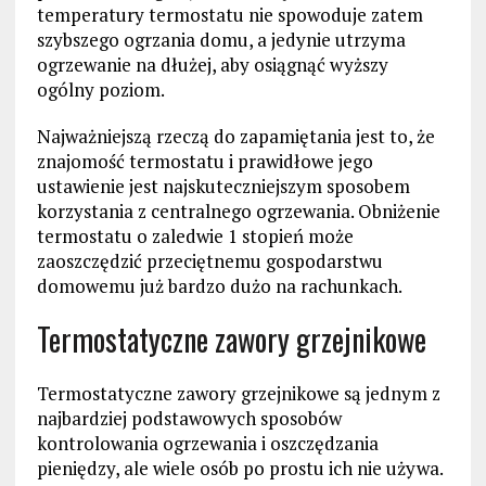
temperatury termostatu nie spowoduje zatem
szybszego ogrzania domu, a jedynie utrzyma
ogrzewanie na dłużej, aby osiągnąć wyższy
ogólny poziom.
Najważniejszą rzeczą do zapamiętania jest to, że
znajomość termostatu i prawidłowe jego
ustawienie jest najskuteczniejszym sposobem
korzystania z centralnego ogrzewania. Obniżenie
termostatu o zaledwie 1 stopień może
zaoszczędzić przeciętnemu gospodarstwu
domowemu już bardzo dużo na rachunkach.
Termostatyczne zawory grzejnikowe
Termostatyczne zawory grzejnikowe są jednym z
najbardziej podstawowych sposobów
kontrolowania ogrzewania i oszczędzania
pieniędzy, ale wiele osób po prostu ich nie używa.