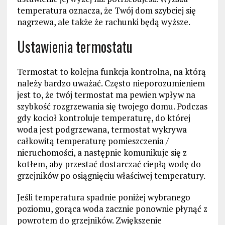
temperatura oznacza, że ​​Twój dom szybciej się
nagrzewa, ale także że rachunki będą wyższe.
Ustawienia termostatu
Termostat to kolejna funkcja kontrolna, na którą
należy bardzo uważać. Często nieporozumieniem
jest to, że twój termostat ma pewien wpływ na
szybkość rozgrzewania się twojego domu. Podczas
gdy kocioł kontroluje temperaturę, do której
woda jest podgrzewana, termostat wykrywa
całkowitą temperaturę pomieszczenia /
nieruchomości, a następnie komunikuje się z
kotłem, aby przestać dostarczać ciepłą wodę do
grzejników po osiągnięciu właściwej temperatury.
Jeśli temperatura spadnie poniżej wybranego
poziomu, gorąca woda zacznie ponownie płynąć z
powrotem do grzejników. Zwiększenie