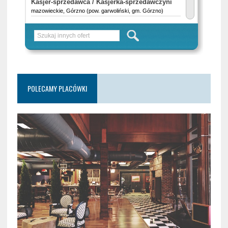
POLECAMY PLACÓWKI