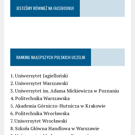
JESTEŚMY RÓWNIEŻ NA FACEBOOKU!
RANKING NAJLEPSZYCH POLSKICH UCZELNI
1. Uniwersytet Jagielloński
2. Uniwersytet Warszawski
3. Uniwersytet im. Adama Mickiewicza w Poznaniu
4. Politechnika Warszawska
5. Akademia Górniczo-Hutnicza w Krakowie
6. Politechnika Wrocławska
7. Uniwersytet Wrocławski
8. Szkoła Główna Handlowa w Warszawie