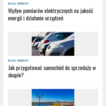
BAZA WIEDZY
Wpływ pomiarów elektrycznych na jakość
energii i działanie urządzeń
BAZA WIEDZY
Jak przygotować samochód do sprzedaży w
skupie?