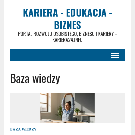
KARIERA - EDUKACJA -
BIZNES
PORTAL ROZWOJU OSOBISTEGO, BIZNESU I KARIERY -
KARIERA24.INFO
Baza wiedzy
BAZA WIEDZY