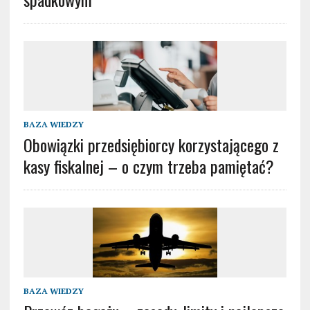
BAZA WIEDZY
Obowiązki przedsiębiorcy korzystającego z
kasy fiskalnej – o czym trzeba pamiętać?
BAZA WIEDZY