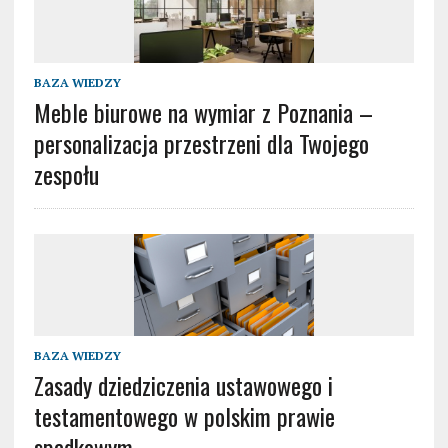
BAZA WIEDZY
Meble biurowe na wymiar z Poznania –
personalizacja przestrzeni dla Twojego
zespołu
BAZA WIEDZY
Zasady dziedziczenia ustawowego i
testamentowego w polskim prawie
spadkowym