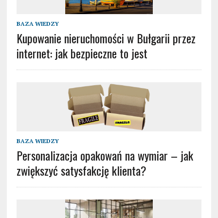
BAZA WIEDZY
Kupowanie nieruchomości w Bułgarii przez
internet: jak bezpieczne to jest
BAZA WIEDZY
Personalizacja opakowań na wymiar – jak
zwiększyć satysfakcję klienta?