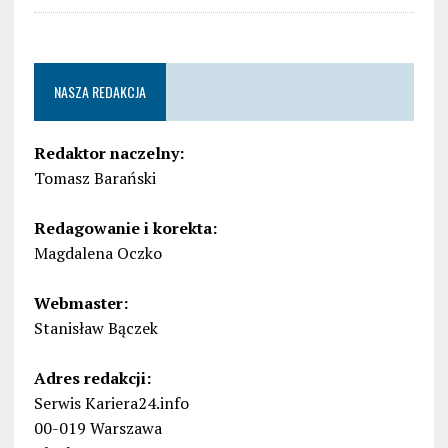
NASZA REDAKCJA
Redaktor naczelny:
Tomasz Barański
Redagowanie i korekta:
Magdalena Oczko
Webmaster:
Stanisław Bączek
Adres redakcji:
Serwis Kariera24.info
00-019 Warszawa