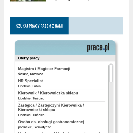
SZUKAJ PRACY RAZEM Z NAMI