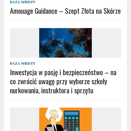
BAZA WIEDZY
Amouage Guidance – Szept Złota na Skórze
BAZA WIEDZY
Inwestycja w pasję i bezpieczeństwo – na
co zwrócić uwagę przy wyborze szkoły
nurkowania, instruktora i sprzętu