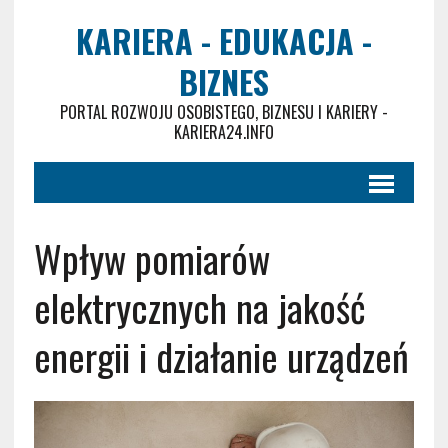
KARIERA - EDUKACJA -
BIZNES
PORTAL ROZWOJU OSOBISTEGO, BIZNESU I KARIERY -
KARIERA24.INFO
Wpływ pomiarów
elektrycznych na jakość
energii i działanie urządzeń