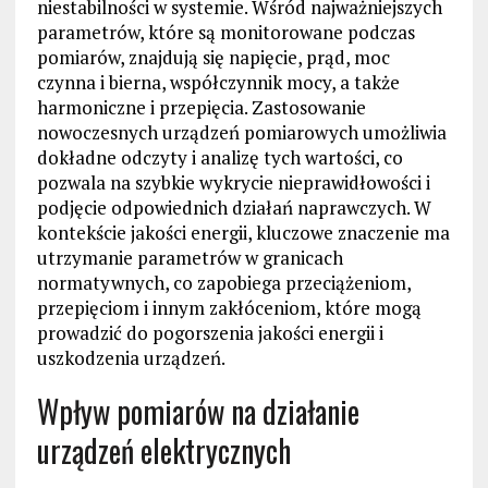
niestabilności w systemie. Wśród najważniejszych
parametrów, które są monitorowane podczas
pomiarów, znajdują się napięcie, prąd, moc
czynna i bierna, współczynnik mocy, a także
harmoniczne i przepięcia. Zastosowanie
nowoczesnych urządzeń pomiarowych umożliwia
dokładne odczyty i analizę tych wartości, co
pozwala na szybkie wykrycie nieprawidłowości i
podjęcie odpowiednich działań naprawczych. W
kontekście jakości energii, kluczowe znaczenie ma
utrzymanie parametrów w granicach
normatywnych, co zapobiega przeciążeniom,
przepięciom i innym zakłóceniom, które mogą
prowadzić do pogorszenia jakości energii i
uszkodzenia urządzeń.
Wpływ pomiarów na działanie
urządzeń elektrycznych