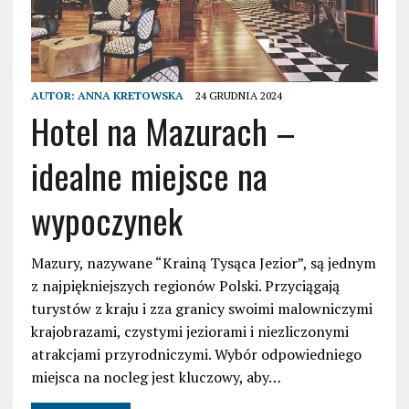
AUTOR:
ANNA KRETOWSKA
24 GRUDNIA 2024
Hotel na Mazurach –
idealne miejsce na
wypoczynek
Mazury, nazywane “Krainą Tysąca Jezior”, są jednym
z najpiękniejszych regionów Polski. Przyciągają
turystów z kraju i zza granicy swoimi malowniczymi
krajobrazami, czystymi jeziorami i niezliczonymi
atrakcjami przyrodniczymi. Wybór odpowiedniego
miejsca na nocleg jest kluczowy, aby…