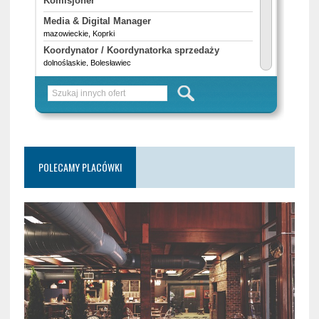
POLECAMY PLACÓWKI