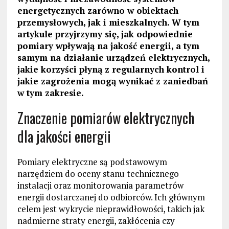
energetycznych zarówno w obiektach
przemysłowych, jak i mieszkalnych. W tym
artykule przyjrzymy się, jak odpowiednie
pomiary wpływają na jakość energii, a tym
samym na działanie urządzeń elektrycznych,
jakie korzyści płyną z regularnych kontrol i
jakie zagrożenia mogą wynikać z zaniedbań
w tym zakresie.
Znaczenie pomiarów elektrycznych
dla jakości energii
Pomiary elektryczne są podstawowym
narzędziem do oceny stanu technicznego
instalacji oraz monitorowania parametrów
energii dostarczanej do odbiorców. Ich głównym
celem jest wykrycie nieprawidłowości, takich jak
nadmierne straty energii, zakłócenia czy