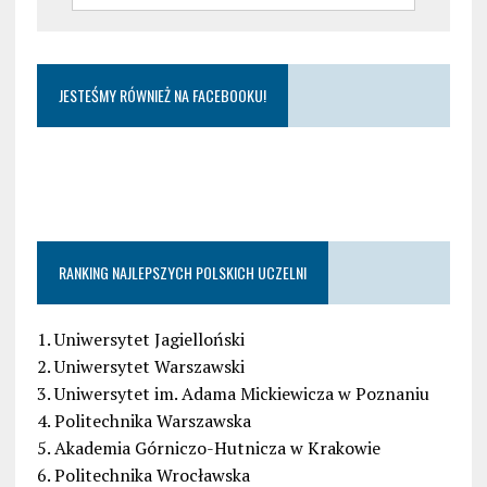
JESTEŚMY RÓWNIEŻ NA FACEBOOKU!
RANKING NAJLEPSZYCH POLSKICH UCZELNI
1. Uniwersytet Jagielloński
2. Uniwersytet Warszawski
3. Uniwersytet im. Adama Mickiewicza w Poznaniu
4. Politechnika Warszawska
5. Akademia Górniczo-Hutnicza w Krakowie
6. Politechnika Wrocławska