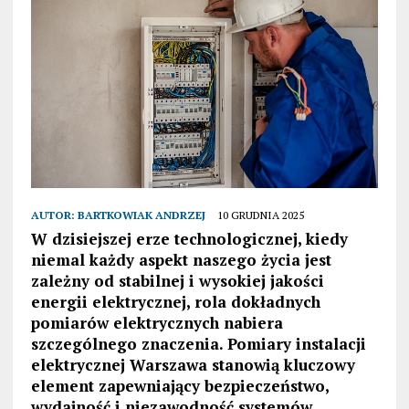
AUTOR:
BARTKOWIAK ANDRZEJ
10 GRUDNIA 2025
W dzisiejszej erze technologicznej, kiedy
niemal każdy aspekt naszego życia jest
zależny od stabilnej i wysokiej jakości
energii elektrycznej, rola dokładnych
pomiarów elektrycznych nabiera
szczególnego znaczenia. Pomiary instalacji
elektrycznej Warszawa stanowią kluczowy
element zapewniający bezpieczeństwo,
wydajność i niezawodność systemów