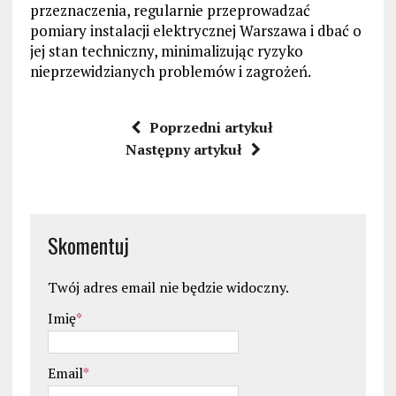
przeznaczenia, regularnie przeprowadzać
pomiary instalacji elektrycznej Warszawa i dbać o
jej stan techniczny, minimalizując ryzyko
nieprzewidzianych problemów i zagrożeń.
Poprzedni artykuł
Następny artykuł
Skomentuj
Twój adres email nie będzie widoczny.
Imię
*
Email
*