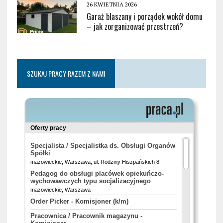
26 KWIETNIA 2026
Garaż blaszany i porządek wokół domu
– jak zorganizować przestrzeń?
SZUKAJ PRACY RAZEM Z NAMI