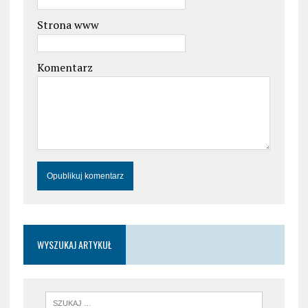
Strona www
Komentarz
WYSZUKAJ ARTYKUŁ