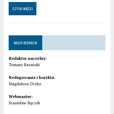
CZYTAJ WIĘCEJ
NASZA REDAKCJA
Redaktor naczelny:
Tomasz Barański
Redagowanie i korekta:
Magdalena Oczko
Webmaster:
Stanisław Bączek