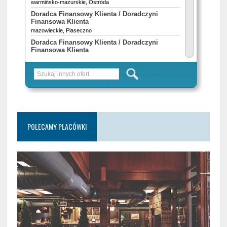
POLECAMY PLACÓWKI