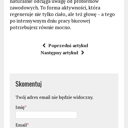
naturalnie odciąga uwagę od problemów
zawodowych. To forma aktywności, która
regeneruje nie tylko ciało, ale też głowę – a tego
po intensywnym dniu pracy biurowej
potrzebujesz równie mocno.
Poprzedni artykuł
Następny artykuł
Skomentuj
Twój adres email nie będzie widoczny.
Imię
*
Email
*