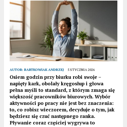
AUTOR:
BARTKOWIAK ANDRZEJ
5 STYCZNIA 2026
Osiem godzin przy biurku robi swoje –
napięty kark, obolały kręgosłup i głowa
pełna myśli to standard, z którym zmaga się
większość pracowników biurowych. Wybór
aktywności po pracy nie jest bez znaczenia:
to, co robisz wieczorem, decyduje o tym, jak
będziesz się czuć następnego ranka.
Pływanie coraz częściej wygrywa to