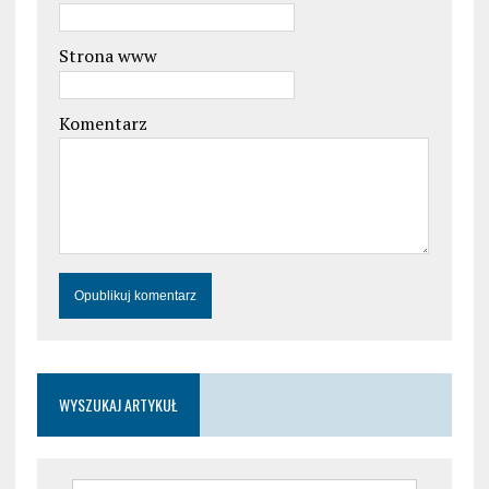
Strona www
Komentarz
WYSZUKAJ ARTYKUŁ