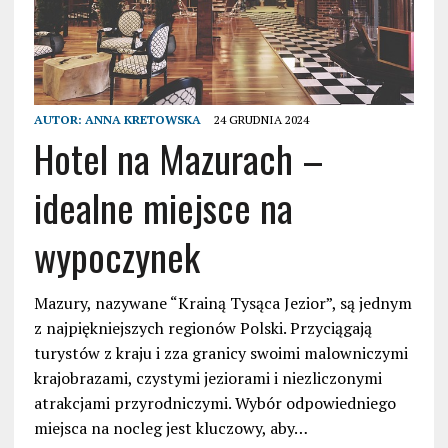
AUTOR:
ANNA KRETOWSKA
24 GRUDNIA 2024
Hotel na Mazurach –
idealne miejsce na
wypoczynek
Mazury, nazywane “Krainą Tysąca Jezior”, są jednym
z najpiękniejszych regionów Polski. Przyciągają
turystów z kraju i zza granicy swoimi malowniczymi
krajobrazami, czystymi jeziorami i niezliczonymi
atrakcjami przyrodniczymi. Wybór odpowiedniego
miejsca na nocleg jest kluczowy, aby…