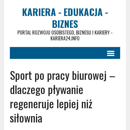
KARIERA - EDUKACJA -
BIZNES
PORTAL ROZWOJU OSOBISTEGO, BIZNESU I KARIERY -
KARIERA24.INFO
Sport po pracy biurowej –
dlaczego pływanie
regeneruje lepiej niż
siłownia