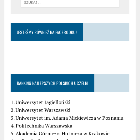
JESTEŚMY RÓWNIEŻ NA FACEBOOKU!
RANKING NAJLEPSZYCH POLSKICH UCZELNI
1. Uniwersytet Jagielloński
2. Uniwersytet Warszawski
3. Uniwersytet im. Adama Mickiewicza w Poznaniu
4. Politechnika Warszawska
5. Akademia Górniczo-Hutnicza w Krakowie