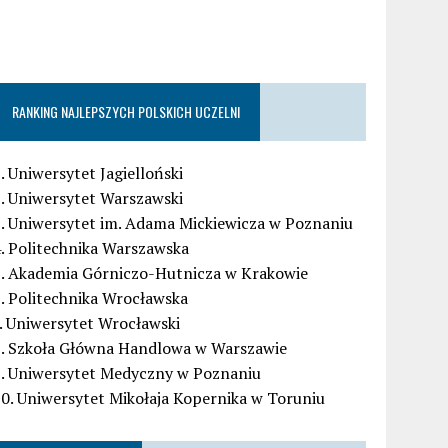
RANKING NAJLEPSZYCH POLSKICH UCZELNI
. Uniwersytet Jagielloński
. Uniwersytet Warszawski
. Uniwersytet im. Adama Mickiewicza w Poznaniu
. Politechnika Warszawska
5. Akademia Górniczo-Hutnicza w Krakowie
. Politechnika Wrocławska
. Uniwersytet Wrocławski
8. Szkoła Główna Handlowa w Warszawie
9. Uniwersytet Medyczny w Poznaniu
0. Uniwersytet Mikołaja Kopernika w Toruniu