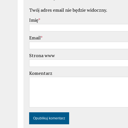
Twój adres email nie będzie widoczny.
Imię
*
Email
*
Strona www
Komentarz