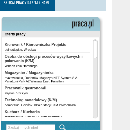
SZUKAJ PRACY RAZEM Z NAMI