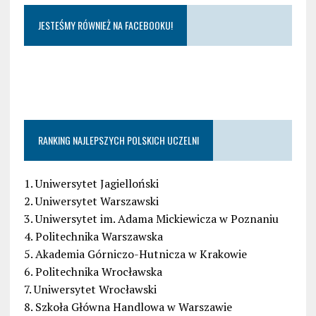
JESTEŚMY RÓWNIEŻ NA FACEBOOKU!
RANKING NAJLEPSZYCH POLSKICH UCZELNI
1. Uniwersytet Jagielloński
2. Uniwersytet Warszawski
3. Uniwersytet im. Adama Mickiewicza w Poznaniu
4. Politechnika Warszawska
5. Akademia Górniczo-Hutnicza w Krakowie
6. Politechnika Wrocławska
7. Uniwersytet Wrocławski
8. Szkoła Główna Handlowa w Warszawie