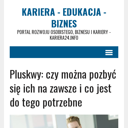
KARIERA - EDUKACJA -
BIZNES
PORTAL ROZWOJU OSOBISTEGO, BIZNESU I KARIERY -
KARIERA24.INFO
Pluskwy: czy można pozbyć
się ich na zawsze i co jest
do tego potrzebne