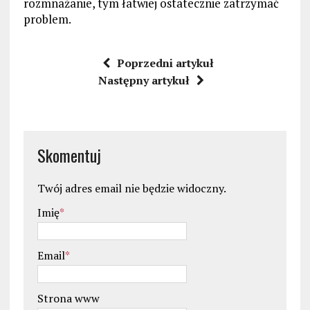
rozmnażanie, tym łatwiej ostatecznie zatrzymać
problem.
Poprzedni artykuł
Następny artykuł
Skomentuj
Twój adres email nie będzie widoczny.
Imię
*
Email
*
Strona www