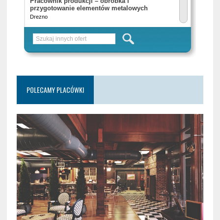
POLECAMY PLACÓWKI