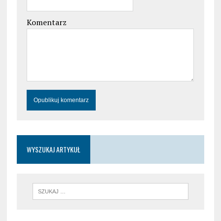
Komentarz
WYSZUKAJ ARTYKUŁ