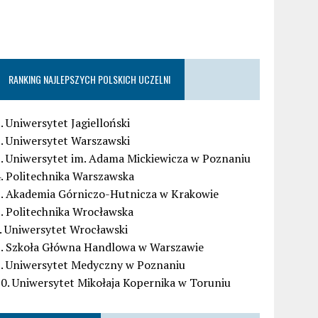
RANKING NAJLEPSZYCH POLSKICH UCZELNI
. Uniwersytet Jagielloński
. Uniwersytet Warszawski
. Uniwersytet im. Adama Mickiewicza w Poznaniu
. Politechnika Warszawska
5. Akademia Górniczo-Hutnicza w Krakowie
. Politechnika Wrocławska
. Uniwersytet Wrocławski
8. Szkoła Główna Handlowa w Warszawie
9. Uniwersytet Medyczny w Poznaniu
0. Uniwersytet Mikołaja Kopernika w Toruniu