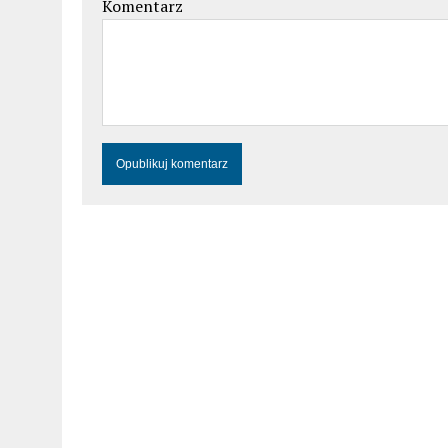
Komentarz