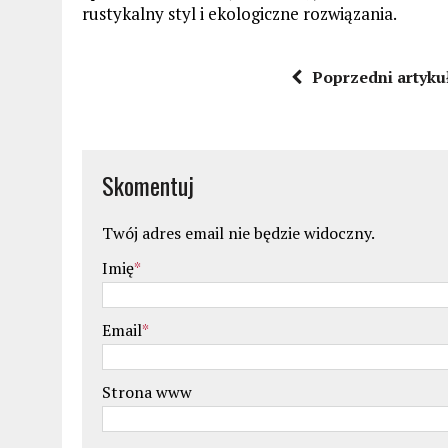
rustykalny styl i ekologiczne rozwiązania.
Poprzedni artyku
Skomentuj
Twój adres email nie będzie widoczny.
Imię
*
Email
*
Strona www