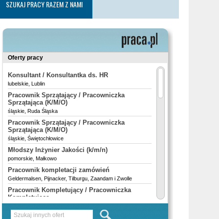
SZUKAJ PRACY RAZEM Z NAMI