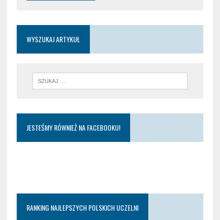
WYSZUKAJ ARTYKUŁ
JESTEŚMY RÓWNIEŻ NA FACEBOOKU!
RANKING NAJLEPSZYCH POLSKICH UCZELNI