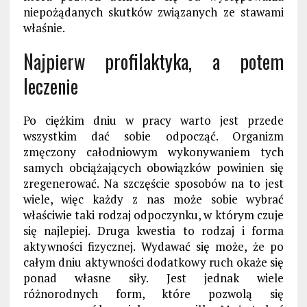
niepożądanych skutków związanych ze stawami
właśnie.
Najpierw profilaktyka, a potem
leczenie
Po ciężkim dniu w pracy warto jest przede
wszystkim dać sobie odpocząć. Organizm
zmęczony całodniowym wykonywaniem tych
samych obciążających obowiązków powinien się
zregenerować. Na szczęście sposobów na to jest
wiele, więc każdy z nas może sobie wybrać
właściwie taki rodzaj odpoczynku, w którym czuje
się najlepiej. Druga kwestia to rodzaj i forma
aktywności fizycznej. Wydawać się może, że po
całym dniu aktywności dodatkowy ruch okaże się
ponad własne siły. Jest jednak wiele
różnorodnych form, które pozwolą się