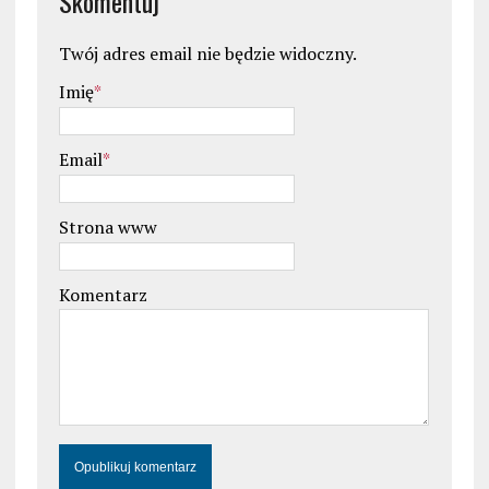
Skomentuj
Twój adres email nie będzie widoczny.
Imię
*
Email
*
Strona www
Komentarz