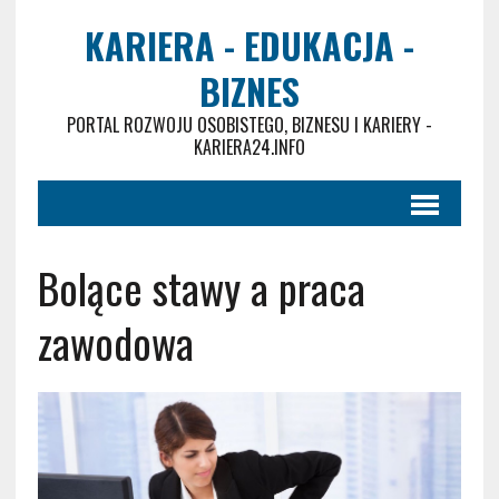
KARIERA - EDUKACJA -
BIZNES
PORTAL ROZWOJU OSOBISTEGO, BIZNESU I KARIERY -
KARIERA24.INFO
Bolące stawy a praca
zawodowa