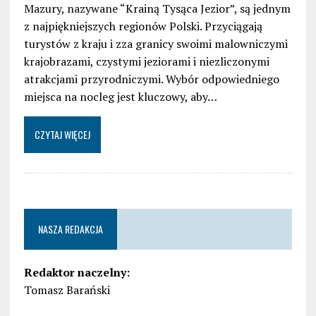
Mazury, nazywane “Krainą Tysąca Jezior”, są jednym
z najpiękniejszych regionów Polski. Przyciągają
turystów z kraju i zza granicy swoimi malowniczymi
krajobrazami, czystymi jeziorami i niezliczonymi
atrakcjami przyrodniczymi. Wybór odpowiedniego
miejsca na nocleg jest kluczowy, aby…
CZYTAJ WIĘCEJ
NASZA REDAKCJA
Redaktor naczelny:
Tomasz Barański