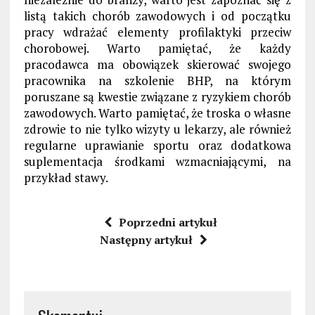
listą takich chorób zawodowych i od początku
pracy wdrażać elementy profilaktyki przeciw
chorobowej. Warto pamiętać, że każdy
pracodawca ma obowiązek skierować swojego
pracownika na szkolenie BHP, na którym
poruszane są kwestie związane z ryzykiem chorób
zawodowych. Warto pamiętać, że troska o własne
zdrowie to nie tylko wizyty u lekarzy, ale również
regularne uprawianie sportu oraz dodatkowa
suplementacja środkami wzmacniającymi, na
przykład stawy.
Poprzedni artykuł
Następny artykuł