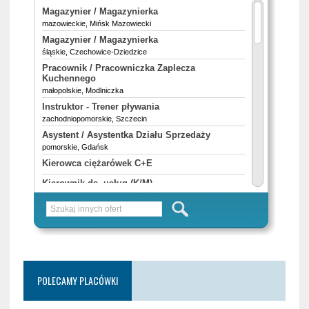
POLECAMY PLACÓWKI