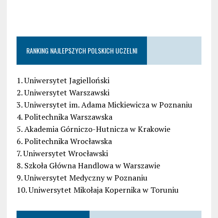
RANKING NAJLEPSZYCH POLSKICH UCZELNI
1. Uniwersytet Jagielloński
2. Uniwersytet Warszawski
3. Uniwersytet im. Adama Mickiewicza w Poznaniu
4. Politechnika Warszawska
5. Akademia Górniczo-Hutnicza w Krakowie
6. Politechnika Wrocławska
7. Uniwersytet Wrocławski
8. Szkoła Główna Handlowa w Warszawie
9. Uniwersytet Medyczny w Poznaniu
10. Uniwersytet Mikołaja Kopernika w Toruniu