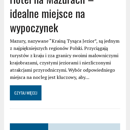
idealne miejsce na
wypoczynek
Mazury, nazywane “Krainą Tysąca Jezior”, są jednym
z najpiękniejszych regionów Polski. Przyciągają
turystów z kraju i zza granicy swoimi malowniczymi
krajobrazami, czystymi jeziorami i niezliczonymi
atrakcjami przyrodniczymi. Wybór odpowiedniego
miejsca na nocleg jest kluczowy, aby…
CZYTAJ WIĘCEJ