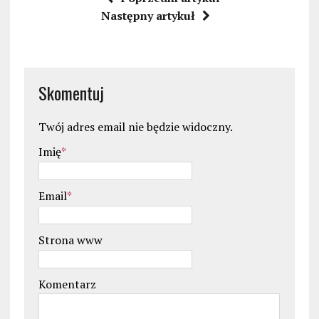
Następny artykuł
Skomentuj
Twój adres email nie będzie widoczny.
Imię
*
Email
*
Strona www
Komentarz