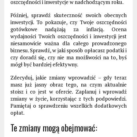
oszczędności i inwestycje w nadchodzącym roku.
Później, sprawdź skuteczność swoich obecnych
inwestycji. To pokazuje, czy Twoje oszczędności
gotówkowe nadążają za inflacją. Ocena
wydajności Twoich oszczędności i inwestycji jest
niesamowicie ważna dla całego prowadzonego
biznesu. Sprawdź, w jaki sposób opłacasz podatki i
czy doradź się, czy nie ma możliwości na to, byś
mógł być bardziej efektywny.
Zdecyduj, jakie zmiany wprowadzić – gdy teraz
masz już jasny obraz tego, na czym aktualnie
stoisz i co jest w ofercie. Zaplanuj i wprowadź
zmiany w życie, korzystając z tych podpowiedzi.
Pamiętaj o sprawdzeniu wszelkich dodatkowych
opłat.
Te zmiany mogą obejmować: