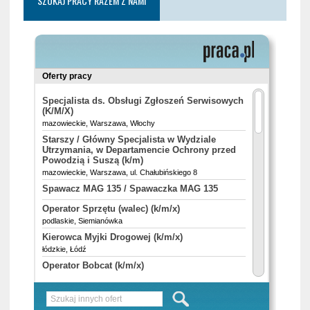
SZUKAJ PRACY RAZEM Z NAMI