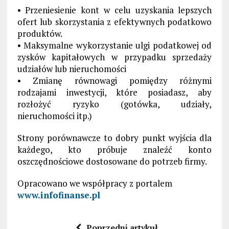
• Przeniesienie kont w celu uzyskania lepszych
ofert lub skorzystania z efektywnych podatkowo
produktów.
• Maksymalne wykorzystanie ulgi podatkowej od
zysków kapitałowych w przypadku sprzedaży
udziałów lub nieruchomości
• Zmianę równowagi pomiędzy różnymi
rodzajami inwestycji, które posiadasz, aby
rozłożyć ryzyko (gotówka, udziały,
nieruchomości itp.)
Strony porównawcze to dobry punkt wyjścia dla
każdego, kto próbuje znaleźć konto
oszczędnościowe dostosowane do potrzeb firmy.
Opracowano we współpracy z portalem
www.infofinanse.pl
Poprzedni artykuł