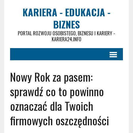
KARIERA - EDUKACJA -
BIZNES
PORTAL ROZWOJU OSOBISTEGO, BIZNESU I KARIERY -
KARIERA24.INFO
Nowy Rok za pasem:
sprawdź co to powinno
oznaczać dla Twoich
firmowych oszczędności