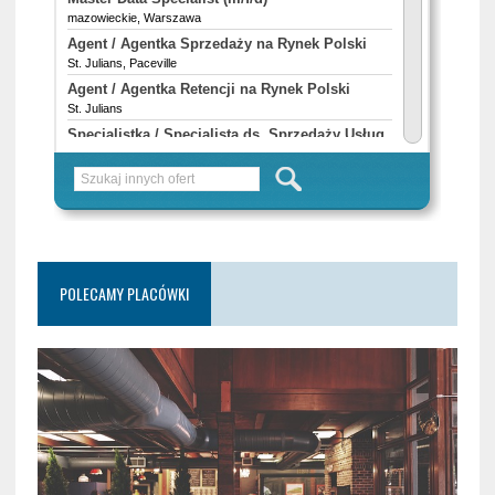
POLECAMY PLACÓWKI