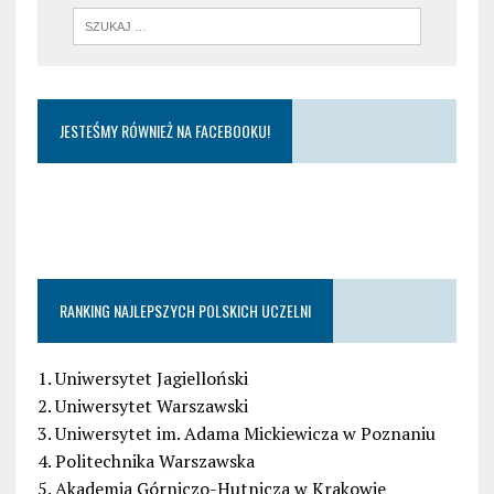
JESTEŚMY RÓWNIEŻ NA FACEBOOKU!
RANKING NAJLEPSZYCH POLSKICH UCZELNI
1. Uniwersytet Jagielloński
2. Uniwersytet Warszawski
3. Uniwersytet im. Adama Mickiewicza w Poznaniu
4. Politechnika Warszawska
5. Akademia Górniczo-Hutnicza w Krakowie