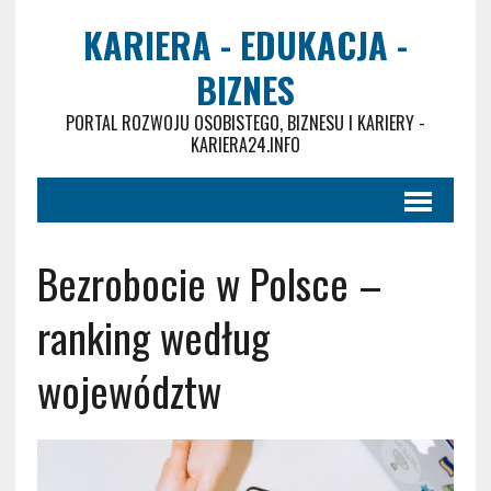
KARIERA - EDUKACJA -
BIZNES
PORTAL ROZWOJU OSOBISTEGO, BIZNESU I KARIERY -
KARIERA24.INFO
Bezrobocie w Polsce –
ranking według
województw