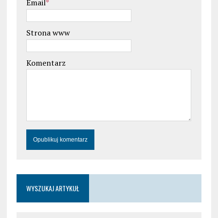
Email
*
Strona www
Komentarz
WYSZUKAJ ARTYKUŁ