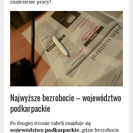
znalezienie pracy!
Najwyższe bezrobocie – województwo
podkarpackie
Po drugiej stronie tabeli znajduje się
województwo podkarpackie
, gdzie bezrobocie