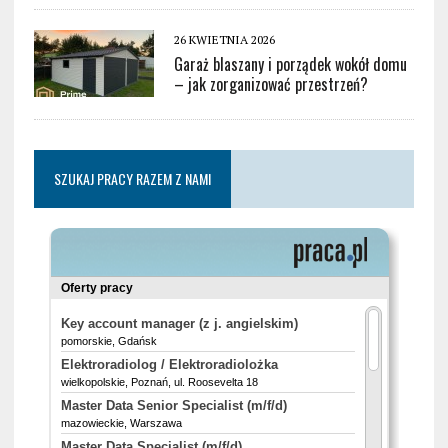
26 KWIETNIA 2026
Garaż blaszany i porządek wokół domu
– jak zorganizować przestrzeń?
SZUKAJ PRACY RAZEM Z NAMI