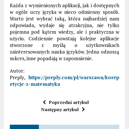
Każda z wymienionych aplikacji, jak i dostępnych
w ogóle uczy języka w nieco odmienny sposób.
Warto jest wybrać taką, która najbardziej nam
odpowiada, wydaje się atrakcyjna, nie tylko
pojemna pod kątem wiedzy, ale i praktyczna w
użyciu. Codziennie powstają kolejne aplikacje
stworzone z myślą o użytkownikach
zainteresowanych nauka języków. Jedna odnoszą
sukces, inne popadają w zapomnienie.
Autor:
Preply,
https://preply.com/pl/warszawa/korep
etycje-z-matematyka
Poprzedni artykuł
Następny artykuł