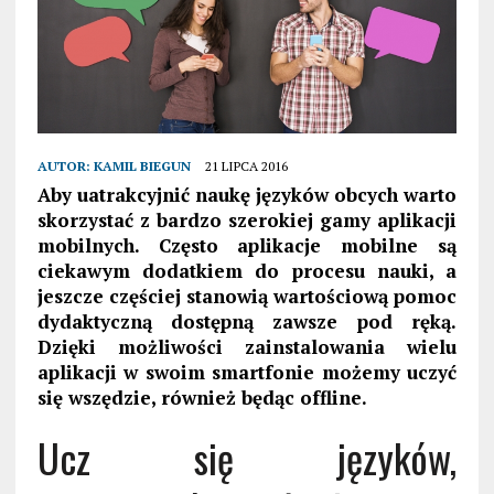
AUTOR:
KAMIL BIEGUN
21 LIPCA 2016
Aby uatrakcyjnić naukę języków obcych warto
skorzystać z bardzo szerokiej gamy aplikacji
mobilnych. Często aplikacje mobilne są
ciekawym dodatkiem do procesu nauki, a
jeszcze częściej stanowią wartościową pomoc
dydaktyczną dostępną zawsze pod ręką.
Dzięki możliwości zainstalowania wielu
aplikacji w swoim smartfonie możemy uczyć
się wszędzie, również będąc offline.
Ucz się języków,