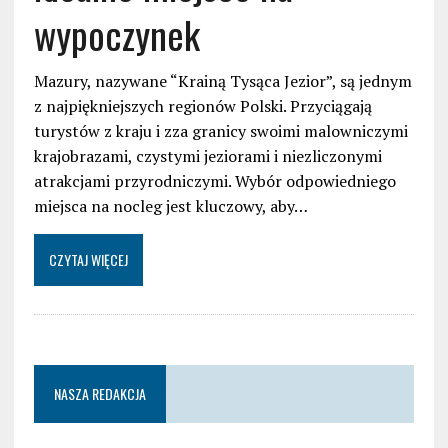
wypoczynek
Mazury, nazywane “Krainą Tysąca Jezior”, są jednym
z najpiękniejszych regionów Polski. Przyciągają
turystów z kraju i zza granicy swoimi malowniczymi
krajobrazami, czystymi jeziorami i niezliczonymi
atrakcjami przyrodniczymi. Wybór odpowiedniego
miejsca na nocleg jest kluczowy, aby…
CZYTAJ WIĘCEJ
NASZA REDAKCJA