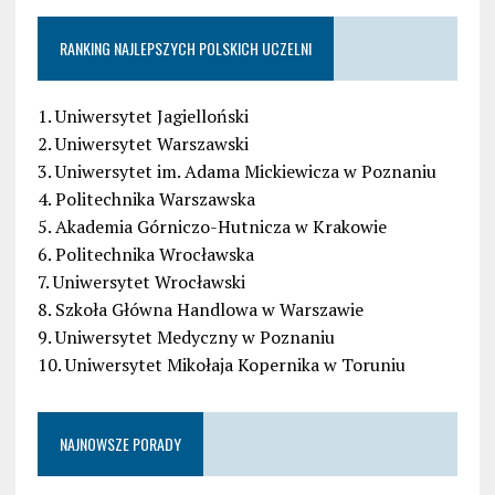
RANKING NAJLEPSZYCH POLSKICH UCZELNI
1. Uniwersytet Jagielloński
2. Uniwersytet Warszawski
3. Uniwersytet im. Adama Mickiewicza w Poznaniu
4. Politechnika Warszawska
5. Akademia Górniczo-Hutnicza w Krakowie
6. Politechnika Wrocławska
7. Uniwersytet Wrocławski
8. Szkoła Główna Handlowa w Warszawie
9. Uniwersytet Medyczny w Poznaniu
10. Uniwersytet Mikołaja Kopernika w Toruniu
NAJNOWSZE PORADY