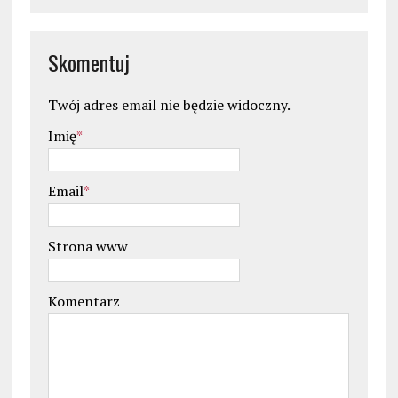
Skomentuj
Twój adres email nie będzie widoczny.
Imię
*
Email
*
Strona www
Komentarz