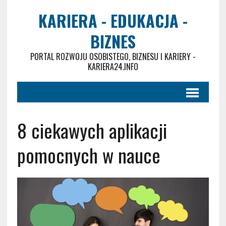
KARIERA - EDUKACJA -
BIZNES
PORTAL ROZWOJU OSOBISTEGO, BIZNESU I KARIERY -
KARIERA24.INFO
8 ciekawych aplikacji
pomocnych w nauce