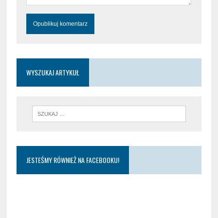
WYSZUKAJ ARTYKUŁ
JESTEŚMY RÓWNIEŻ NA FACEBOOKU!