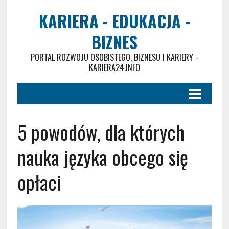
KARIERA - EDUKACJA -
BIZNES
PORTAL ROZWOJU OSOBISTEGO, BIZNESU I KARIERY -
KARIERA24.INFO
5 powodów, dla których
nauka języka obcego się
opłaci