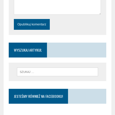
WYSZUKAJ ARTYKUŁ
JESTEŚMY RÓWNIEŻ NA FACEBOOKU!