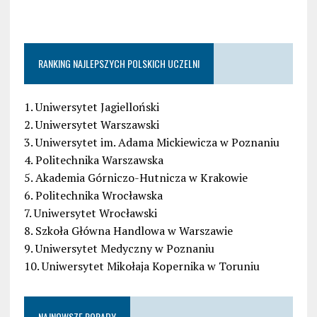
RANKING NAJLEPSZYCH POLSKICH UCZELNI
1. Uniwersytet Jagielloński
2. Uniwersytet Warszawski
3. Uniwersytet im. Adama Mickiewicza w Poznaniu
4. Politechnika Warszawska
5. Akademia Górniczo-Hutnicza w Krakowie
6. Politechnika Wrocławska
7. Uniwersytet Wrocławski
8. Szkoła Główna Handlowa w Warszawie
9. Uniwersytet Medyczny w Poznaniu
10. Uniwersytet Mikołaja Kopernika w Toruniu
NAJNOWSZE PORADY