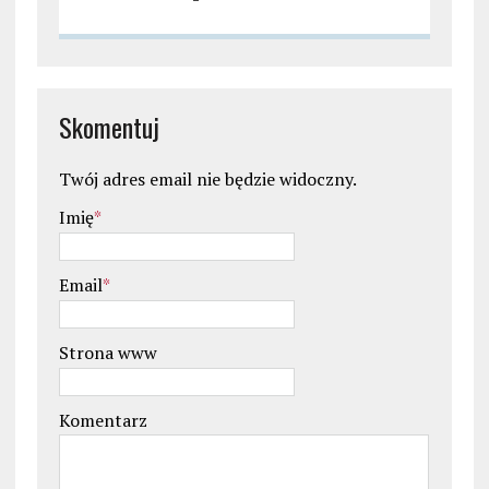
Skomentuj
Twój adres email nie będzie widoczny.
Imię
*
Email
*
Strona www
Komentarz