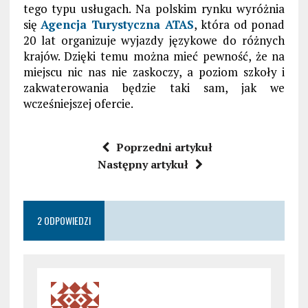
tego typu usługach. Na polskim rynku wyróżnia
się
Agencja Turystyczna ATAS
, która od ponad
20 lat organizuje wyjazdy językowe do różnych
krajów. Dzięki temu można mieć pewność, że na
miejscu nic nas nie zaskoczy, a poziom szkoły i
zakwaterowania będzie taki sam, jak we
wcześniejszej ofercie.
Poprzedni artykuł
Następny artykuł
2 ODPOWIEDZI