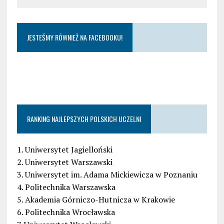
JESTEŚMY RÓWNIEŻ NA FACEBOOKU!
RANKING NAJLEPSZYCH POLSKICH UCZELNI
1. Uniwersytet Jagielloński
2. Uniwersytet Warszawski
3. Uniwersytet im. Adama Mickiewicza w Poznaniu
4. Politechnika Warszawska
5. Akademia Górniczo-Hutnicza w Krakowie
6. Politechnika Wrocławska