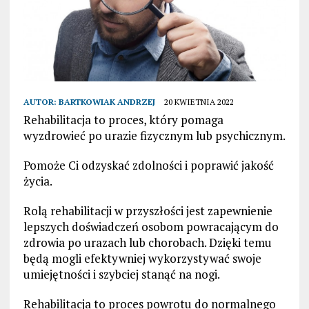
AUTOR:
BARTKOWIAK ANDRZEJ
20 KWIETNIA 2022
Rehabilitacja to proces, który pomaga
wyzdrowieć po urazie fizycznym lub psychicznym.
Pomoże Ci odzyskać zdolności i poprawić jakość
życia.
Rolą rehabilitacji w przyszłości jest zapewnienie
lepszych doświadczeń osobom powracającym do
zdrowia po urazach lub chorobach. Dzięki temu
będą mogli efektywniej wykorzystywać swoje
umiejętności i szybciej stanąć na nogi.
Rehabilitacja to proces powrotu do normalnego