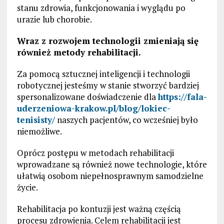
stanu zdrowia, funkcjonowania i wyglądu po
urazie lub chorobie.
Wraz z rozwojem technologii zmieniają się
również metody rehabilitacji.
Za pomocą sztucznej inteligencji i technologii
robotycznej jesteśmy w stanie stworzyć bardziej
spersonalizowane doświadczenie dla
https://fala-
uderzeniowa-krakow.pl/blog/lokiec-
tenisisty/
naszych pacjentów, co wcześniej było
niemożliwe.
Oprócz postępu w metodach rehabilitacji
wprowadzane są również nowe technologie, które
ułatwią osobom niepełnosprawnym samodzielne
życie.
Rehabilitacja po kontuzji jest ważną częścią
procesu zdrowienia. Celem rehabilitacji jest