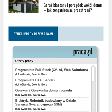
Garaż blaszany i porządek wokół domu
– jak zorganizować przestrzeń?
SZUKAJ PRACY RAZEM Z NAMI