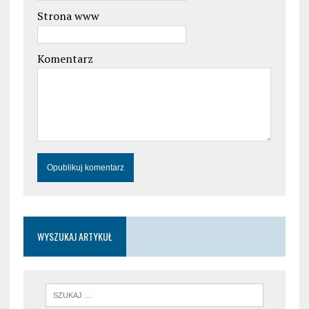
Strona www
Komentarz
WYSZUKAJ ARTYKUŁ