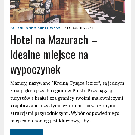
AUTOR:
ANNA KRETOWSKA
24 GRUDNIA 2024
Hotel na Mazurach –
idealne miejsce na
wypoczynek
Mazury, nazywane “Krainą Tysąca Jezior”, są jednym
z najpiękniejszych regionów Polski. Przyciągają
turystów z kraju i zza granicy swoimi malowniczymi
krajobrazami, czystymi jeziorami i niezliczonymi
atrakcjami przyrodniczymi. Wybór odpowiedniego
miejsca na nocleg jest kluczowy, aby…