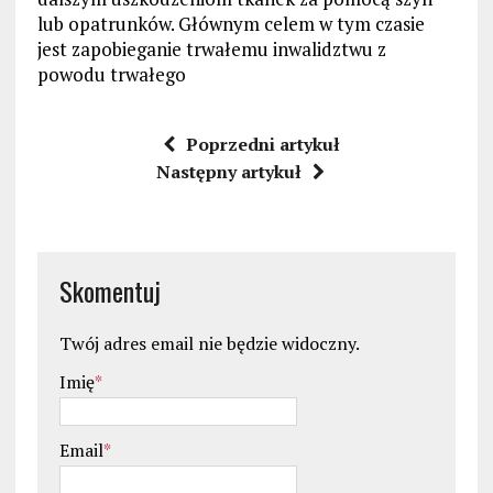
lub opatrunków. Głównym celem w tym czasie
jest zapobieganie trwałemu inwalidztwu z
powodu trwałego
Poprzedni artykuł
Następny artykuł
Skomentuj
Twój adres email nie będzie widoczny.
Imię
*
Email
*