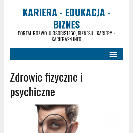
KARIERA - EDUKACJA -
BIZNES
PORTAL ROZWOJU OSOBISTEGO, BIZNESU I KARIERY -
KARIERA24.INFO
Zdrowie fizyczne i
psychiczne