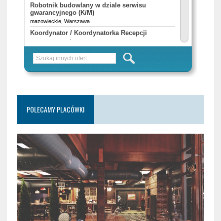
POLECAMY PLACÓWKI