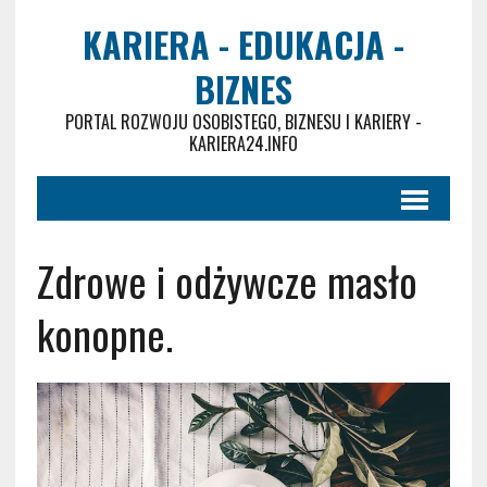
KARIERA - EDUKACJA -
BIZNES
PORTAL ROZWOJU OSOBISTEGO, BIZNESU I KARIERY -
KARIERA24.INFO
Zdrowe i odżywcze masło
konopne.