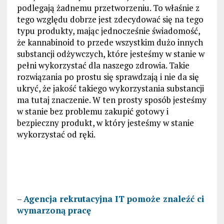
podlegają żadnemu przetworzeniu. To właśnie z
tego względu dobrze jest zdecydować się na tego
typu produkty, mając jednocześnie świadomość,
że kannabinoid to przede wszystkim dużo innych
substancji odżywczych, które jesteśmy w stanie w
pełni wykorzystać dla naszego zdrowia. Takie
rozwiązania po prostu się sprawdzają i nie da się
ukryć, że jakość takiego wykorzystania substancji
ma tutaj znaczenie. W ten prosty sposób jesteśmy
w stanie bez problemu zakupić gotowy i
bezpieczny produkt, w który jesteśmy w stanie
wykorzystać od ręki.
–
Agencja rekrutacyjna IT pomoże znaleźć ci
wymarzoną pracę