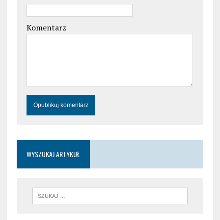
Komentarz
WYSZUKAJ ARTYKUŁ