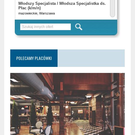
POLECAMY PLACÓWKI