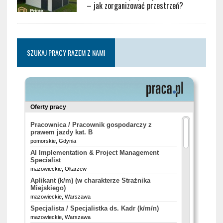
– jak zorganizować przestrzeń?
SZUKAJ PRACY RAZEM Z NAMI