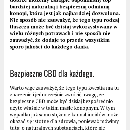
bardziej naturalną i bezpieczną odmianą
konopi, która jest jak najbardziej dozwolona.
Nie sposób nie zauważyć, że tego typu rodzaj
tłuszczu może być dzisiaj wykorzystywany w
wielu różnych potrawach i nie sposób nie
zauważyć, że dodaje to przede wszystkim
sporo jakości do każdego dania.
Bezpieczne CBD dla każdego.
Warto więc zauważyć, że tego typu kwestia ma tu
znaczenie i jednocześnie zwrócić uwagę, że
bezpieczne CBD może być dzisiaj bezpośrednio
użyte właśnie w takim maśle konopnym. W tym
wypadku już samo stężenie kannabinoidów może
okazać się istotne dla zdrowia, ponieważ mówimy
tutaj o naturalnych substancjach, które nie