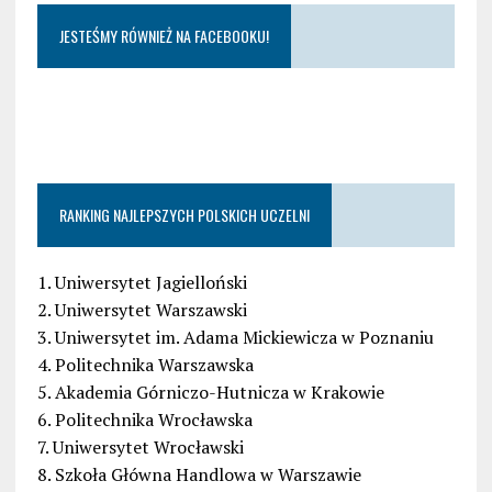
JESTEŚMY RÓWNIEŻ NA FACEBOOKU!
RANKING NAJLEPSZYCH POLSKICH UCZELNI
1. Uniwersytet Jagielloński
2. Uniwersytet Warszawski
3. Uniwersytet im. Adama Mickiewicza w Poznaniu
4. Politechnika Warszawska
5. Akademia Górniczo-Hutnicza w Krakowie
6. Politechnika Wrocławska
7. Uniwersytet Wrocławski
8. Szkoła Główna Handlowa w Warszawie