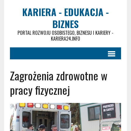
KARIERA - EDUKACJA -
BIZNES
PORTAL ROZWOJU OSOBISTEGO, BIZNESU I KARIERY -
KARIERA24.INFO
Zagrożenia zdrowotne w
pracy fizycznej