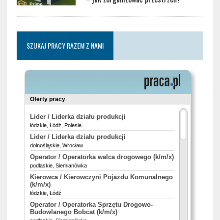
SZUKAJ PRACY RAZEM Z NAMI