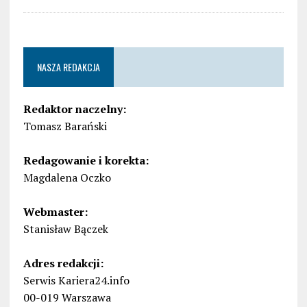
NASZA REDAKCJA
Redaktor naczelny:
Tomasz Barański
Redagowanie i korekta:
Magdalena Oczko
Webmaster:
Stanisław Bączek
Adres redakcji:
Serwis Kariera24.info
00-019 Warszawa