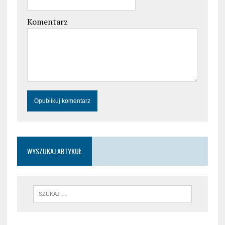
Komentarz
WYSZUKAJ ARTYKUŁ