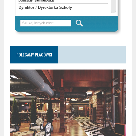
POLECAMY PLACÓWKI