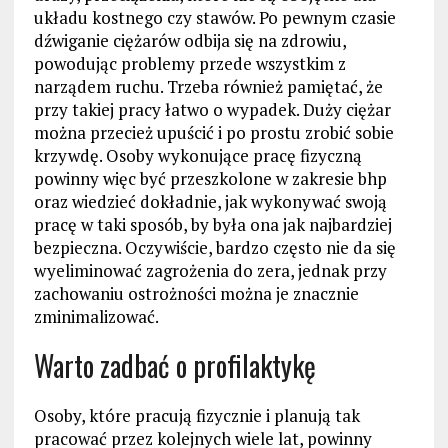
układu kostnego czy stawów. Po pewnym czasie
dźwiganie ciężarów odbija się na zdrowiu,
powodując problemy przede wszystkim z
narządem ruchu. Trzeba również pamiętać, że
przy takiej pracy łatwo o wypadek. Duży ciężar
można przecież upuścić i po prostu zrobić sobie
krzywdę. Osoby wykonujące pracę fizyczną
powinny więc być przeszkolone w zakresie bhp
oraz wiedzieć dokładnie, jak wykonywać swoją
pracę w taki sposób, by była ona jak najbardziej
bezpieczna. Oczywiście, bardzo często nie da się
wyeliminować zagrożenia do zera, jednak przy
zachowaniu ostrożności można je znacznie
zminimalizować.
Warto zadbać o profilaktykę
Osoby, które pracują fizycznie i planują tak
pracować przez kolejnych wiele lat, powinny