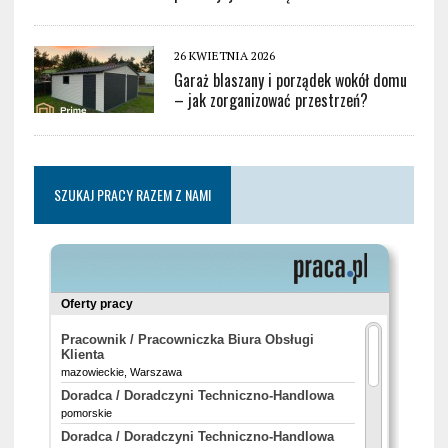
26 KWIETNIA 2026
Garaż blaszany i porządek wokół domu
– jak zorganizować przestrzeń?
SZUKAJ PRACY RAZEM Z NAMI