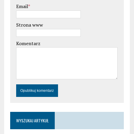
Email
*
Strona www
Komentarz
WYSZUKAJ ARTYKUŁ