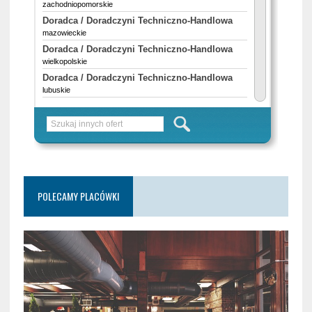
POLECAMY PLACÓWKI