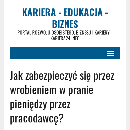
KARIERA - EDUKACJA -
BIZNES
PORTAL ROZWOJU OSOBISTEGO, BIZNESU I KARIERY -
KARIERA24.INFO
Jak zabezpieczyć się przez
wrobieniem w pranie
pieniędzy przez
pracodawcę?