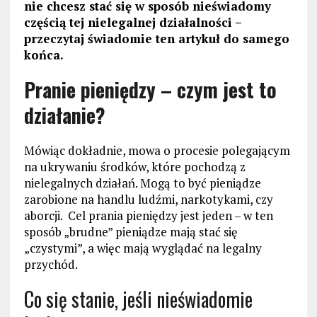
nie chcesz stać się w sposób nieświadomy
częścią tej nielegalnej działalności –
przeczytaj świadomie ten artykuł do samego
końca.
Pranie pieniędzy – czym jest to
działanie?
Mówiąc dokładnie, mowa o procesie polegającym
na ukrywaniu środków, które pochodzą z
nielegalnych działań. Mogą to być pieniądze
zarobione na handlu ludźmi, narkotykami, czy
aborcji. Cel prania pieniędzy jest jeden – w ten
sposób „brudne” pieniądze mają stać się
„czystymi”, a więc mają wyglądać na legalny
przychód.
Co się stanie, jeśli nieświadomie