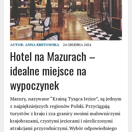
AUTOR:
ANNA KRETOWSKA
24 GRUDNIA 2024
Hotel na Mazurach –
idealne miejsce na
wypoczynek
Mazury, nazywane “Krainą Tysąca Jezior”, są jednym
z najpiękniejszych regionów Polski. Przyciągają
turystów z kraju i zza granicy swoimi malowniczymi
krajobrazami, czystymi jeziorami i niezliczonymi
atrakcjami przyrodniczymi. Wybór odpowiedniego