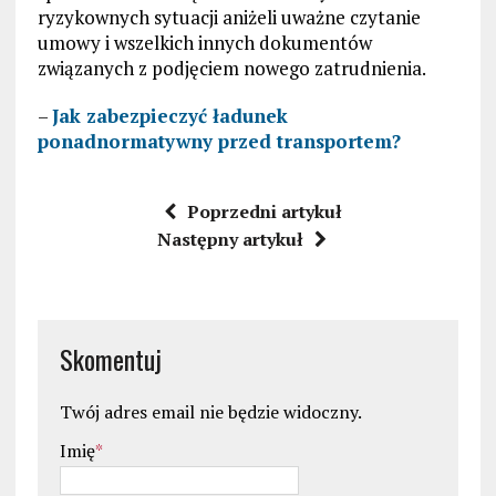
ryzykownych sytuacji aniżeli uważne czytanie
umowy i wszelkich innych dokumentów
związanych z podjęciem nowego zatrudnienia.
–
Jak zabezpieczyć ładunek
ponadnormatywny przed transportem?
Poprzedni artykuł
Następny artykuł
Skomentuj
Twój adres email nie będzie widoczny.
Imię
*