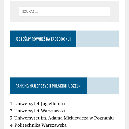
JESTEŚMY RÓWNIEŻ NA FACEBOOKU!
RANKING NAJLEPSZYCH POLSKICH UCZELNI
1. Uniwersytet Jagielloński
2. Uniwersytet Warszawski
3. Uniwersytet im. Adama Mickiewicza w Poznaniu
4. Politechnika Warszawska