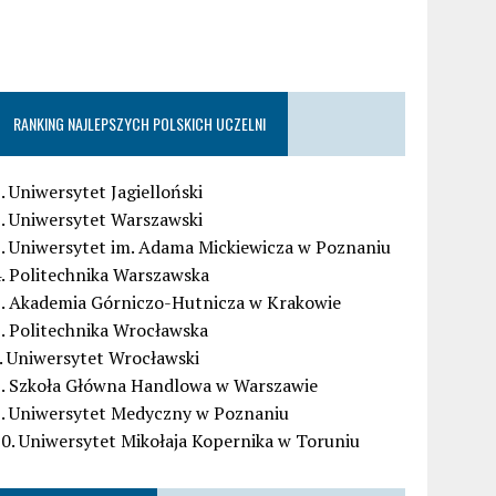
RANKING NAJLEPSZYCH POLSKICH UCZELNI
. Uniwersytet Jagielloński
. Uniwersytet Warszawski
. Uniwersytet im. Adama Mickiewicza w Poznaniu
. Politechnika Warszawska
5. Akademia Górniczo-Hutnicza w Krakowie
. Politechnika Wrocławska
. Uniwersytet Wrocławski
8. Szkoła Główna Handlowa w Warszawie
9. Uniwersytet Medyczny w Poznaniu
0. Uniwersytet Mikołaja Kopernika w Toruniu