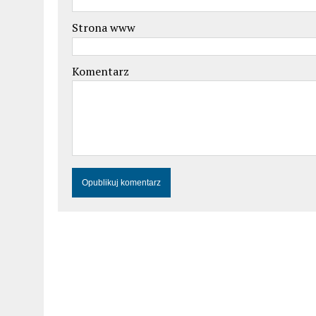
Strona www
Komentarz