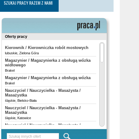
SZUKAJ PRACY RAZEM Z NAMI