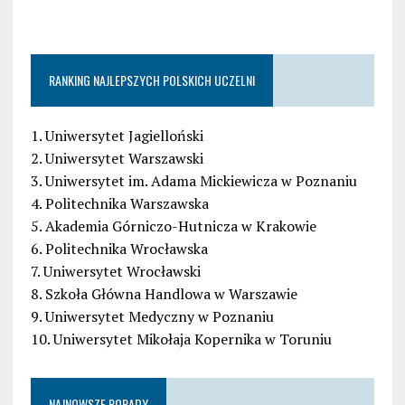
RANKING NAJLEPSZYCH POLSKICH UCZELNI
1. Uniwersytet Jagielloński
2. Uniwersytet Warszawski
3. Uniwersytet im. Adama Mickiewicza w Poznaniu
4. Politechnika Warszawska
5. Akademia Górniczo-Hutnicza w Krakowie
6. Politechnika Wrocławska
7. Uniwersytet Wrocławski
8. Szkoła Główna Handlowa w Warszawie
9. Uniwersytet Medyczny w Poznaniu
10. Uniwersytet Mikołaja Kopernika w Toruniu
NAJNOWSZE PORADY