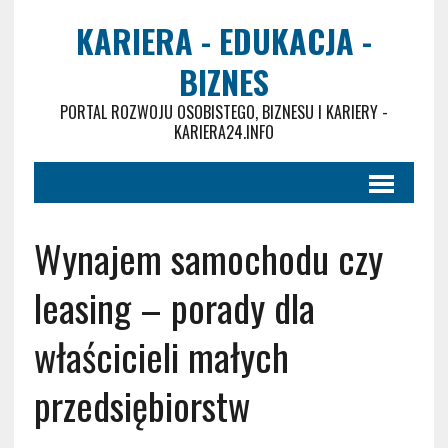
KARIERA - EDUKACJA -
BIZNES
PORTAL ROZWOJU OSOBISTEGO, BIZNESU I KARIERY -
KARIERA24.INFO
Wynajem samochodu czy
leasing – porady dla
właścicieli małych
przedsiębiorstw