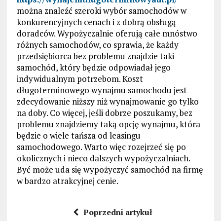
można znaleźć szeroki wybór samochodów w
konkurencyjnych cenach i z dobrą obsługą
doradców. Wypożyczalnie oferują całe mnóstwo
różnych samochodów, co sprawia, że każdy
przedsiębiorca bez problemu znajdzie taki
samochód, który będzie odpowiadał jego
indywidualnym potrzebom. Koszt
długoterminowego wynajmu samochodu jest
zdecydowanie niższy niż wynajmowanie go tylko
na doby. Co więcej, jeśli dobrze poszukamy, bez
problemu znajdziemy taką opcję wynajmu, która
będzie o wiele tańsza od leasingu
samochodowego. Warto więc rozejrzeć się po
okolicznych i nieco dalszych wypożyczalniach.
Być może uda się wypożyczyć samochód na firmę
w bardzo atrakcyjnej cenie.
Poprzedni artykuł