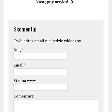
Następny artykuł
Skomentuj
Twój adres email nie będzie widoczny.
Imię
*
Email
*
Strona www
Komentarz