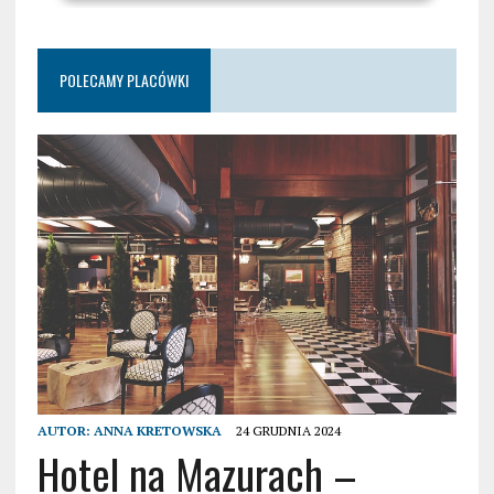
POLECAMY PLACÓWKI
AUTOR:
ANNA KRETOWSKA
24 GRUDNIA 2024
Hotel na Mazurach –