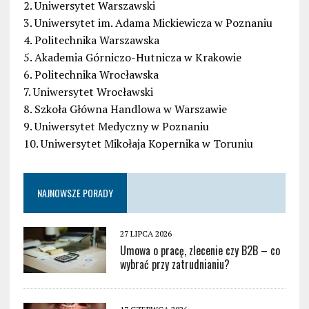
2. Uniwersytet Warszawski
3. Uniwersytet im. Adama Mickiewicza w Poznaniu
4. Politechnika Warszawska
5. Akademia Górniczo-Hutnicza w Krakowie
6. Politechnika Wrocławska
7. Uniwersytet Wrocławski
8. Szkoła Główna Handlowa w Warszawie
9. Uniwersytet Medyczny w Poznaniu
10. Uniwersytet Mikołaja Kopernika w Toruniu
NAJNOWSZE PORADY
27 LIPCA 2026
Umowa o pracę, zlecenie czy B2B – co
wybrać przy zatrudnianiu?