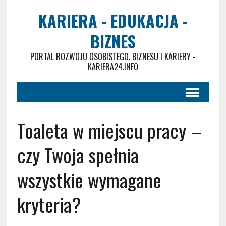
KARIERA - EDUKACJA -
BIZNES
PORTAL ROZWOJU OSOBISTEGO, BIZNESU I KARIERY -
KARIERA24.INFO
Toaleta w miejscu pracy –
czy Twoja spełnia
wszystkie wymagane
kryteria?