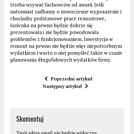
trzeba wzywać fachowców od awarii. Jeśli
natomiast zadbamy o nowoczesne wyposażenie i
chociażby podstawowe prace remontowe,
łazienka na pewno będzie dobrze się
prezentowała i nie będzie powodowała
problemów z funkcjonowaniem. Inwestycja w
remont na pewno nie będzie więc niepotrzebnym
wydatkiem i warto o niej pomyśleć także w czasie
planowania długofalowych wydatków firmy.
Poprzedni artykuł
Następny artykuł
Skomentuj
Twój adres email nie będzie widoczny.