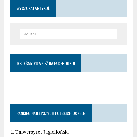
WYSZUKAJ ARTYKUŁ
JESTEŚMY RÓWNIEŻ NA FACEBOOKU!
RANKING NAJLEPSZYCH POLSKICH UCZELNI
1. Uniwersytet Jagielloński