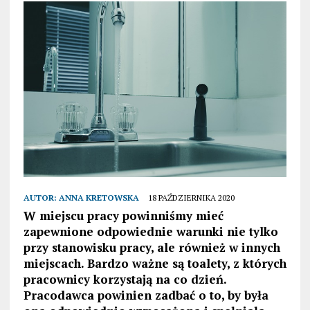
AUTOR:
ANNA KRETOWSKA
18 PAŹDZIERNIKA 2020
W miejscu pracy powinniśmy mieć
zapewnione odpowiednie warunki nie tylko
przy stanowisku pracy, ale również w innych
miejscach. Bardzo ważne są toalety, z których
pracownicy korzystają na co dzień.
Pracodawca powinien zadbać o to, by była