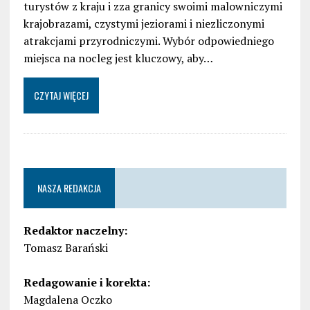
turystów z kraju i zza granicy swoimi malowniczymi
krajobrazami, czystymi jeziorami i niezliczonymi
atrakcjami przyrodniczymi. Wybór odpowiedniego
miejsca na nocleg jest kluczowy, aby…
CZYTAJ WIĘCEJ
NASZA REDAKCJA
Redaktor naczelny:
Tomasz Barański
Redagowanie i korekta:
Magdalena Oczko