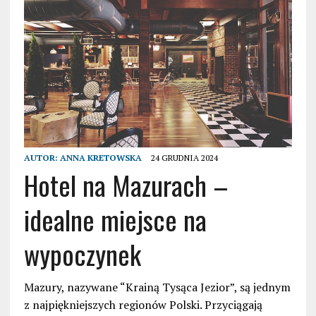
AUTOR:
ANNA KRETOWSKA
24 GRUDNIA 2024
Hotel na Mazurach –
idealne miejsce na
wypoczynek
Mazury, nazywane “Krainą Tysąca Jezior”, są jednym
z najpiękniejszych regionów Polski. Przyciągają