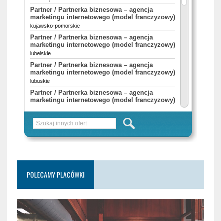
POLECAMY PLACÓWKI