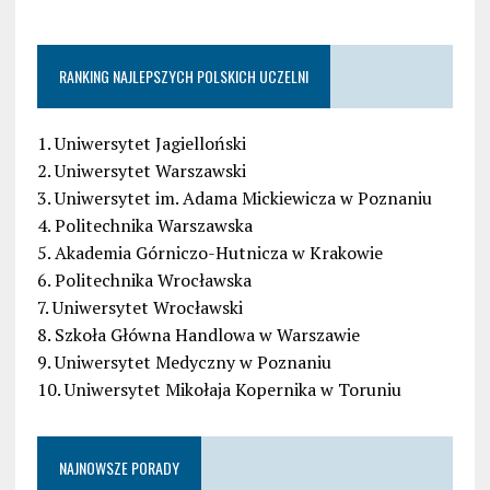
RANKING NAJLEPSZYCH POLSKICH UCZELNI
1. Uniwersytet Jagielloński
2. Uniwersytet Warszawski
3. Uniwersytet im. Adama Mickiewicza w Poznaniu
4. Politechnika Warszawska
5. Akademia Górniczo-Hutnicza w Krakowie
6. Politechnika Wrocławska
7. Uniwersytet Wrocławski
8. Szkoła Główna Handlowa w Warszawie
9. Uniwersytet Medyczny w Poznaniu
10. Uniwersytet Mikołaja Kopernika w Toruniu
NAJNOWSZE PORADY