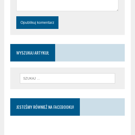
WYSZUKAJ ARTYKUŁ
JESTEŚMY RÓWNIEŻ NA FACEBOOKU!