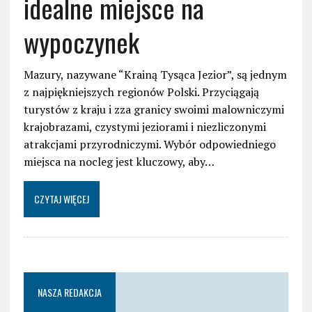
idealne miejsce na
wypoczynek
Mazury, nazywane “Krainą Tysąca Jezior”, są jednym
z najpiękniejszych regionów Polski. Przyciągają
turystów z kraju i zza granicy swoimi malowniczymi
krajobrazami, czystymi jeziorami i niezliczonymi
atrakcjami przyrodniczymi. Wybór odpowiedniego
miejsca na nocleg jest kluczowy, aby…
CZYTAJ WIĘCEJ
NASZA REDAKCJA