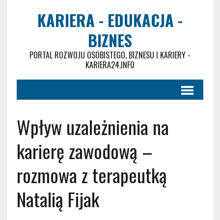
KARIERA - EDUKACJA -
BIZNES
PORTAL ROZWOJU OSOBISTEGO, BIZNESU I KARIERY -
KARIERA24.INFO
Wpływ uzależnienia na
karierę zawodową –
rozmowa z terapeutką
Natalią Fijak