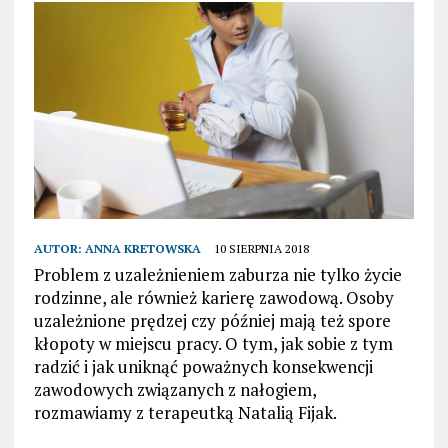
AUTOR:
ANNA KRETOWSKA
10 SIERPNIA 2018
Problem z uzależnieniem zaburza nie tylko życie
rodzinne, ale również karierę zawodową. Osoby
uzależnione prędzej czy później mają też spore
kłopoty w miejscu pracy. O tym, jak sobie z tym
radzić i jak uniknąć poważnych konsekwencji
zawodowych związanych z nałogiem,
rozmawiamy z terapeutką Natalią Fijak.