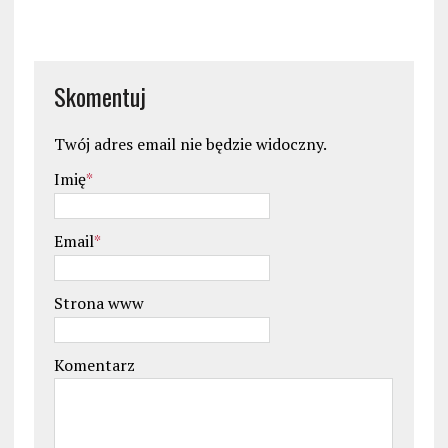
Skomentuj
Twój adres email nie będzie widoczny.
Imię
*
Email
*
Strona www
Komentarz