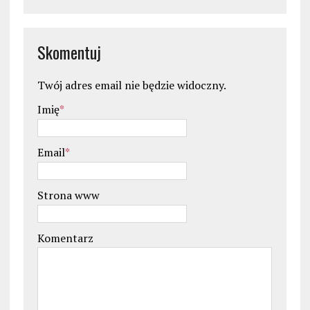
Skomentuj
Twój adres email nie będzie widoczny.
Imię
*
Email
*
Strona www
Komentarz