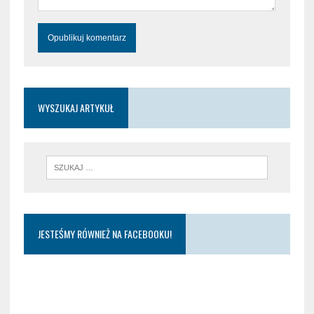
WYSZUKAJ ARTYKUŁ
JESTEŚMY RÓWNIEŻ NA FACEBOOKU!