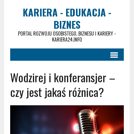
KARIERA - EDUKACJA -
BIZNES
PORTAL ROZWOJU OSOBISTEGO, BIZNESU I KARIERY -
KARIERA24.INFO
Wodzirej i konferansjer –
czy jest jakaś różnica?