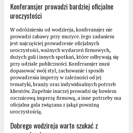
Konferansjer prowadzi bardziej oficjalne
uroczystości
W odróżnieniu od wodzireja, konferansjer nie
prowadzi zabawy przy muzyce. Jego zadaniem
jest najczęściej prowadzenie oficjalnych
uroczystości, ważnych wydarzeń firmowych,
dużych gali i innych spotkań, które odbywają się
przy udziale publiczności. Konferansjer musi
dopasować swój styl, zachowanie i sposób
prowadzenia imprezy w zależności od jej
tematyki, branży oraz indywidualnych potrzeb
klientów. Zupełnie inaczej prowadzi się bowiem
rocznicową imprezę firmową, a inne potrzeby ma
oficjalna gala związana z jakąś poważną
uroczystością.
Dobrego wodzireja warto szukać z