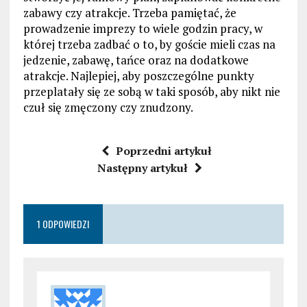
zabawy czy atrakcje. Trzeba pamiętać, że
prowadzenie imprezy to wiele godzin pracy, w
której trzeba zadbać o to, by goście mieli czas na
jedzenie, zabawę, tańce oraz na dodatkowe
atrakcje. Najlepiej, aby poszczególne punkty
przeplatały się ze sobą w taki sposób, aby nikt nie
czuł się zmęczony czy znudzony.
Poprzedni artykuł
Następny artykuł
1 ODPOWIEDZI