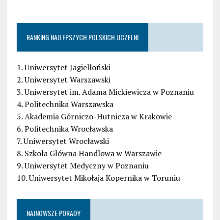
RANKING NAJLEPSZYCH POLSKICH UCZELNI
1. Uniwersytet Jagielloński
2. Uniwersytet Warszawski
3. Uniwersytet im. Adama Mickiewicza w Poznaniu
4. Politechnika Warszawska
5. Akademia Górniczo-Hutnicza w Krakowie
6. Politechnika Wrocławska
7. Uniwersytet Wrocławski
8. Szkoła Główna Handlowa w Warszawie
9. Uniwersytet Medyczny w Poznaniu
10. Uniwersytet Mikołaja Kopernika w Toruniu
NAJNOWSZE PORADY