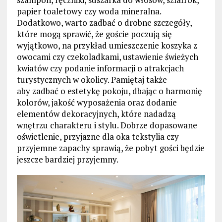
papier toaletowy czy woda mineralna.
Dodatkowo, warto zadbać o drobne szczegóły,
które mogą sprawić, że goście poczują się
wyjątkowo, na przykład umieszczenie koszyka z
owocami czy czekoladkami, ustawienie świeżych
kwiatów czy podanie informacji o atrakcjach
turystycznych w okolicy. Pamiętaj także
aby zadbać o estetykę pokoju, dbając o harmonię
kolorów, jakość wyposażenia oraz dodanie
elementów dekoracyjnych, które nadadzą
wnętrzu charakteru i stylu. Dobrze dopasowane
oświetlenie, przyjazne dla oka tekstylia czy
przyjemne zapachy sprawią, że pobyt gości będzie
jeszcze bardziej przyjemny.