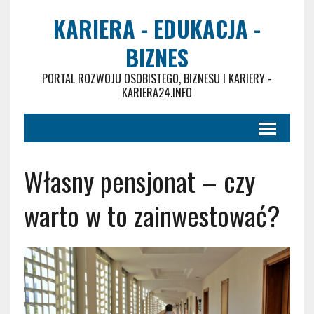
KARIERA - EDUKACJA -
BIZNES
PORTAL ROZWOJU OSOBISTEGO, BIZNESU I KARIERY -
KARIERA24.INFO
Własny pensjonat – czy
warto w to zainwestować?