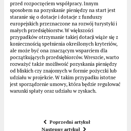
przed rozpoczęciem współpracy. Innym
sposobem na pozyskanie pieniędzy na start jest
staranie się o dotacje i dotacje z funduszy
europejskich przeznaczone na rozwój turystyki i
małych przedsiębiorstw. W większości
przypadków otrzymanie takiej dotacji wiąże się z
koniecznością spełnienia określonych kryteriów,
ale może być ona znaczącym wsparciem dla
początkujących przedsiębiorców. Wreszcie, warto
rozważyć także możliwość pozyskania pieniędzy
od bliskich czy znajomych w formie pożyczki lub
udziału w projekcie. W takim przypadku istotne
jest sporządzenie umowy, która będzie regulować
warunki spłaty oraz udziału w zyskach.
Poprzedni artykuł
Następny artykuł