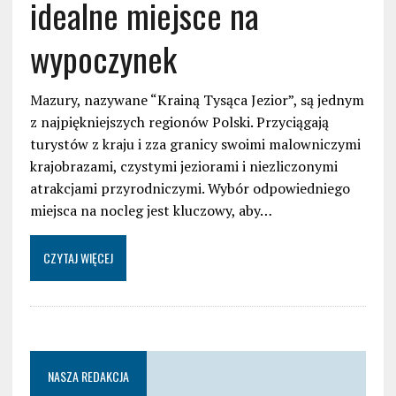
idealne miejsce na
wypoczynek
Mazury, nazywane “Krainą Tysąca Jezior”, są jednym
z najpiękniejszych regionów Polski. Przyciągają
turystów z kraju i zza granicy swoimi malowniczymi
krajobrazami, czystymi jeziorami i niezliczonymi
atrakcjami przyrodniczymi. Wybór odpowiedniego
miejsca na nocleg jest kluczowy, aby…
CZYTAJ WIĘCEJ
NASZA REDAKCJA