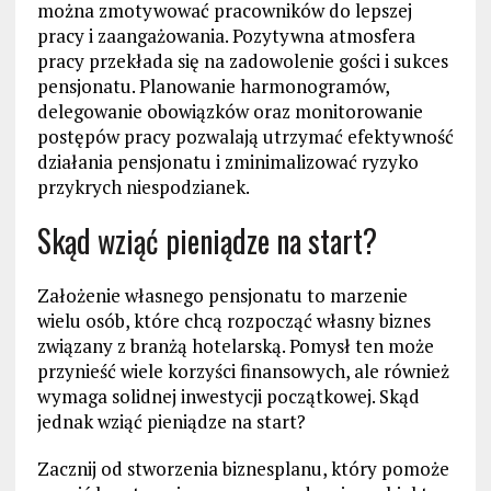
można zmotywować pracowników do lepszej
pracy i zaangażowania. Pozytywna atmosfera
pracy przekłada się na zadowolenie gości i sukces
pensjonatu. Planowanie harmonogramów,
delegowanie obowiązków oraz monitorowanie
postępów pracy pozwalają utrzymać efektywność
działania pensjonatu i zminimalizować ryzyko
przykrych niespodzianek.
Skąd wziąć pieniądze na start?
Założenie własnego pensjonatu to marzenie
wielu osób, które chcą rozpocząć własny biznes
związany z branżą hotelarską. Pomysł ten może
przynieść wiele korzyści finansowych, ale również
wymaga solidnej inwestycji początkowej. Skąd
jednak wziąć pieniądze na start?
Zacznij od stworzenia biznesplanu, który pomoże