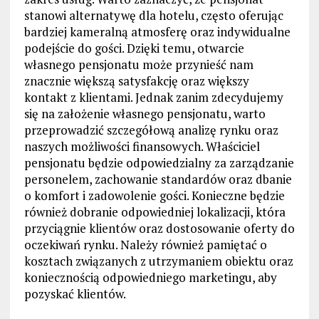
stanowi alternatywę dla hotelu, często oferując
bardziej kameralną atmosferę oraz indywidualne
podejście do gości. Dzięki temu, otwarcie
własnego pensjonatu może przynieść nam
znacznie większą satysfakcję oraz większy
kontakt z klientami. Jednak zanim zdecydujemy
się na założenie własnego pensjonatu, warto
przeprowadzić szczegółową analizę rynku oraz
naszych możliwości finansowych. Właściciel
pensjonatu będzie odpowiedzialny za zarządzanie
personelem, zachowanie standardów oraz dbanie
o komfort i zadowolenie gości. Konieczne będzie
również dobranie odpowiedniej lokalizacji, która
przyciągnie klientów oraz dostosowanie oferty do
oczekiwań rynku. Należy również pamiętać o
kosztach związanych z utrzymaniem obiektu oraz
koniecznością odpowiedniego marketingu, aby
pozyskać klientów.