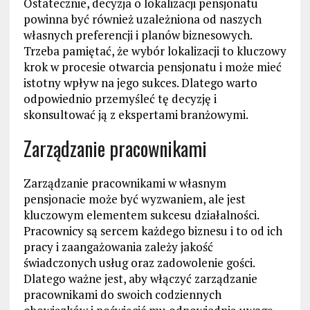
Ostatecznie, decyzja o lokalizacji pensjonatu
powinna być również uzależniona od naszych
własnych preferencji i planów biznesowych.
Trzeba pamiętać, że wybór lokalizacji to kluczowy
krok w procesie otwarcia pensjonatu i może mieć
istotny wpływ na jego sukces. Dlatego warto
odpowiednio przemyśleć tę decyzję i
skonsultować ją z ekspertami branżowymi.
Zarządzanie pracownikami
Zarządzanie pracownikami w własnym
pensjonacie może być wyzwaniem, ale jest
kluczowym elementem sukcesu działalności.
Pracownicy są sercem każdego biznesu i to od ich
pracy i zaangażowania zależy jakość
świadczonych usług oraz zadowolenie gości.
Dlatego ważne jest, aby włączyć zarządzanie
pracownikami do swoich codziennych