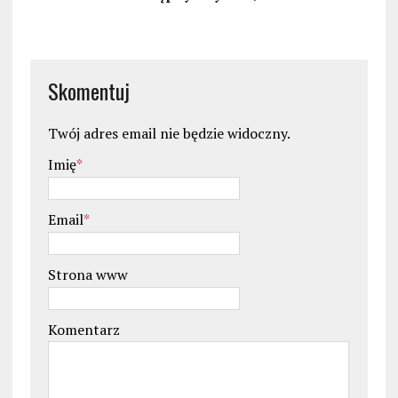
Skomentuj
Twój adres email nie będzie widoczny.
Imię
*
Email
*
Strona www
Komentarz