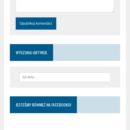
WYSZUKAJ ARTYKUŁ
JESTEŚMY RÓWNIEŻ NA FACEBOOKU!