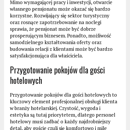
Mimo wymagającej pracy i inwestycji, otwarcie
własnego pensjonatu może okazać się bardzo
korzystne. Rozwijający się sektor turystyczny
oraz rosnące zapotrzebowanie na noclegi
sprawia, że pensjonat może być dobrze
prosperującym biznesem. Ponadto, możliwość
samodzielnego kształtowania oferty oraz
budowania relacji z klientami może być bardzo
satysfakcjonująca dla właściciela.
Przygotowanie pokojów dla gości
hotelowych
Przygotowanie pokojów dla gości hotelowych to
kluczowy element profesjonalnej obsługi klienta
w branży hotelarskiej. Czystość, wygoda i
estetyka są tutaj priorytetem, dlatego personel
hotelowy musi zadbać o każdy najdrobniejszy
detal, aby goście czuli się komfortowo i mile