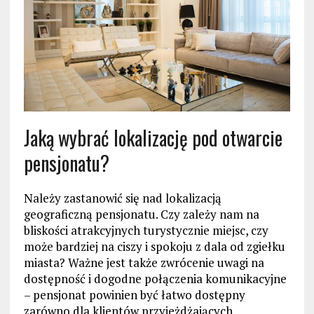
Jaką wybrać lokalizację pod otwarcie
pensjonatu?
Należy zastanowić się nad lokalizacją
geograficzną pensjonatu. Czy zależy nam na
bliskości atrakcyjnych turystycznie miejsc, czy
może bardziej na ciszy i spokoju z dala od zgiełku
miasta? Ważne jest także zwrócenie uwagi na
dostępność i dogodne połączenia komunikacyjne
– pensjonat powinien być łatwo dostępny
zarówno dla klientów przyjeżdżających