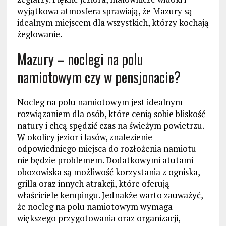
wyjątkowa atmosfera sprawiają, że Mazury są
idealnym miejscem dla wszystkich, którzy kochają
żeglowanie.
Mazury – noclegi na polu
namiotowym czy w pensjonacie?
Nocleg na polu namiotowym jest idealnym
rozwiązaniem dla osób, które cenią sobie bliskość
natury i chcą spędzić czas na świeżym powietrzu.
W okolicy jezior i lasów, znalezienie
odpowiedniego miejsca do rozłożenia namiotu
nie będzie problemem. Dodatkowymi atutami
obozowiska są możliwość korzystania z ogniska,
grilla oraz innych atrakcji, które oferują
właściciele kempingu. Jednakże warto zauważyć,
że nocleg na polu namiotowym wymaga
większego przygotowania oraz organizacji,