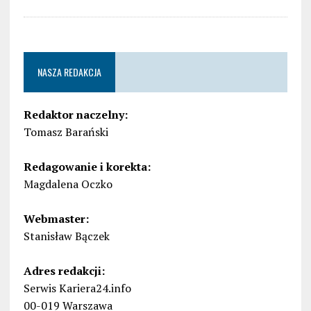
NASZA REDAKCJA
Redaktor naczelny:
Tomasz Barański
Redagowanie i korekta:
Magdalena Oczko
Webmaster:
Stanisław Bączek
Adres redakcji:
Serwis Kariera24.info
00-019 Warszawa