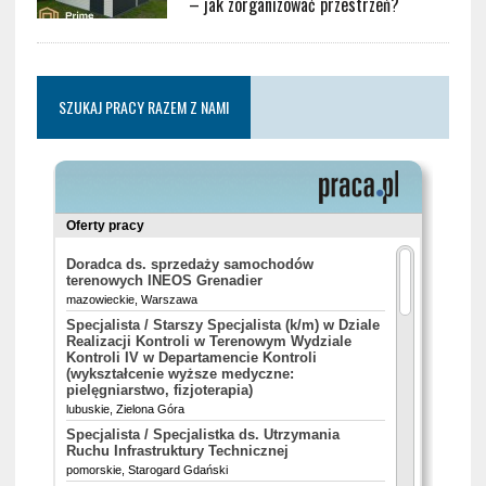
– jak zorganizować przestrzeń?
SZUKAJ PRACY RAZEM Z NAMI