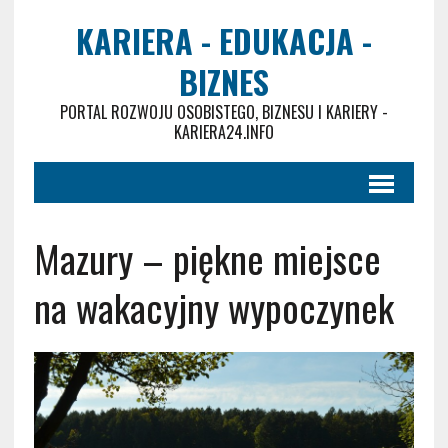
KARIERA - EDUKACJA -
BIZNES
PORTAL ROZWOJU OSOBISTEGO, BIZNESU I KARIERY -
KARIERA24.INFO
Mazury – piękne miejsce
na wakacyjny wypoczynek