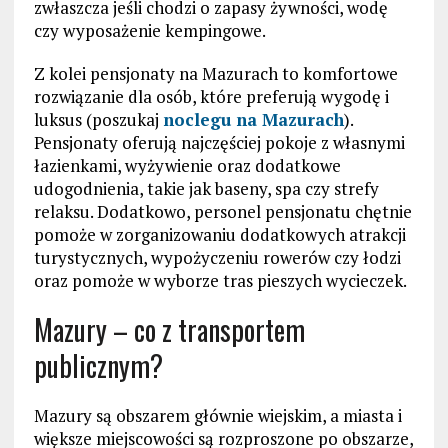
zwłaszcza jeśli chodzi o zapasy żywności, wodę
czy wyposażenie kempingowe.
Z kolei pensjonaty na Mazurach to komfortowe
rozwiązanie dla osób, które preferują wygodę i
luksus (poszukaj
noclegu na Mazurach
).
Pensjonaty oferują najczęściej pokoje z własnymi
łazienkami, wyżywienie oraz dodatkowe
udogodnienia, takie jak baseny, spa czy strefy
relaksu. Dodatkowo, personel pensjonatu chętnie
pomoże w zorganizowaniu dodatkowych atrakcji
turystycznych, wypożyczeniu rowerów czy łodzi
oraz pomoże w wyborze tras pieszych wycieczek.
Mazury – co z transportem
publicznym?
Mazury są obszarem głównie wiejskim, a miasta i
większe miejscowości są rozproszone po obszarze,