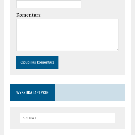
Komentarz
WYSZUKAJ ARTYKUŁ