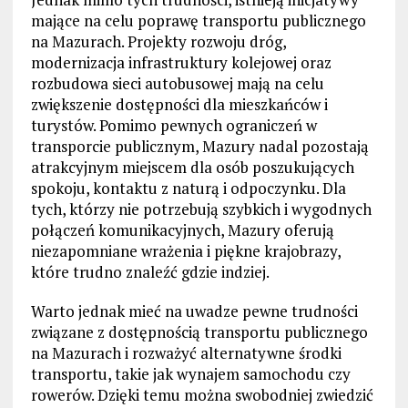
mające na celu poprawę transportu publicznego
na Mazurach. Projekty rozwoju dróg,
modernizacja infrastruktury kolejowej oraz
rozbudowa sieci autobusowej mają na celu
zwiększenie dostępności dla mieszkańców i
turystów. Pomimo pewnych ograniczeń w
transporcie publicznym, Mazury nadal pozostają
atrakcyjnym miejscem dla osób poszukujących
spokoju, kontaktu z naturą i odpoczynku. Dla
tych, którzy nie potrzebują szybkich i wygodnych
połączeń komunikacyjnych, Mazury oferują
niezapomniane wrażenia i piękne krajobrazy,
które trudno znaleźć gdzie indziej.
Warto jednak mieć na uwadze pewne trudności
związane z dostępnością transportu publicznego
na Mazurach i rozważyć alternatywne środki
transportu, takie jak wynajem samochodu czy
rowerów. Dzięki temu można swobodniej zwiedzić