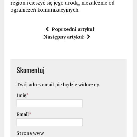
region i cieszyć się jego urodą, niezależnie od
ograniczeń komunikacyjnych.
Poprzedni artykuł
Następny artykuł
Skomentuj
Twój adres email nie będzie widoczny.
Imię
*
Email
*
Strona www