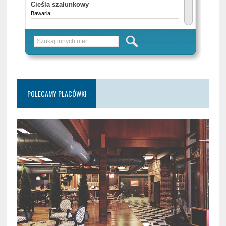
POLECAMY PLACÓWKI