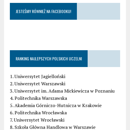
JESTEŚMY RÓWNIEŻ NA FACEBOOKU!
RANKING NAJLEPSZYCH POLSKICH UCZELNI
1. Uniwersytet Jagielloński
2. Uniwersytet Warszawski
3. Uniwersytet im. Adama Mickiewicza w Poznaniu
4. Politechnika Warszawska
5. Akademia Górniczo-Hutnicza w Krakowie
6. Politechnika Wrocławska
7. Uniwersytet Wrocławski
8. Szkoła Główna Handlowa w Warszawie