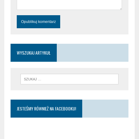
WYSZUKAJ ARTYKUŁ
JESTEŚMY RÓWNIEŻ NA FACEBOOKU!