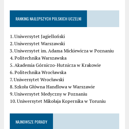
RANKING NAJLEPSZYCH POLSKICH UCZELNI
1. Uniwersytet Jagielloński
2. Uniwersytet Warszawski
3. Uniwersytet im. Adama Mickiewicza w Poznaniu
4. Politechnika Warszawska
5. Akademia Górniczo-Hutnicza w Krakowie
6. Politechnika Wrocławska
7. Uniwersytet Wrocławski
8. Szkoła Główna Handlowa w Warszawie
9. Uniwersytet Medyczny w Poznaniu
10. Uniwersytet Mikołaja Kopernika w Toruniu
NAJNOWSZE PORADY