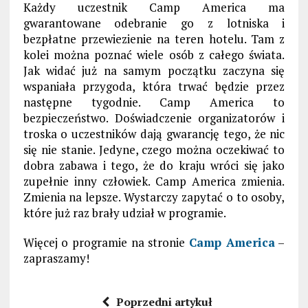
Każdy uczestnik Camp America ma
gwarantowane odebranie go z lotniska i
bezpłatne przewiezienie na teren hotelu. Tam z
kolei można poznać wiele osób z całego świata.
Jak widać już na samym początku zaczyna się
wspaniała przygoda, która trwać będzie przez
następne tygodnie. Camp America to
bezpieczeństwo. Doświadczenie organizatorów i
troska o uczestników dają gwarancję tego, że nic
się nie stanie. Jedyne, czego można oczekiwać to
dobra zabawa i tego, że do kraju wróci się jako
zupełnie inny człowiek. Camp America zmienia.
Zmienia na lepsze. Wystarczy zapytać o to osoby,
które już raz brały udział w programie.
Więcej o programie na stronie
Camp America
–
zapraszamy!
Poprzedni artykuł