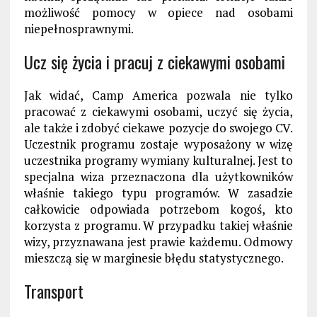
możliwość pomocy w opiece nad osobami
niepełnosprawnymi.
Ucz się życia i pracuj z ciekawymi osobami
Jak widać, Camp America pozwala nie tylko
pracować z ciekawymi osobami, uczyć się życia,
ale także i zdobyć ciekawe pozycje do swojego CV.
Uczestnik programu zostaje wyposażony w wizę
uczestnika programy wymiany kulturalnej. Jest to
specjalna wiza przeznaczona dla użytkowników
właśnie takiego typu programów. W zasadzie
całkowicie odpowiada potrzebom kogoś, kto
korzysta z programu. W przypadku takiej właśnie
wizy, przyznawana jest prawie każdemu. Odmowy
mieszczą się w marginesie błędu statystycznego.
Transport