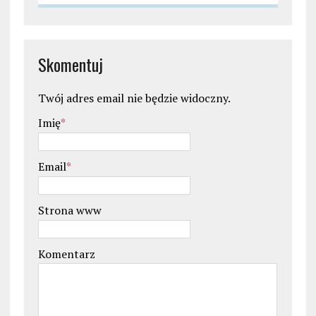
Skomentuj
Twój adres email nie będzie widoczny.
Imię
*
Email
*
Strona www
Komentarz