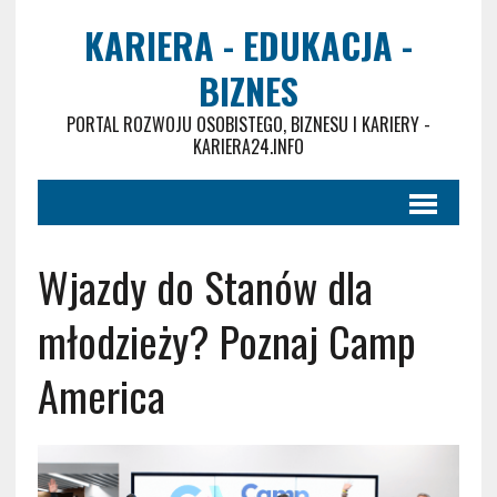
KARIERA - EDUKACJA -
BIZNES
PORTAL ROZWOJU OSOBISTEGO, BIZNESU I KARIERY -
KARIERA24.INFO
Wjazdy do Stanów dla
młodzieży? Poznaj Camp
America