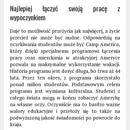
Najlepiej łączyć swoją pracę z
wypoczynkiem
Daje to możliwość przeżycia jak najwięcej, a życie
przecież nie może być nudne. Odpowiedzią na
oczekiwania studentów może być Camp America,
który dzięki specjalnemu programowi łączenia
pracy oraz mieszkania w atrakcyjnej Ameryce
pozwala na maksymalne wykorzystanie wakacji.
Historia programu jest dosyć długa, bo trwa aż 44
lata. Przez ten okres, z programu skorzystało
ponad milion studentów. Podstawowym celem
programu jest wymiana kulturalna. Studenci z
całego świata mogą w końcu zobaczyć Amerykę
na własne oczy. Oczywiście ma to bardzo ważne
walory edukacyjne i przełoży się to także na
podwyższoną jakość świadomości po powrocie do
kraju.