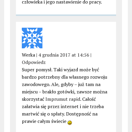
człowieka i jego nastawienie do pracy.
Werka |
4 grudnia 2017 at 14:56
|
Odpowiedz
Super pomysł. Taki wyjazd może być
bardzo potrzebny dla własnego rozwoju
zawodowego. Ale, gdyby – już tam na
miejscu – brakło gotówki, zawsze można
skorzystać
Imprumut rapid
. Całość
załatwia się przez internet i nie trzeba
martwić się o spłaty. Dostępność na
prawie całym świecie