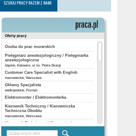
SZUKAJ PRACY RAZEM Z NAMI