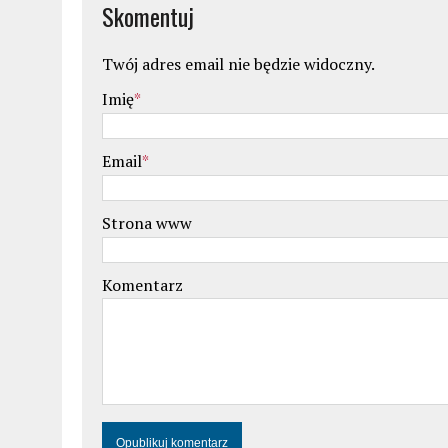
Skomentuj
Twój adres email nie będzie widoczny.
Imię
*
Email
*
Strona www
Komentarz