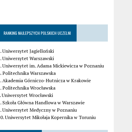
RANKING NAJLEPSZYCH POLSKICH UCZELNI
. Uniwersytet Jagielloński
. Uniwersytet Warszawski
. Uniwersytet im. Adama Mickiewicza w Poznaniu
. Politechnika Warszawska
5. Akademia Górniczo-Hutnicza w Krakowie
. Politechnika Wrocławska
. Uniwersytet Wrocławski
8. Szkoła Główna Handlowa w Warszawie
9. Uniwersytet Medyczny w Poznaniu
0. Uniwersytet Mikołaja Kopernika w Toruniu