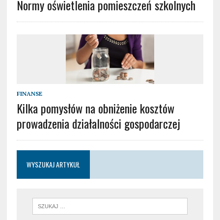
Normy oświetlenia pomieszczeń szkolnych
FINANSE
Kilka pomysłów na obniżenie kosztów
prowadzenia działalności gospodarczej
WYSZUKAJ ARTYKUŁ