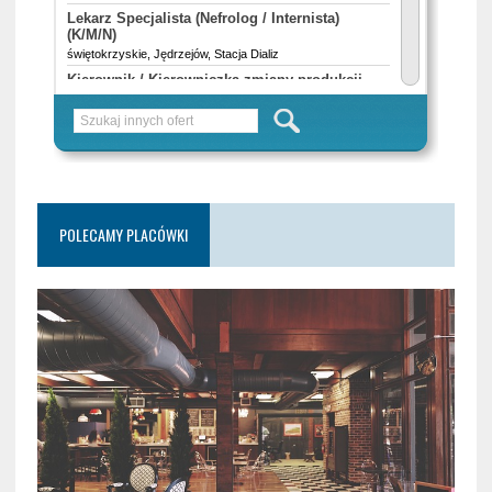
POLECAMY PLACÓWKI