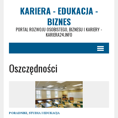
KARIERA - EDUKACJA -
BIZNES
PORTAL ROZWOJU OSOBISTEGO, BIZNESU I KARIERY -
KARIERA24.INFO
Oszczędności
PORADNIKI
,
STUDIA I EDUKACJA