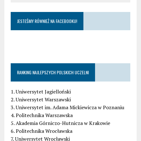
JESTEŚMY RÓWNIEŻ NA FACEBOOKU!
RANKING NAJLEPSZYCH POLSKICH UCZELNI
1. Uniwersytet Jagielloński
2. Uniwersytet Warszawski
3. Uniwersytet im. Adama Mickiewicza w Poznaniu
4. Politechnika Warszawska
5. Akademia Górniczo-Hutnicza w Krakowie
6. Politechnika Wrocławska
7. Uniwersytet Wrocławski