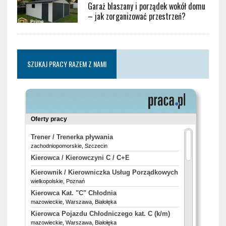
Garaż blaszany i porządek wokół domu
– jak zorganizować przestrzeń?
SZUKAJ PRACY RAZEM Z NAMI