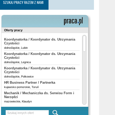
SZUKAJ PRACY RAZEM Z NAMI