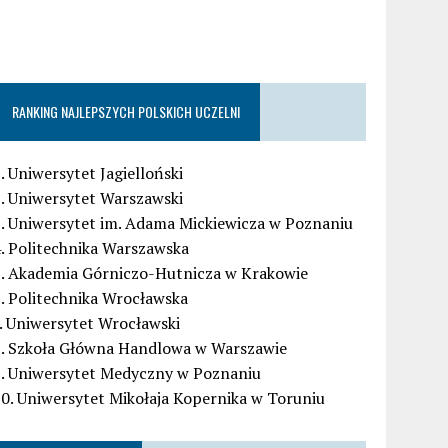
RANKING NAJLEPSZYCH POLSKICH UCZELNI
. Uniwersytet Jagielloński
. Uniwersytet Warszawski
. Uniwersytet im. Adama Mickiewicza w Poznaniu
. Politechnika Warszawska
5. Akademia Górniczo-Hutnicza w Krakowie
. Politechnika Wrocławska
. Uniwersytet Wrocławski
8. Szkoła Główna Handlowa w Warszawie
9. Uniwersytet Medyczny w Poznaniu
0. Uniwersytet Mikołaja Kopernika w Toruniu