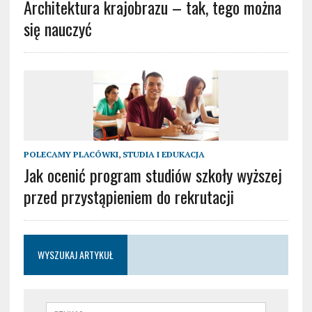
Architektura krajobrazu – tak, tego można
się nauczyć
POLECAMY PLACÓWKI
,
STUDIA I EDUKACJA
Jak ocenić program studiów szkoły wyższej
przed przystąpieniem do rekrutacji
WYSZUKAJ ARTYKUŁ