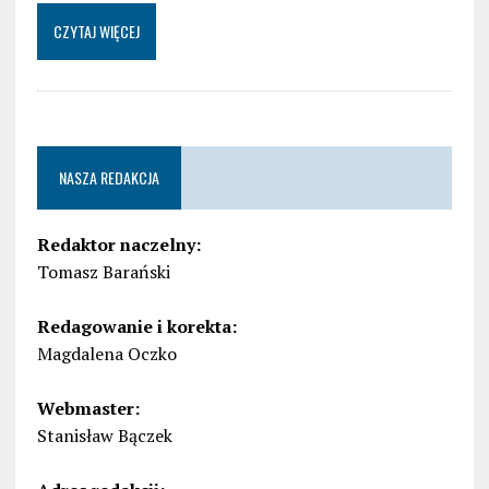
CZYTAJ WIĘCEJ
NASZA REDAKCJA
Redaktor naczelny:
Tomasz Barański
Redagowanie i korekta:
Magdalena Oczko
Webmaster:
Stanisław Bączek