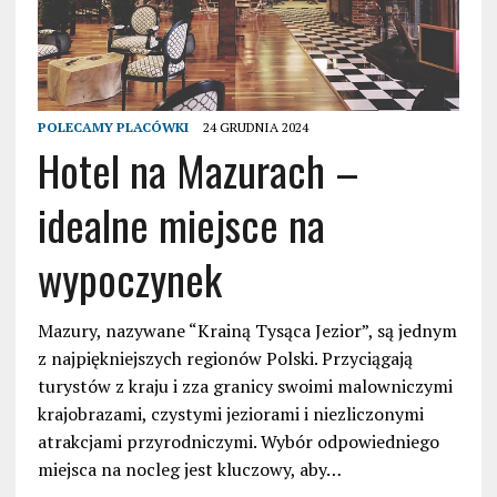
POLECAMY PLACÓWKI
24 GRUDNIA 2024
Hotel na Mazurach –
idealne miejsce na
wypoczynek
Mazury, nazywane “Krainą Tysąca Jezior”, są jednym
z najpiękniejszych regionów Polski. Przyciągają
turystów z kraju i zza granicy swoimi malowniczymi
krajobrazami, czystymi jeziorami i niezliczonymi
atrakcjami przyrodniczymi. Wybór odpowiedniego
miejsca na nocleg jest kluczowy, aby…