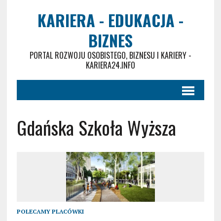
KARIERA - EDUKACJA -
BIZNES
PORTAL ROZWOJU OSOBISTEGO, BIZNESU I KARIERY -
KARIERA24.INFO
Gdańska Szkoła Wyższa
POLECAMY PLACÓWKI