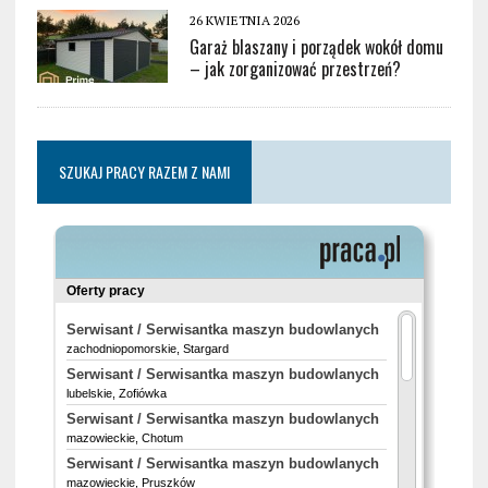
26 KWIETNIA 2026
Garaż blaszany i porządek wokół domu
– jak zorganizować przestrzeń?
SZUKAJ PRACY RAZEM Z NAMI