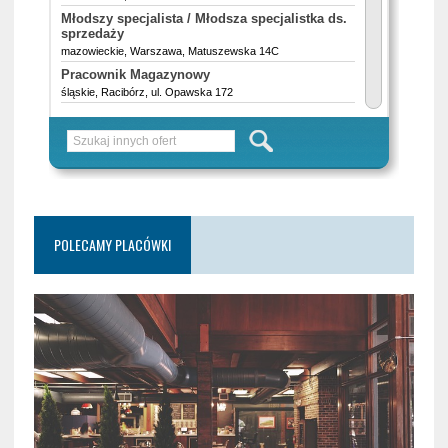
POLECAMY PLACÓWKI